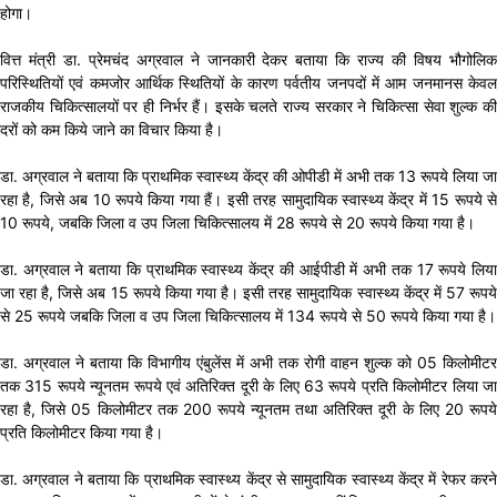
होगा।
वित्त मंत्री डा. प्रेमचंद अग्रवाल ने जानकारी देकर बताया कि राज्य की विषय भौगोलिक
परिस्थितियों एवं कमजोर आर्थिक स्थितियों के कारण पर्वतीय जनपदों में आम जनमानस केवल
राजकीय चिकित्सालयों पर ही निर्भर हैं। इसके चलते राज्य सरकार ने चिकित्सा सेवा शुल्क की
दरों को कम किये जाने का विचार किया है।
डा. अग्रवाल ने बताया कि प्राथमिक स्वास्थ्य केंद्र की ओपीडी में अभी तक 13 रूपये लिया जा
रहा है, जिसे अब 10 रूपये किया गया हैं। इसी तरह सामुदायिक स्वास्थ्य केंद्र में 15 रूपये से
10 रूपये, जबकि जिला व उप जिला चिकित्सालय में 28 रूपये से 20 रूपये किया गया है।
डा. अग्रवाल ने बताया कि प्राथमिक स्वास्थ्य केंद्र की आईपीडी में अभी तक 17 रूपये लिया
जा रहा है, जिसे अब 15 रूपये किया गया है। इसी तरह सामुदायिक स्वास्थ्य केंद्र में 57 रूपये
से 25 रूपये जबकि जिला व उप जिला चिकित्सालय में 134 रूपये से 50 रूपये किया गया है।
डा. अग्रवाल ने बताया कि विभागीय एंबुलेंस में अभी तक रोगी वाहन शुल्क को 05 किलोमीटर
तक 315 रूपये न्यूनतम रूपये एवं अतिरिक्त दूरी के लिए 63 रूपये प्रति किलोमीटर लिया जा
रहा है, जिसे 05 किलोमीटर तक 200 रूपये न्यूनतम तथा अतिरिक्त दूरी के लिए 20 रूपये
प्रति किलोमीटर किया गया है।
डा. अग्रवाल ने बताया कि प्राथमिक स्वास्थ्य केंद्र से सामुदायिक स्वास्थ्य केंद्र में रेफर करने