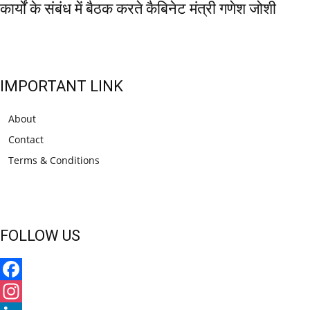
कार्यों के संबंध में बैठक करते कैबिनेट मंत्री गणेश जोशी
IMPORTANT LINK
About
Contact
Terms & Conditions
FOLLOW US
Facebook