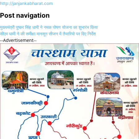
http://janjankabharat.com
Post navigation
मुख्यमंत्री पुष्कर सिंह धामी ने नमक पोषण योजना का शुभारंभ किया
सीएम धामी ने की समीक्षा मानसून सीजन में तैयारियो पर दिए निर्देश
--Advertisement--