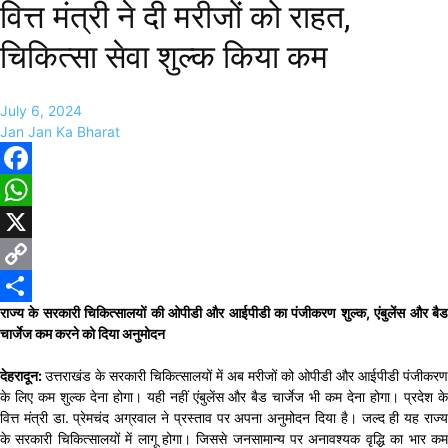
वित्त मंत्री ने दी मरीजों को राहत,
चिकित्सा सेवा शुल्क किया कम
July 6, 2024
Jan Jan Ka Bharat
Facebook
WhatsApp
X
Copy
राज्य के सरकारी चिकित्सालयों की ओपीडी और आईपीडी का पंजीकरण शुल्क, एंबुलेंस और बैड
Link
Share
चार्जेज कम करने को दिया अनुमोदन
देहरादून:
उत्तराखंड के सरकारी चिकित्सालयों में अब मरीजों को ओपीडी और आईपीडी पंजीकरण
के लिए कम शुल्क देना होगा। यही नहीं एंबुलेंस और बैड चार्जेज भी कम देना होगा। प्रदेश के
वित्त मंत्री डा. प्रेमचंद अग्रवाल ने प्रस्ताव पर अपना अनुमोदन दिया है। जल्द ही यह राज्य
के सरकारी चिकित्सालयों में लागू होगा। जिससे जनसामान्य पर अनावश्यक वृद्धि का भार कम