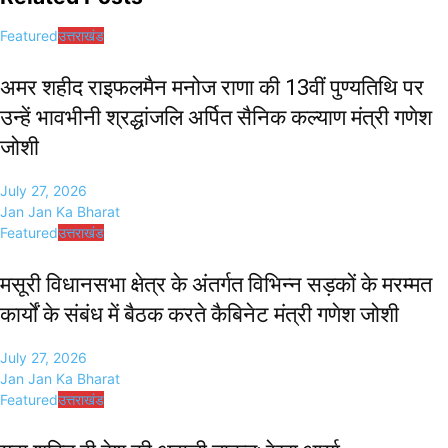
Featured
उत्तराखंड
अमर शहीद राइफलमैन मनोज राणा की 13वीं पुण्यतिथि पर
उन्हें भावभीनी श्रद्धांजलि अर्पित सैनिक कल्याण मंत्री गणेश
जोशी
July 27, 2026
Jan Jan Ka Bharat
Featured
उत्तराखंड
मसूरी विधानसभा क्षेत्र के अंतर्गत विभिन्न सड़कों के मरम्मत
कार्यों के संबंध में बैठक करते कैबिनेट मंत्री गणेश जोशी
July 27, 2026
Jan Jan Ka Bharat
Featured
उत्तराखंड