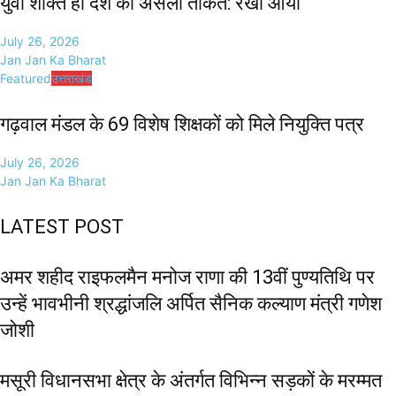
युवा शक्ति ही देश की असली ताकत: रेखा आर्या
July 26, 2026
Jan Jan Ka Bharat
Featured
उत्तराखंड
गढ़वाल मंडल के 69 विशेष शिक्षकों को मिले नियुक्ति पत्र
July 26, 2026
Jan Jan Ka Bharat
LATEST POST
अमर शहीद राइफलमैन मनोज राणा की 13वीं पुण्यतिथि पर
उन्हें भावभीनी श्रद्धांजलि अर्पित सैनिक कल्याण मंत्री गणेश
जोशी
मसूरी विधानसभा क्षेत्र के अंतर्गत विभिन्न सड़कों के मरम्मत