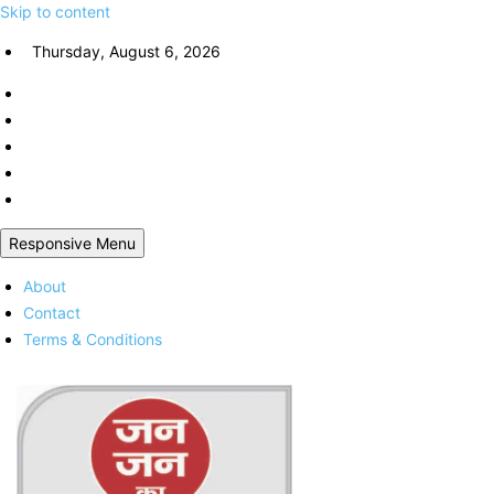
Skip to content
Thursday, August 6, 2026
Responsive Menu
About
Contact
Terms & Conditions