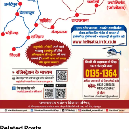
Related Posts