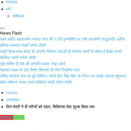
स्वास्थ्य
धर्म
राशिफल
News Flash
अमर शहीद राइफलमैन मनोज राणा की 13वीं पुण्यतिथि पर उन्हें भावभीनी श्रद्धांजलि अर्पित
सैनिक कल्याण मंत्री गणेश जोशी
मसूरी विधानसभा क्षेत्र के अंतर्गत विभिन्न सड़कों के मरम्मत कार्यों के संबंध में बैठक करते
कैबिनेट मंत्री गणेश जोशी
युवा शक्ति ही देश की असली ताकत: रेखा आर्या
गढ़वाल मंडल के 69 विशेष शिक्षकों को मिले नियुक्ति पत्र
वरिष्ठ कांग्रेस नेता एवं पूर्व कैबिनेट मंत्री हीरा सिंह बिष्ट के निधन पर उनके आवास पहुंचकर
शोक संवेदना व्यक्त करते कैबिनेट मंत्री गणेश जोशी
Home
उत्तराखंड
वित्त मंत्री ने दी मरीजों को राहत, चिकित्सा सेवा शुल्क किया कम
उत्तराखंड
स्वास्थ्य