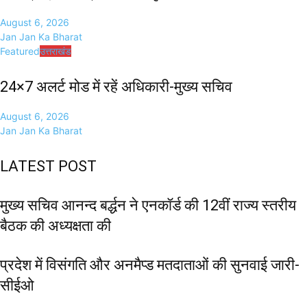
August 6, 2026
Jan Jan Ka Bharat
Featured
उत्तराखंड
24×7 अलर्ट मोड में रहें अधिकारी-मुख्य सचिव
August 6, 2026
Jan Jan Ka Bharat
LATEST POST
मुख्य सचिव आनन्द बर्द्धन ने एनकॉर्ड की 12वीं राज्य स्तरीय
बैठक की अध्यक्षता की
प्रदेश में विसंगति और अनमैप्ड मतदाताओं की सुनवाई जारी-
सीईओ