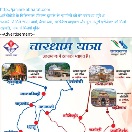
http://janjankabharat.com
Post
आईटीबीपी के चिकित्सक सीमान्त इलाके के ग्रामीणों को देंगे स्वास्थ्य सुविधा
navigation
गडकरी से मिले सीएम धामी, कैंची धाम, ऋषिकेश बाइपास और दून-मसूरी प्रोजेक्ट को मिली
सहमति, जाम से मिलेगी मुक्ति
--Advertisement--