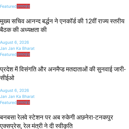
Featured
उत्तराखंड
मुख्य सचिव आनन्द बर्द्धन ने एनकॉर्ड की 12वीं राज्य स्तरीय
बैठक की अध्यक्षता की
August 6, 2026
Jan Jan Ka Bharat
Featured
उत्तराखंड
प्रदेश में विसंगति और अनमैप्ड मतदाताओं की सुनवाई जारी-
सीईओ
August 6, 2026
Jan Jan Ka Bharat
Featured
उत्तराखंड
बनबसा रेलवे स्टेशन पर अब रुकेगी अछनेरा-टनकपुर
एक्सप्रेस, रेल मंत्री ने दी स्वीकृति