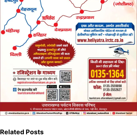
Related Posts