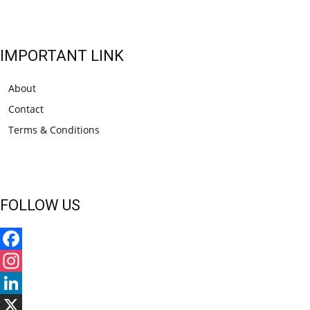
IMPORTANT LINK
About
Contact
Terms & Conditions
FOLLOW US
Facebook
Instagram
LinkedIn