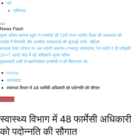
धर्म
राशिफल
News Flash
मुख्य सचिव आनन्द बर्द्धन ने एनकॉर्ड की 12वीं राज्य स्तरीय बैठक की अध्यक्षता की
प्रदेश में विसंगति और अनमैप्ड मतदाताओं की सुनवाई जारी- सीईओ
बनबसा रेलवे स्टेशन पर अब रुकेगी अछनेरा-टनकपुर एक्सप्रेस, रेल मंत्री ने दी स्वीकृति
24×7 अलर्ट मोड में रहें अधिकारी-मुख्य सचिव
मुख्यमंत्री धामी से महानिदेशक एनसीसी ने की शिष्टाचार भेंट
Home
उत्तराखंड
स्वास्थ्य विभाग में 48 फार्मेसी अधिकारी को पदोन्नति की सौगात
उत्तराखंड
स्वास्थ्य विभाग में 48 फार्मेसी अधिकारी
को पदोन्नति की सौगात