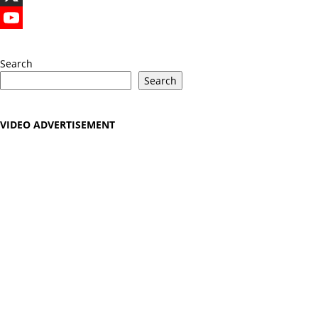
X
YouTube
Search
Search
VIDEO ADVERTISEMENT