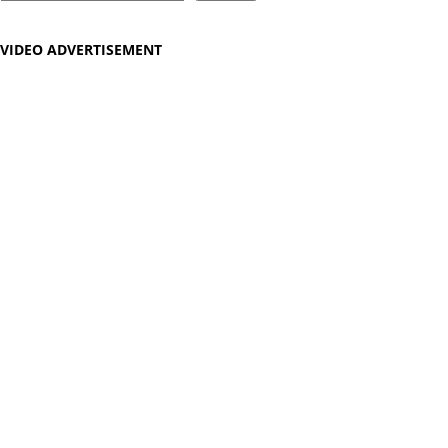
VIDEO ADVERTISEMENT