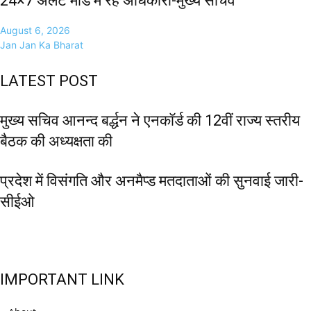
24×7 अलर्ट मोड में रहें अधिकारी-मुख्य सचिव
August 6, 2026
Jan Jan Ka Bharat
LATEST POST
मुख्य सचिव आनन्द बर्द्धन ने एनकॉर्ड की 12वीं राज्य स्तरीय
बैठक की अध्यक्षता की
प्रदेश में विसंगति और अनमैप्ड मतदाताओं की सुनवाई जारी-
सीईओ
IMPORTANT LINK