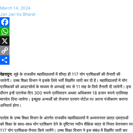
March 14, 2024
Jan Jan Ka Bharat
Facebook
WhatsApp
X
Copy
Link
Share
देहरादून:
सूबे के राजकीय महाविद्यालयों में शीघ्र ही 117 योग प्रशिक्षकों की तैनाती की
जायेगी। उच्च शिक्षा विभाग ने इसके लिये भर्ती विज्ञप्ति जारी कर दी है। महाविद्यालयों में योग
प्रशिक्षकों को आउटसोर्स के माध्यम से अस्थाई रूप से 11 माह के लिये तैनाती दी जायेगी। इस
दौरान इन्हें प्रत्येक दिन 300 रूपये प्रतिवादन अथवा अधिकतम 18 हजार रूपये प्रतिमाह
मानदेय दिया जायेगा। इच्छुक अभ्यर्थी को रोजगार प्रयाग पोर्टल पर अपना पंजीकरण कराना
अनिवार्य होगा।
प्रदेश के उच्च शिक्षा विभाग के अंतर्गत राजकीय महाविद्यालयों में अध्ययनरत छात्र-छात्राओं
को शिक्षा के साथ-साथ योग प्रशिक्षण देने के दृष्टिगत नवीन शैक्षिक सत्र से नियत वेतनमान पर
117 योग प्रशिक्षक तैनात किये जायेंगे। उच्च शिक्षा विभाग ने इस संबंध में विज्ञप्ति जारी कर