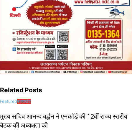
Related Posts
Featured
उत्तराखंड
मुख्य सचिव आनन्द बर्द्धन ने एनकॉर्ड की 12वीं राज्य स्तरीय
बैठक की अध्यक्षता की