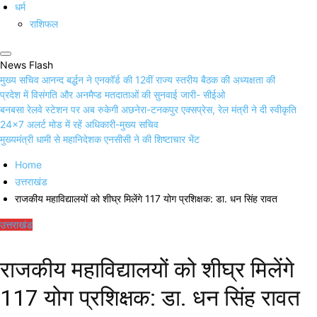
धर्म
राशिफल
News Flash
मुख्य सचिव आनन्द बर्द्धन ने एनकॉर्ड की 12वीं राज्य स्तरीय बैठक की अध्यक्षता की
प्रदेश में विसंगति और अनमैप्ड मतदाताओं की सुनवाई जारी- सीईओ
बनबसा रेलवे स्टेशन पर अब रुकेगी अछनेरा-टनकपुर एक्सप्रेस, रेल मंत्री ने दी स्वीकृति
24×7 अलर्ट मोड में रहें अधिकारी-मुख्य सचिव
मुख्यमंत्री धामी से महानिदेशक एनसीसी ने की शिष्टाचार भेंट
Home
उत्तराखंड
राजकीय महाविद्यालयों को शीघ्र मिलेंगे 117 योग प्रशिक्षक: डा. धन सिंह रावत
उत्तराखंड
राजकीय महाविद्यालयों को शीघ्र मिलेंगे
117 योग प्रशिक्षक: डा. धन सिंह रावत