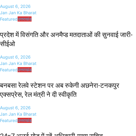
August 6, 2026
Jan Jan Ka Bharat
Featured
उत्तराखंड
प्रदेश में विसंगति और अनमैप्ड मतदाताओं की सुनवाई जारी-
सीईओ
August 6, 2026
Jan Jan Ka Bharat
Featured
उत्तराखंड
बनबसा रेलवे स्टेशन पर अब रुकेगी अछनेरा-टनकपुर
एक्सप्रेस, रेल मंत्री ने दी स्वीकृति
August 6, 2026
Jan Jan Ka Bharat
Featured
उत्तराखंड