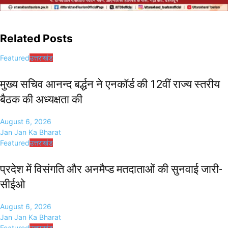
Related Posts
Featured
उत्तराखंड
मुख्य सचिव आनन्द बर्द्धन ने एनकॉर्ड की 12वीं राज्य स्तरीय
बैठक की अध्यक्षता की
August 6, 2026
Jan Jan Ka Bharat
Featured
उत्तराखंड
प्रदेश में विसंगति और अनमैप्ड मतदाताओं की सुनवाई जारी-
सीईओ
August 6, 2026
Jan Jan Ka Bharat
Featured
उत्तराखंड