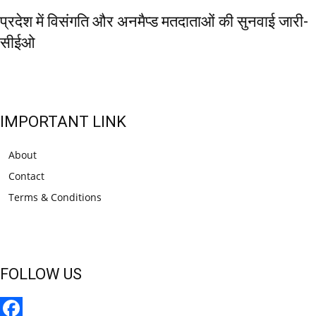
प्रदेश में विसंगति और अनमैप्ड मतदाताओं की सुनवाई जारी-
सीईओ
IMPORTANT LINK
About
Contact
Terms & Conditions
FOLLOW US