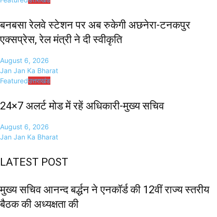
बनबसा रेलवे स्टेशन पर अब रुकेगी अछनेरा-टनकपुर
एक्सप्रेस, रेल मंत्री ने दी स्वीकृति
August 6, 2026
Jan Jan Ka Bharat
Featured
उत्तराखंड
24×7 अलर्ट मोड में रहें अधिकारी-मुख्य सचिव
August 6, 2026
Jan Jan Ka Bharat
LATEST POST
मुख्य सचिव आनन्द बर्द्धन ने एनकॉर्ड की 12वीं राज्य स्तरीय
बैठक की अध्यक्षता की