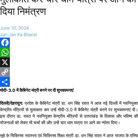
दिया निमंत्रण
June 10, 2024
Jan Jan Ka Bharat
Facebook
WhatsApp
X
Copy
मोदी-3.0 में कैबिनेट मंत्री बनने पर दी शुभकामनाएं
Link
Share
दिल्ली/देहरादून:
प्रदेश के कैबिनेट मंत्री डा. धन सिंह रावत ने आज नई दिल्ली में नवनियुक्त
केन्द्रीय मंत्रियों से मुलाकात कर उन्हें मोदी-3.0 में कैबिनेट मंत्री बनने पर शुभकामनाएं दी।
इस दौरान डा. रावत ने नवनियुक्त केन्द्रीय मंत्रियों से उत्तराखंड के विकास और भविष्य की
योजनाओं को लेकर भी चर्चा की और उन्हें चार धाम यात्रा पर आने का न्योता दिया।
सूबे के चिकित्सा स्वास्थ्य एवं चिकित्सा शिक्षा मंत्री डा. धन सिंह रावत ने आज भाजपा के वरिष्ठ