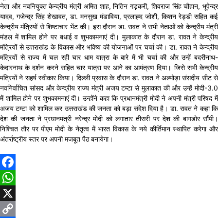
नेता और नवनियुक्त केन्द्रीय मंत्री अमित शाह, नितिन गड़करी, शिवराज सिंह चौहान, भूपेन्द्र
यादव, गजेन्द्र सिंह शेखावत, डा. मनसुख मंडाविया, प्रलाह्द जोशी, किशन रेड्डी सहित कई
केन्द्रीय मंत्रियों से शिष्टाचार भेंट की। इस दौरान डा. रावत ने सभी नेताओं को केन्द्रीय मंत्री
मंडल में शामिल होने पर बधाई व शुभकामनाएं दी। मुलाकात के दौरान डा. रावत ने केन्द्रीय
मंत्रियों से उत्तराखंड के विकास और भविष्य की योजनाओं पर चर्चा की। डा. रावत ने केन्द्रीय
मंत्रियों से राज्य में चल रही चार धाम यात्रा के बारे में भी चर्चा की और उन्हें बदरीनाथ-
केदारनाथ के दर्शन करने सहित चार यात्रा पर आने का आमंत्रण दिया। जिसे सभी केन्द्रीय
मंत्रियों ने सहर्ष स्वीकार किया। दिल्ली प्रवास के दौरान डा. रावत ने अल्मोड़ा संसदीय सीट से
नवनिर्वाचित सांसद और केन्द्रीय राज्य मंत्री अजय टम्टा से मुलाकात की और उन्हें मोदी-3.0
में शामिल होने पर शुभकामनाएं दी। उन्होंने कहा कि प्रधानमंत्री मोदी ने अपनी मंत्री परिषद में
अजय टम्टा को शामिल कर उत्तराखंड की जनता को बड़ा संदेश दिया है। डा. रावत ने कहा कि
देश की जनता ने प्रधानमंत्री नरेन्द्र मोदी को लगातार तीसरी पर देश की बागडोर सौंपी।
निश्चित तौर पर पीएम मोदी के नेतृत्व में भारत विकास के नये कीर्तिमान स्थापित करेगा और
अंतर्राष्ट्रीय स्तर पर अपनी मजबूत पैठ बनायेगा।
Facebook
WhatsApp
X