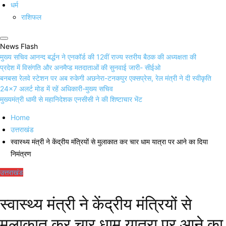
धर्म
राशिफल
News Flash
मुख्य सचिव आनन्द बर्द्धन ने एनकॉर्ड की 12वीं राज्य स्तरीय बैठक की अध्यक्षता की
प्रदेश में विसंगति और अनमैप्ड मतदाताओं की सुनवाई जारी- सीईओ
बनबसा रेलवे स्टेशन पर अब रुकेगी अछनेरा-टनकपुर एक्सप्रेस, रेल मंत्री ने दी स्वीकृति
24×7 अलर्ट मोड में रहें अधिकारी-मुख्य सचिव
मुख्यमंत्री धामी से महानिदेशक एनसीसी ने की शिष्टाचार भेंट
Home
उत्तराखंड
स्वास्थ्य मंत्री ने केंद्रीय मंत्रियों से मुलाकात कर चार धाम यात्रा पर आने का दिया
निमंत्रण
उत्तराखंड
स्वास्थ्य मंत्री ने केंद्रीय मंत्रियों से
मुलाकात कर चार धाम यात्रा पर आने का