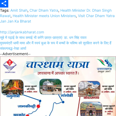
Copy
Tags:
Amit Shah
,
Char Dham Yatra
,
Health Minister Dr. Dhan Singh
Link
Share
Rawat
,
Health Minister meets Union Ministers
,
Visit Char Dham Yatra
Jan Jan Ka Bharat
http://janjankabharat.com
Post
सूबे में पढ़ाई के साथ कमाई भी करेंगे छात्र-छात्राएंः डा. धन सिंह रावत
navigation
मुख्यमंत्री धामी मामा और मैं स्वयं बुआ के रूप में बच्चों के भविष्य को सुरक्षित करने के लिए हैं
संकल्पबद्ध-रेखा आर्या
--Advertisement--