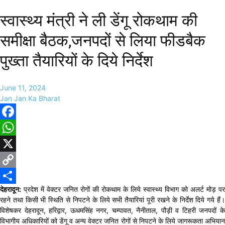
स्वास्थ्य मंत्री ने ली डेंगू रोकथाम की
समीक्षा बैठक,जनपदों से लिया फीडबैक
पुख्ता तैयारियों के दिये निर्देश
June 11, 2024
Jan Jan Ka Bharat
Facebook
WhatsApp
X
Copy
देहरादून:
प्रदेश में वेक्टर जनित रोगों की रोकथाम के लिये स्वास्थ्य विभाग को अलर्ट मोड़ पर
Link
Share
रहने तथा किसी भी स्थिति से निपटने के लिये सभी तैयारियां पूरी रखने के निर्देश दिये गये हैं।
विशेषकर देहरादून, हरिद्वार, ऊधमसिंह नगर, चम्पावत, नैनीताल, पौड़ी व टिहरी जनपदों के
विभागीय अधिकारियों को डेंगू व अन्य वेक्टर जनित रोगों से निपटने के लिये जागरूकता अभियान