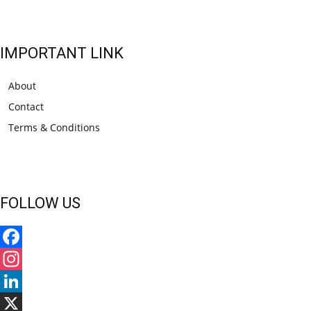
IMPORTANT LINK
About
Contact
Terms & Conditions
FOLLOW US
Facebook
Instagram
LinkedIn