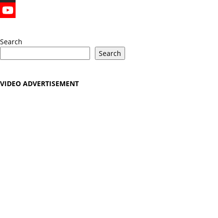
X
YouTube
Search
Search
VIDEO ADVERTISEMENT