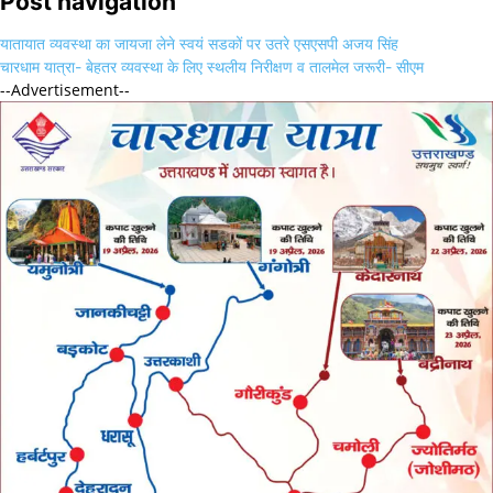
Post navigation
यातायात व्यवस्था का जायजा लेने स्वयं सडकों पर उतरे एसएसपी अजय सिंह
चारधाम यात्रा- बेहतर व्यवस्था के लिए स्थलीय निरीक्षण व तालमेल जरूरी- सीएम
--Advertisement--