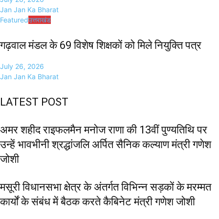
Jan Jan Ka Bharat
Featured
उत्तराखंड
गढ़वाल मंडल के 69 विशेष शिक्षकों को मिले नियुक्ति पत्र
July 26, 2026
Jan Jan Ka Bharat
LATEST POST
अमर शहीद राइफलमैन मनोज राणा की 13वीं पुण्यतिथि पर
उन्हें भावभीनी श्रद्धांजलि अर्पित सैनिक कल्याण मंत्री गणेश
जोशी
मसूरी विधानसभा क्षेत्र के अंतर्गत विभिन्न सड़कों के मरम्मत
कार्यों के संबंध में बैठक करते कैबिनेट मंत्री गणेश जोशी