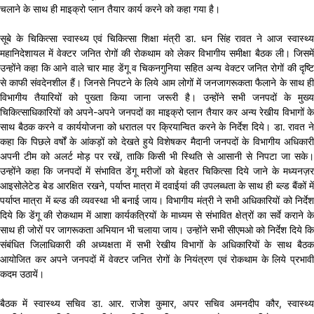
चलाने के साथ ही माइक्रो प्लान तैयार कार्य करने को कहा गया है।
सूबे के चिकित्सा स्वास्थ्य एवं चिकित्सा शिक्षा मंत्री डा. धन सिंह रावत ने आज स्वास्थ्य
महानिदेशायल में वेक्टर जनित रोगों की रोकथाम को लेकर विभागीय समीक्षा बैठक ली। जिसमें
उन्होंने कहा कि आने वाले चार माह डेंगू व चिकनगुनिया सहित अन्य वेक्टर जनित रोगों की दृष्टि
से काफी संवदेनशील हैं। जिनसे निपटने के लिये आम लोगों में जनजागरूकता फैलाने के साथ ही
विभागीय तैयारियों को पुख्ता किया जाना जरूरी है। उन्होंने सभी जनपदों के मुख्य
चिकित्साधिकारियों को अपने-अपने जनपदों का माइक्रो प्लान तैयार कर अन्य रेखीय विभागों के
साथ बैठक करने व कार्ययोजना को धरातल पर क्रियान्वित करने के निर्देश दिये। डा. रावत ने
कहा कि पिछले वर्षों के आंकड़ों को देखते हुये विशेषकर मैदानी जनपदों के विभागीय अधिकारी
अपनी टीम को अलर्ट मोड़ पर रखें, ताकि किसी भी स्थिति से आसानी से निपटा जा सके।
उन्होंने कहा कि जनपदों में संभावित डेंगू मरीजों को बेहतर चिकित्सा दिये जाने के मध्यनज़र
आइसोलेटेड बेड आरक्षित रखने, पर्याप्त मात्रा में दवाईयां की उपलब्धता के साथ ही ब्ल्ड बैंकों में
पर्याप्त मात्रा में ब्ल्ड की व्यवस्था भी बनाई जाय। विभागीय मंत्री ने सभी अधिकारियों को निर्देश
दिये कि डेंगू की रोकथाम में आशा कार्यकत्रियों के माध्यम से संभावित क्षेत्रों का सर्वे कराने के
साथ ही जोरों पर जागरूकता अभियान भी चलाया जाय। उन्होंने सभी सीएमओ को निर्देश दिये कि
संबंधित जिलाधिकारी की अध्यक्षता में सभी रेखीय विभागों के अधिकारियों के साथ बैठक
आयोजित कर अपने जनपदों में वेक्टर जनित रोगों के नियंत्रण एवं रोकथाम के लिये प्रभावी
कदम उठायें।
बैठक में स्वास्थ्य सचिव डा. आर. राजेश कुमार, अपर सचिव अमनदीप कौर, स्वास्थ्य