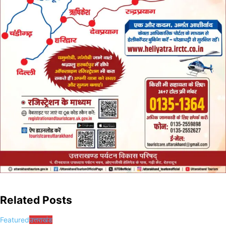
Related Posts
Featured
उत्तराखंड