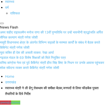
स्वास्थ्य
धर्म
राशिफल
News Flash
अमर शहीद राइफलमैन मनोज राणा की 13वीं पुण्यतिथि पर उन्हें भावभीनी श्रद्धांजलि अर्पित
सैनिक कल्याण मंत्री गणेश जोशी
मसूरी विधानसभा क्षेत्र के अंतर्गत विभिन्न सड़कों के मरम्मत कार्यों के संबंध में बैठक करते
कैबिनेट मंत्री गणेश जोशी
युवा शक्ति ही देश की असली ताकत: रेखा आर्या
गढ़वाल मंडल के 69 विशेष शिक्षकों को मिले नियुक्ति पत्र
वरिष्ठ कांग्रेस नेता एवं पूर्व कैबिनेट मंत्री हीरा सिंह बिष्ट के निधन पर उनके आवास पहुंचकर
शोक संवेदना व्यक्त करते कैबिनेट मंत्री गणेश जोशी
Home
उत्तराखंड
स्वास्थ्य मंत्री ने ली डेंगू रोकथाम की समीक्षा बैठक,जनपदों से लिया फीडबैक पुख्ता
तैयारियों के दिये निर्देश
उत्तराखंड
स्वास्थ्य