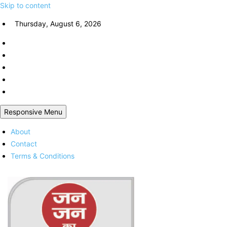
Skip to content
Thursday, August 6, 2026
Responsive Menu
About
Contact
Terms & Conditions