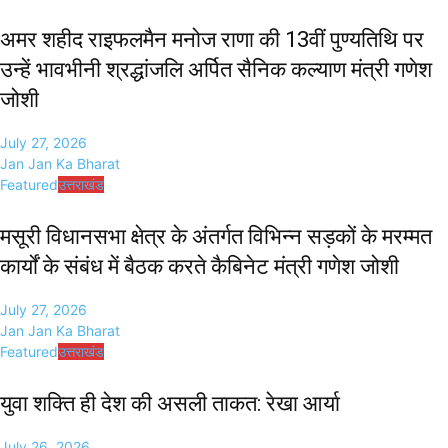
अमर शहीद राइफलमैन मनोज राणा की 13वीं पुण्यतिथि पर
उन्हें भावभीनी श्रद्धांजलि अर्पित सैनिक कल्याण मंत्री गणेश
जोशी
July 27, 2026
Jan Jan Ka Bharat
Featured
उत्तराखंड
मसूरी विधानसभा क्षेत्र के अंतर्गत विभिन्न सड़कों के मरम्मत
कार्यों के संबंध में बैठक करते कैबिनेट मंत्री गणेश जोशी
July 27, 2026
Jan Jan Ka Bharat
Featured
उत्तराखंड
युवा शक्ति ही देश की असली ताकत: रेखा आर्या
July 26, 2026