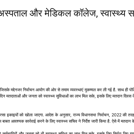
ंगे अस्पताल और मेडिकल कॉलेज, स्वास्थ्य
सके मद्देनजर निर्वाचन आयोग की ओर से तमाम व्यवस्थाएं मुकम्मल कर ली गई है. साथ ही पोलिं
े दिन मतदाताओं और जनता को स्वास्थ्य सुविधाओं का लाभ मिल सके, इसके लिए मतदान दिवस 
्सा इकाइयों को खोला जाएगा. आदेश के अनुसार, राज्य विधानसभा निर्वाचन, 2022 की तरह ही
 बाबत आवश्यक कार्रवाई करने के लिए स्वास्थ्य सचिव ने निर्देश जारी किया है. ऐसे में मतदान
लगे कर्मचारियों और जनता को भी स्वास्थ्य सुविधा का लाभ मिल सके, इसके लिए निर्णय लिए गय