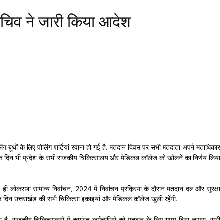
 सचिव ने जारी किया आदेश
ग बूथों के लिए पोलिंग पार्टियां रवाना हो गई है. मतदान दिवस पर सभी मतदाता अपने मताधिकार
के दिन भी प्रदेश के सभी राजकीय चिकित्सालय और मेडिकल कॉलेज को खोलने का निर्णय लिया
 लोकसभा सामान्य निर्वाचन, 2024 में निर्वाचन प्रक्रिया के दौरान मतदान दल और सुरक्षा
 के दिन उत्तराखंड की सभी चिकित्सा इकाइयां और मेडिकल कॉलेज खुली रहेंगी.
ा है. राजकीय चिकित्सालयों में कार्यरत कर्मचारियों को मतदान के लिए समय दिया जाएगा. सभी