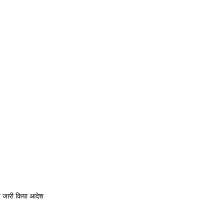
ने जारी किया आदेश