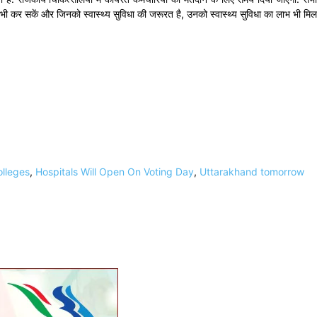
भी कर सकें और जिनको स्वास्थ्य सुविधा की जरूरत है, उनको स्वास्थ्य सुविधा का लाभ भी मिल
olleges
,
Hospitals Will Open On Voting Day
,
Uttarakhand tomorrow