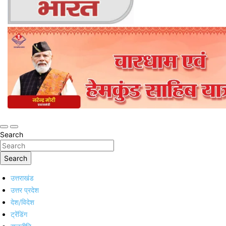
Online Trending Hindi News Website
Jan Jan Ka Bharat
Search
Search
उत्तराखंड
उत्तर प्रदेश
देश/विदेश
ट्रेंडिंग