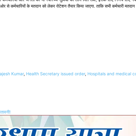
ओर से कर्मचारियों के मतदान को लेकर रोटेशन तैयार किया जाएगा. ताकि सभी कर्मचारी मतदान 
Rajesh Kumar
,
Health Secretary issued order
,
Hospitals and medical c
ेतावनी!