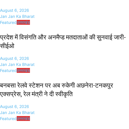
August 6, 2026
Jan Jan Ka Bharat
Featured
उत्तराखंड
प्रदेश में विसंगति और अनमैप्ड मतदाताओं की सुनवाई जारी-
सीईओ
August 6, 2026
Jan Jan Ka Bharat
Featured
उत्तराखंड
बनबसा रेलवे स्टेशन पर अब रुकेगी अछनेरा-टनकपुर
एक्सप्रेस, रेल मंत्री ने दी स्वीकृति
August 6, 2026
Jan Jan Ka Bharat
Featured
उत्तराखंड