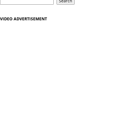
Search
VIDEO ADVERTISEMENT