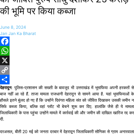
की भूमि पर किया कब्जा
June 8, 2024
Jan Jan Ka Bharat
Facebook
WhatsApp
X
Copy
देहरादून
: पुलिस-प्रशासन की सख्ती के बावजूद भी उत्तराखंड में भूमाफिया अपनी हरकतों से
Link
Share
बाज नहीं आ रहे हैं. ताजा मामला राजधानी देहरादून से सामने आया है. यहां भूमाफियाओं के
हौसले इतने बुंलद हो गए हैं कि उन्होंने दिवंगत महिला संत को जीवित दिखाकर उसकी जमीन न
सिर्फ कब्जा किया, बल्कि वहां प्लॉट भी बेचने शुरू कर दिए. हालांकि जैसे ही ये मामला
जिलाधिकारी के पास पहुंचा उन्होंने मामले में कार्रवाई की और जमीन की दाखिल खारिज रद्द कर
दी.
दरअसल, बीती 20 मई को जनता दरबार में देहरादून जिलाधिकारी सोनिका से ग्राम अनारवाला