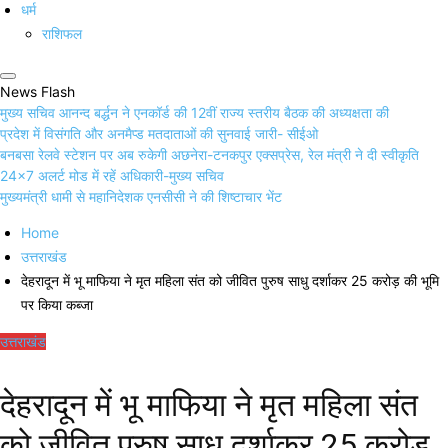
धर्म
राशिफल
News Flash
मुख्य सचिव आनन्द बर्द्धन ने एनकॉर्ड की 12वीं राज्य स्तरीय बैठक की अध्यक्षता की
प्रदेश में विसंगति और अनमैप्ड मतदाताओं की सुनवाई जारी- सीईओ
बनबसा रेलवे स्टेशन पर अब रुकेगी अछनेरा-टनकपुर एक्सप्रेस, रेल मंत्री ने दी स्वीकृति
24×7 अलर्ट मोड में रहें अधिकारी-मुख्य सचिव
मुख्यमंत्री धामी से महानिदेशक एनसीसी ने की शिष्टाचार भेंट
Home
उत्तराखंड
देहरादून में भू माफिया ने मृत महिला संत को जीवित पुरुष साधु दर्शाकर 25 करोड़ की भूमि
पर किया कब्जा
उत्तराखंड
देहरादून में भू माफिया ने मृत महिला संत
को जीवित पुरुष साधु दर्शाकर 25 करोड़