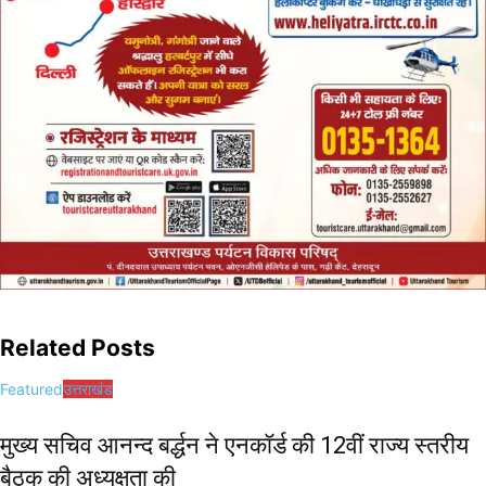
Related Posts
Featured
उत्तराखंड
मुख्य सचिव आनन्द बर्द्धन ने एनकॉर्ड की 12वीं राज्य स्तरीय
बैठक की अध्यक्षता की