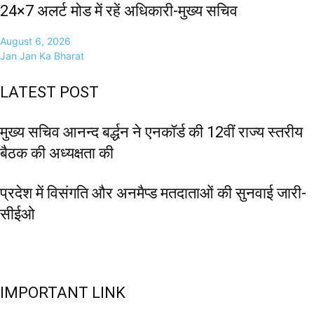
24×7 अलर्ट मोड में रहें अधिकारी-मुख्य सचिव
August 6, 2026
Jan Jan Ka Bharat
LATEST POST
मुख्य सचिव आनन्द बर्द्धन ने एनकॉर्ड की 12वीं राज्य स्तरीय
बैठक की अध्यक्षता की
प्रदेश में विसंगति और अनमैप्ड मतदाताओं की सुनवाई जारी-
सीईओ
IMPORTANT LINK