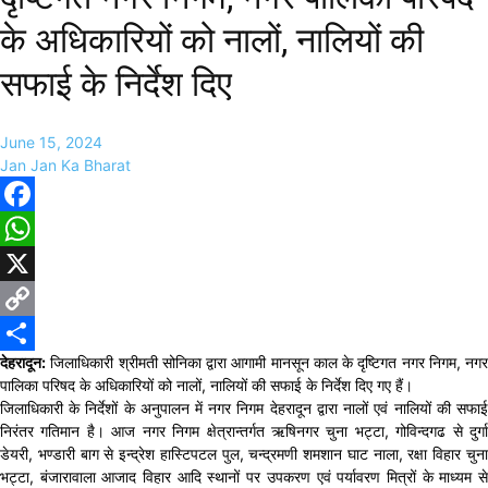
के अधिकारियों को नालों, नालियों की
सफाई के निर्देश दिए
June 15, 2024
Jan Jan Ka Bharat
Facebook
WhatsApp
X
Copy
देहरादून:
जिलाधिकारी श्रीमती सोनिका द्वारा आगामी मानसून काल के दृष्टिगत नगर निगम, नगर
Link
Share
पालिका परिषद के अधिकारियों को नालों, नालियों की सफाई के निर्देश दिए गए हैं।
जिलाधिकारी के निर्देशों के अनुपालन में नगर निगम देहरादून द्वारा नालों एवं नालियों की सफाई
निरंतर गतिमान है। आज नगर निगम क्षेत्रान्तर्गत ऋषिनगर चुना भट्टा, गोविन्दगढ से दुर्गा
डेयरी, भण्डारी बाग से इन्द्रेश हास्टिपटल पुल, चन्द्रमणी शमशान घाट नाला, रक्षा विहार चुना
भट्टा, बंजारावाला आजाद विहार आदि स्थानों पर उपकरण एवं पर्यावरण मित्रों के माध्यम से