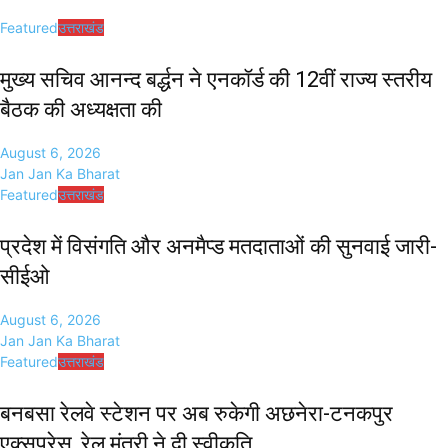
Featured
उत्तराखंड
मुख्य सचिव आनन्द बर्द्धन ने एनकॉर्ड की 12वीं राज्य स्तरीय
बैठक की अध्यक्षता की
August 6, 2026
Jan Jan Ka Bharat
Featured
उत्तराखंड
प्रदेश में विसंगति और अनमैप्ड मतदाताओं की सुनवाई जारी-
सीईओ
August 6, 2026
Jan Jan Ka Bharat
Featured
उत्तराखंड
बनबसा रेलवे स्टेशन पर अब रुकेगी अछनेरा-टनकपुर
एक्सप्रेस, रेल मंत्री ने दी स्वीकृति