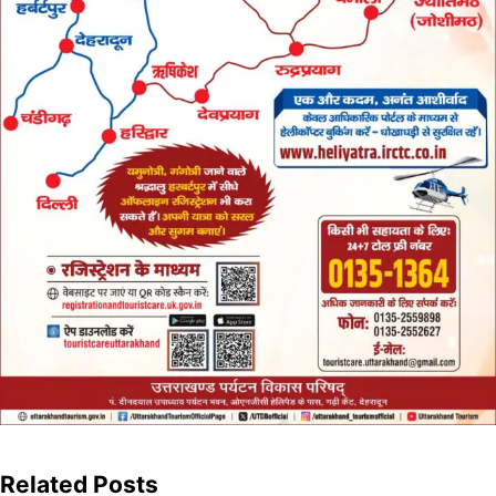
Related Posts