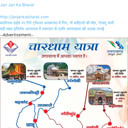
Jan Jan Ka Bharat
http://janjankabharat.com
Post
बदरीनाथ हाईवे पर टैंपो ट्रैवलर अलकनंदा में गिरा, नौ यात्रियों की मौत, रेस्क्यू जारी
navigation
श्री महंत इन्दिरेश अस्पताल में रक्तदान के प्रति जागरूकता की अलख जगाई
--Advertisement--