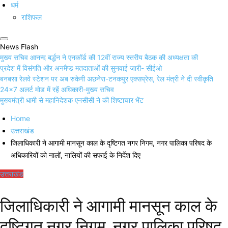
धर्म
राशिफल
News Flash
मुख्य सचिव आनन्द बर्द्धन ने एनकॉर्ड की 12वीं राज्य स्तरीय बैठक की अध्यक्षता की
प्रदेश में विसंगति और अनमैप्ड मतदाताओं की सुनवाई जारी- सीईओ
बनबसा रेलवे स्टेशन पर अब रुकेगी अछनेरा-टनकपुर एक्सप्रेस, रेल मंत्री ने दी स्वीकृति
24×7 अलर्ट मोड में रहें अधिकारी-मुख्य सचिव
मुख्यमंत्री धामी से महानिदेशक एनसीसी ने की शिष्टाचार भेंट
Home
उत्तराखंड
जिलाधिकारी ने आगामी मानसून काल के दृष्टिगत नगर निगम, नगर पालिका परिषद के
अधिकारियों को नालों, नालियों की सफाई के निर्देश दिए
उत्तराखंड
जिलाधिकारी ने आगामी मानसून काल के
दृष्टिगत नगर निगम, नगर पालिका परिषद