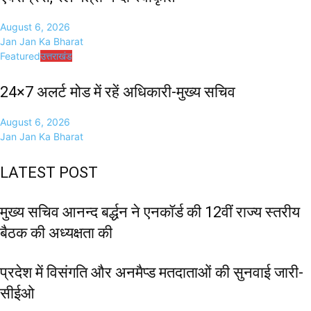
August 6, 2026
Jan Jan Ka Bharat
Featured
उत्तराखंड
24×7 अलर्ट मोड में रहें अधिकारी-मुख्य सचिव
August 6, 2026
Jan Jan Ka Bharat
LATEST POST
मुख्य सचिव आनन्द बर्द्धन ने एनकॉर्ड की 12वीं राज्य स्तरीय
बैठक की अध्यक्षता की
प्रदेश में विसंगति और अनमैप्ड मतदाताओं की सुनवाई जारी-
सीईओ