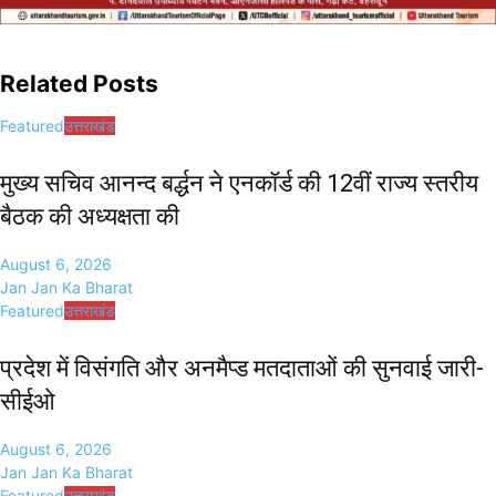
Related Posts
Featured
उत्तराखंड
मुख्य सचिव आनन्द बर्द्धन ने एनकॉर्ड की 12वीं राज्य स्तरीय
बैठक की अध्यक्षता की
August 6, 2026
Jan Jan Ka Bharat
Featured
उत्तराखंड
प्रदेश में विसंगति और अनमैप्ड मतदाताओं की सुनवाई जारी-
सीईओ
August 6, 2026
Jan Jan Ka Bharat
Featured
उत्तराखंड