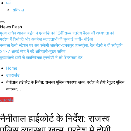
धर्म
राशिफल
News Flash
मुख्य सचिव आनन्द बर्द्धन ने एनकॉर्ड की 12वीं राज्य स्तरीय बैठक की अध्यक्षता की
प्रदेश में विसंगति और अनमैप्ड मतदाताओं की सुनवाई जारी- सीईओ
बनबसा रेलवे स्टेशन पर अब रुकेगी अछनेरा-टनकपुर एक्सप्रेस, रेल मंत्री ने दी स्वीकृति
24×7 अलर्ट मोड में रहें अधिकारी-मुख्य सचिव
मुख्यमंत्री धामी से महानिदेशक एनसीसी ने की शिष्टाचार भेंट
Home
उत्तराखंड
नैनीताल हाईकोर्ट के निर्देश: राजस्व पुलिस व्यवस्था खत्म, प्रदेश मे होगी रेगुलर पुलिस
व्यवस्था…
उत्तराखंड
नैनीताल हाईकोर्ट के निर्देश: राजस्व
पुलिस व्यवस्था खत्म, प्रदेश मे होगी