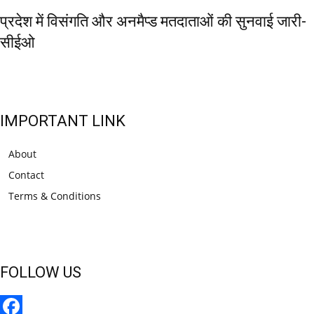
प्रदेश में विसंगति और अनमैप्ड मतदाताओं की सुनवाई जारी-
सीईओ
IMPORTANT LINK
About
Contact
Terms & Conditions
FOLLOW US