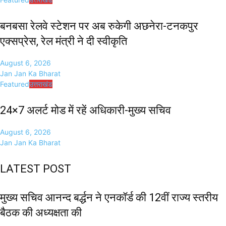
बनबसा रेलवे स्टेशन पर अब रुकेगी अछनेरा-टनकपुर
एक्सप्रेस, रेल मंत्री ने दी स्वीकृति
August 6, 2026
Jan Jan Ka Bharat
Featured
उत्तराखंड
24×7 अलर्ट मोड में रहें अधिकारी-मुख्य सचिव
August 6, 2026
Jan Jan Ka Bharat
LATEST POST
मुख्य सचिव आनन्द बर्द्धन ने एनकॉर्ड की 12वीं राज्य स्तरीय
बैठक की अध्यक्षता की