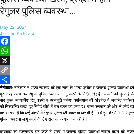
रेगुलर पुलिस व्यवस्था…
May 22, 2024
Jan Jan Ka Bharat
Facebook
WhatsApp
X
Copy
नैनीताल:
हाईकोर्ट ने राज्य सरकार को एक साल के भीतर प्रदेश में राजस्व पुलिस व्यवस्था को
Link
Share
पूरी तरह खत्म कर रेगुलर पुलिस व्यवस्था लागू करने के निर्देश दिए हैं। मामले की सुनवाई के
बाद मुख्य न्यायाधीश रितु बाहरी व न्यायमूर्ति राकेश थपलियाल की खंडपीठ ने जनहित याचिका
को निस्तारित करते हुए रिपोर्ट कोर्ट में पेश करने को कहा है। राज्य सरकार की ओर से कोर्ट को
बताया गया है कि कई क्षेत्रों में रेगुलर पुलिस की व्यवस्था कर दी है। बचे हुए क्षेत्रों में भी रेगुलर
पुलिस व्यवस्था लागू करने के लिए सरकार प्रयास कर रही है।
मंगलवार को उत्तराखंड हाई कोर्ट ने राज्य में राजस्व पुलिस व्यवस्था समाप्त करने को लेकर