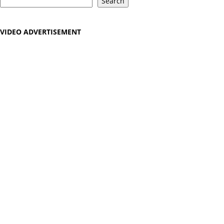
Search
VIDEO ADVERTISEMENT