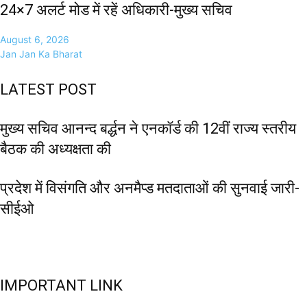
24×7 अलर्ट मोड में रहें अधिकारी-मुख्य सचिव
August 6, 2026
Jan Jan Ka Bharat
LATEST POST
मुख्य सचिव आनन्द बर्द्धन ने एनकॉर्ड की 12वीं राज्य स्तरीय
बैठक की अध्यक्षता की
प्रदेश में विसंगति और अनमैप्ड मतदाताओं की सुनवाई जारी-
सीईओ
IMPORTANT LINK