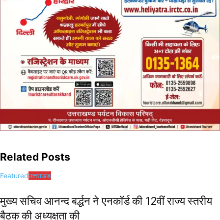
Related Posts
Featured
उत्तराखंड
मुख्य सचिव आनन्द बर्द्धन ने एनकॉर्ड की 12वीं राज्य स्तरीय
बैठक की अध्यक्षता की