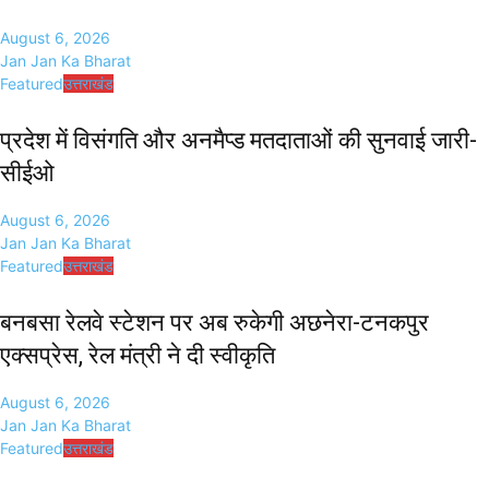
August 6, 2026
Jan Jan Ka Bharat
Featured
उत्तराखंड
प्रदेश में विसंगति और अनमैप्ड मतदाताओं की सुनवाई जारी-
सीईओ
August 6, 2026
Jan Jan Ka Bharat
Featured
उत्तराखंड
बनबसा रेलवे स्टेशन पर अब रुकेगी अछनेरा-टनकपुर
एक्सप्रेस, रेल मंत्री ने दी स्वीकृति
August 6, 2026
Jan Jan Ka Bharat
Featured
उत्तराखंड