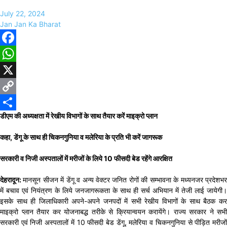
July 22, 2024
Jan Jan Ka Bharat
Facebook
WhatsApp
X
Copy
डीएम की अध्यक्षता में रेखीय विभागों के साथ तैयार करें माइक्रो प्लान
Link
Share
कहा, डेंगू के साथ ही चिकनगुनिया व मलेरिया के प्रति भी करें जागरूक
सरकारी व निजी अस्पतालों में मरीजों के लिये 10 फीसदी बेड रहेंगे आरक्षित
देहरादून:
मानसून सीजन में डेंगू व अन्य वेक्टर जनित रोगों की सम्भावना के मध्यनजर प्रदेशभ
में बचाव एवं नियंत्रण के लिये जनजागरूकता के साथ ही सर्च अभियान में तेजी लाई जायेगी।
इसके साथ ही जिलाधिकारी अपने-अपने जनपदों में सभी रेखीय विभागों के साथ बैठक कर
माइक्रो प्लान तैयार कर योजनाबद्ध तरीके से क्रियान्वयन करायेंगे। राज्य सरकार ने सभी
सरकारी एवं निजी अस्पतालों में 10 फीसदी बेड डेंगू, मलेरिया व चिकनगुनिया से पीड़ित मरीजों