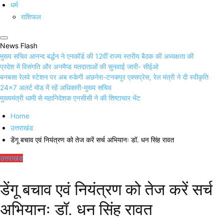
धर्म
राशिफल
News Flash
मुख्य सचिव आनन्द बर्द्धन ने एनकॉर्ड की 12वीं राज्य स्तरीय बैठक की अध्यक्षता की
प्रदेश में विसंगति और अनमैप्ड मतदाताओं की सुनवाई जारी- सीईओ
बनबसा रेलवे स्टेशन पर अब रुकेगी अछनेरा-टनकपुर एक्सप्रेस, रेल मंत्री ने दी स्वीकृति
24×7 अलर्ट मोड में रहें अधिकारी-मुख्य सचिव
मुख्यमंत्री धामी से महानिदेशक एनसीसी ने की शिष्टाचार भेंट
Home
उत्तराखंड
डेंगू बचाव एवं नियंत्रण को तेज करें सर्च अभियानः डॉ. धन सिंह रावत
उत्तराखंड
डेंगू बचाव एवं नियंत्रण को तेज करें सर्च
अभियानः डॉ. धन सिंह रावत