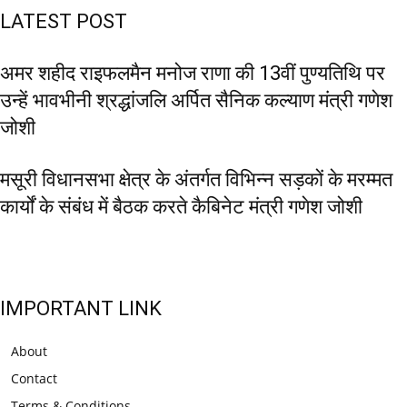
LATEST POST
अमर शहीद राइफलमैन मनोज राणा की 13वीं पुण्यतिथि पर
उन्हें भावभीनी श्रद्धांजलि अर्पित सैनिक कल्याण मंत्री गणेश
जोशी
मसूरी विधानसभा क्षेत्र के अंतर्गत विभिन्न सड़कों के मरम्मत
कार्यों के संबंध में बैठक करते कैबिनेट मंत्री गणेश जोशी
IMPORTANT LINK
About
Contact
Terms & Conditions