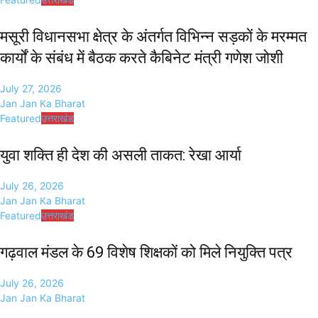
मसूरी विधानसभा क्षेत्र के अंतर्गत विभिन्न सड़कों के मरम्मत
कार्यों के संबंध में बैठक करते कैबिनेट मंत्री गणेश जोशी
July 27, 2026
Jan Jan Ka Bharat
Featured
उत्तराखंड
युवा शक्ति ही देश की असली ताकत: रेखा आर्या
July 26, 2026
Jan Jan Ka Bharat
Featured
उत्तराखंड
गढ़वाल मंडल के 69 विशेष शिक्षकों को मिले नियुक्ति पत्र
July 26, 2026
Jan Jan Ka Bharat