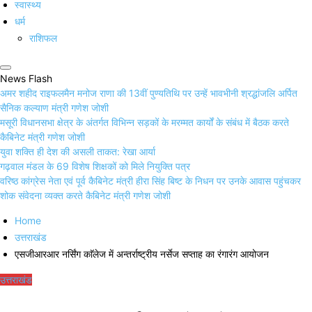
स्वास्थ्य
धर्म
राशिफल
News Flash
अमर शहीद राइफलमैन मनोज राणा की 13वीं पुण्यतिथि पर उन्हें भावभीनी श्रद्धांजलि अर्पित
सैनिक कल्याण मंत्री गणेश जोशी
मसूरी विधानसभा क्षेत्र के अंतर्गत विभिन्न सड़कों के मरम्मत कार्यों के संबंध में बैठक करते
कैबिनेट मंत्री गणेश जोशी
युवा शक्ति ही देश की असली ताकत: रेखा आर्या
गढ़वाल मंडल के 69 विशेष शिक्षकों को मिले नियुक्ति पत्र
वरिष्ठ कांग्रेस नेता एवं पूर्व कैबिनेट मंत्री हीरा सिंह बिष्ट के निधन पर उनके आवास पहुंचकर
शोक संवेदना व्यक्त करते कैबिनेट मंत्री गणेश जोशी
Home
उत्तराखंड
एसजीआरआर नर्सिंग काॅलेज में अन्तर्राष्ट्रीय नर्सेज सप्ताह का रंगारंग आयोजन
उत्तराखंड