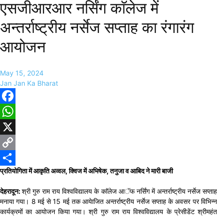
एसजीआरआर नर्सिंग काॅलेज में
अन्तर्राष्ट्रीय नर्सेज सप्ताह का रंगारंग
आयोजन
May 15, 2024
Jan Jan Ka Bharat
Facebook
WhatsApp
X
Copy
प्रतियोगिता में आकृति अव्वल, क्विज में अभिषेक, तनुजा व आबिद ने मारी बाजी
Link
Share
देहरादून:
श्री गुरु राम राय विश्वविद्यालय के काॅलेज आॅफ नर्सिंग में अन्तर्राष्ट्रीय नर्सेज सप्ता
मनाया गया। 8 मई से 15 मई तक आयेाजित अन्तर्राष्ट्रीय नर्सेज सप्ताह के अवसर पर विभिन्न
कार्यक्रमों का आयोजन किया गया। श्री गुरु राम राय विश्वविद्यालय के प्रेसीडेंट श्रीमहंत