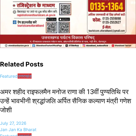
Related Posts
Featured
उत्तराखंड
अमर शहीद राइफलमैन मनोज राणा की 13वीं पुण्यतिथि पर
उन्हें भावभीनी श्रद्धांजलि अर्पित सैनिक कल्याण मंत्री गणेश
जोशी
July 27, 2026
Jan Jan Ka Bharat
Featured
उत्तराखंड