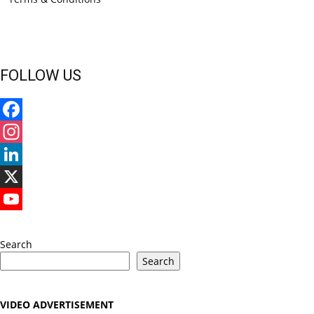
FOLLOW US
Facebook
Instagram
LinkedIn
X
YouTube
Search
Search
VIDEO ADVERTISEMENT