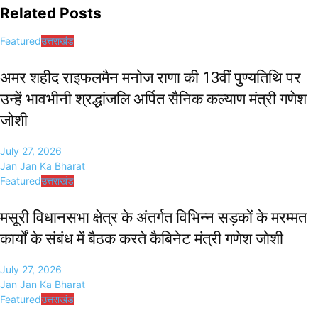
Related Posts
Featured
उत्तराखंड
अमर शहीद राइफलमैन मनोज राणा की 13वीं पुण्यतिथि पर
उन्हें भावभीनी श्रद्धांजलि अर्पित सैनिक कल्याण मंत्री गणेश
जोशी
July 27, 2026
Jan Jan Ka Bharat
Featured
उत्तराखंड
मसूरी विधानसभा क्षेत्र के अंतर्गत विभिन्न सड़कों के मरम्मत
कार्यों के संबंध में बैठक करते कैबिनेट मंत्री गणेश जोशी
July 27, 2026
Jan Jan Ka Bharat
Featured
उत्तराखंड