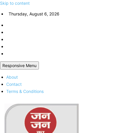
Skip to content
Thursday, August 6, 2026
Responsive Menu
About
Contact
Terms & Conditions