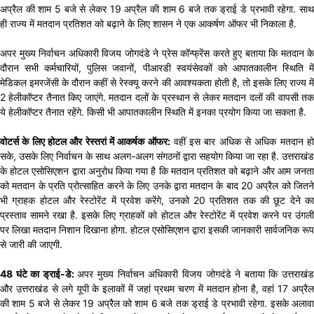
अप्रैल की शाम 5 बजे से लेकर 19 अप्रैल की शाम 6 बजे तक ड्राई डे प्रभावी रहेगा. साथ
ही राज्य में मतदान प्रतिशत को बढ़ाने के लिए शासन ने एक आकर्षण ऑफर भी निकाला है.
अपर मुख्य निर्वाचन अधिकारी विजय जोगदंडे ने प्रेस कॉन्फ्रेंस करते हुए बताया कि मतदान के
दौरान सभी कर्मचारियों, पुलिस जवानों, पीआरडी स्वयंसेवकों को आपातकालीन स्थिति में
मेडिकल इमरजेंसी के दौरान कहीं से रेस्क्यू करने की आवश्यकता होती है, तो इसके लिए राज्य में
2 हेलीकॉप्टर तैनात किए जाएंगे. मतदान दलों के प्रस्थान से लेकर मतदान दलों की वापसी तक
ये हेलीकॉप्टर तैनात रहेंगे. किसी भी आपातकालीन स्थिति में इनका प्रयोग किया जा सकता है.
वोटर्स के लिए होटल और रेस्तरां में आकर्षक ऑफर:
वहीं इस बार अधिक से अधिक मतदान हो
सके, उसके लिए निर्वाचन के साथ अलग-अलग संगठनों द्वारा सहयोग किया जा रहा है. उत्तराखंड
के होटल एसोसिएशन द्वारा अनुरोध किया गया है कि मतदान प्रतिशत को बढ़ाने और आम जनता
को मतदान के प्रति प्रोत्साहित करने के लिए उनके द्वारा मतदान के बाद 20 अप्रैल को जितने
भी ग्राहक होटल और रेस्टोरेंट में प्रवेश करेंगे, उनको 20 प्रतिशत तक की छूट देने का
प्रस्ताव सामने रखा है. इसके लिए ग्राहकों को होटल और रेस्टोरेंट में प्रवेश करने पर उंगली
पर लिखा मतदान निशान दिखाना होगा. होटल एसोसिएशन द्वारा इसकी जानकारी सार्वजनिक रूप
से जारी की जाएगी.
48 घंटे का ड्राई-डे:
अपर मुख्य निर्वाचन अधिकारी विजय जोगदंडे ने बताया कि उत्तराखं
और उत्तराखंड से लगे यूपी के इलाकों में जहां प्रथम चरण में मतदान होना है, वहां 17 अप्रैल
की शाम 5 बजे से लेकर 19 अप्रैल को शाम 6 बजे तक ड्राई डे प्रभावी रहेगा. इसके अलावा