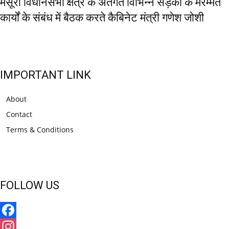
मसूरी विधानसभा क्षेत्र के अंतर्गत विभिन्न सड़कों के मरम्मत
कार्यों के संबंध में बैठक करते कैबिनेट मंत्री गणेश जोशी
IMPORTANT LINK
About
Contact
Terms & Conditions
FOLLOW US
Facebook