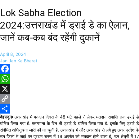
Lok Sabha Election
2024:उत्तराखंड में ड्राई डे का ऐलान,
जानें कब-कब बंद रहेंगी दुकानें
April 8, 2024
Jan Jan Ka Bharat
Facebook
WhatsApp
X
Copy
देहरादूनः
उत्तराखंड में मतदान दिवस के 48 घंटे पहले से लेकर मतदान समाप्ति तक ड्राई ड
Link
Share
घोषित किया गया है. मतगणना के दिन भी ड्राई डे घोषित किया गया है. इसके लिए ड्राई डे
संबंधित अधिसूचना जारी की जा चुकी है. उत्तराखंड में और उत्तराखंड से लगे हुए उत्तर प्रदेश के
उन जिलों में जहां पर प्रथम चरण में 19 अप्रैल को मतदान होने वाला है, उन क्षेत्रों में 17