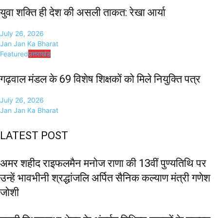
युवा शक्ति ही देश की असली ताकत: रेखा आर्या
July 26, 2026
Jan Jan Ka Bharat
Featured
उत्तराखंड
गढ़वाल मंडल के 69 विशेष शिक्षकों को मिले नियुक्ति पत्र
July 26, 2026
Jan Jan Ka Bharat
LATEST POST
अमर शहीद राइफलमैन मनोज राणा की 13वीं पुण्यतिथि पर
उन्हें भावभीनी श्रद्धांजलि अर्पित सैनिक कल्याण मंत्री गणेश
जोशी