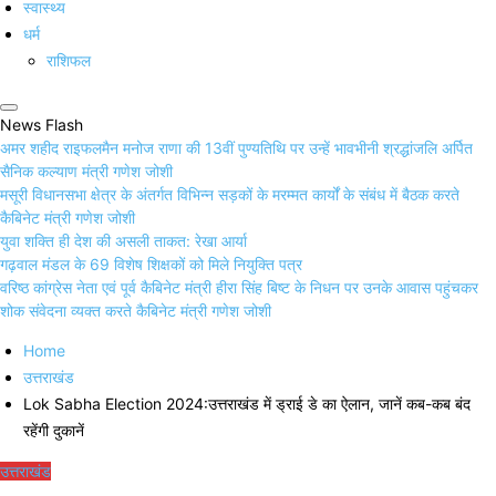
स्वास्थ्य
धर्म
राशिफल
News Flash
अमर शहीद राइफलमैन मनोज राणा की 13वीं पुण्यतिथि पर उन्हें भावभीनी श्रद्धांजलि अर्पित
सैनिक कल्याण मंत्री गणेश जोशी
मसूरी विधानसभा क्षेत्र के अंतर्गत विभिन्न सड़कों के मरम्मत कार्यों के संबंध में बैठक करते
कैबिनेट मंत्री गणेश जोशी
युवा शक्ति ही देश की असली ताकत: रेखा आर्या
गढ़वाल मंडल के 69 विशेष शिक्षकों को मिले नियुक्ति पत्र
वरिष्ठ कांग्रेस नेता एवं पूर्व कैबिनेट मंत्री हीरा सिंह बिष्ट के निधन पर उनके आवास पहुंचकर
शोक संवेदना व्यक्त करते कैबिनेट मंत्री गणेश जोशी
Home
उत्तराखंड
Lok Sabha Election 2024:उत्तराखंड में ड्राई डे का ऐलान, जानें कब-कब बंद
रहेंगी दुकानें
उत्तराखंड