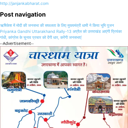
http://janjankabharat.com
Post navigation
ऋषिकेश में मोदी की जनसभा की सफलता के लिए मुख्यमंत्री धामी ने किया भूमि पूजन
Priyanka Gandhi Uttarakhand Rally-13 अप्रैल को उत्तराखंड आएंगी प्रियंका
गांधी, कांग्रेस के चुनाव प्रचार को देंगी धार, करेंगी जनसभाएं
--Advertisement--