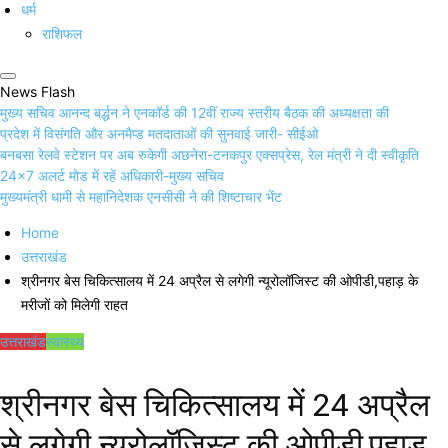
धर्म
राशिफल
News Flash
मुख्य सचिव आनन्द बर्द्धन ने एनकॉर्ड की 12वीं राज्य स्तरीय बैठक की अध्यक्षता की
प्रदेश में विसंगति और अनमैप्ड मतदाताओं की सुनवाई जारी- सीईओ
बनबसा रेलवे स्टेशन पर अब रुकेगी अछनेरा-टनकपुर एक्सप्रेस, रेल मंत्री ने दी स्वीकृति
24×7 अलर्ट मोड में रहें अधिकारी-मुख्य सचिव
मुख्यमंत्री धामी से महानिदेशक एनसीसी ने की शिष्टाचार भेंट
Home
उत्तराखंड
श्रीनगर बेस चिकित्सालय में 24 अप्रैल से लगेगी न्यूरोलॉजिस्ट की ओपीडी,पहाड़ के
मरीजों को मिलेगी राहत
उत्तराखंड
स्वास्थ्य
श्रीनगर बेस चिकित्सालय में 24 अप्रैल
से लगेगी न्यूरोलॉजिस्ट की ओपीडी,पहाड़