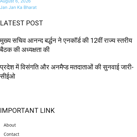
August 6, 2026
Jan Jan Ka Bharat
LATEST POST
मुख्य सचिव आनन्द बर्द्धन ने एनकॉर्ड की 12वीं राज्य स्तरीय
बैठक की अध्यक्षता की
प्रदेश में विसंगति और अनमैप्ड मतदाताओं की सुनवाई जारी-
सीईओ
IMPORTANT LINK
About
Contact