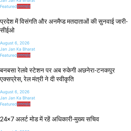
Jan Jan Ka Bharat
Featured
उत्तराखंड
प्रदेश में विसंगति और अनमैप्ड मतदाताओं की सुनवाई जारी-
सीईओ
August 6, 2026
Jan Jan Ka Bharat
Featured
उत्तराखंड
बनबसा रेलवे स्टेशन पर अब रुकेगी अछनेरा-टनकपुर
एक्सप्रेस, रेल मंत्री ने दी स्वीकृति
August 6, 2026
Jan Jan Ka Bharat
Featured
उत्तराखंड
24×7 अलर्ट मोड में रहें अधिकारी-मुख्य सचिव