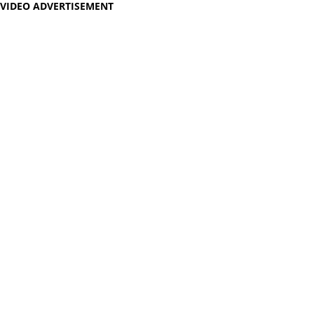
VIDEO ADVERTISEMENT