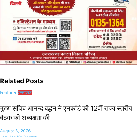
Related Posts
Featured
उत्तराखंड
मुख्य सचिव आनन्द बर्द्धन ने एनकॉर्ड की 12वीं राज्य स्तरीय
बैठक की अध्यक्षता की
August 6, 2026