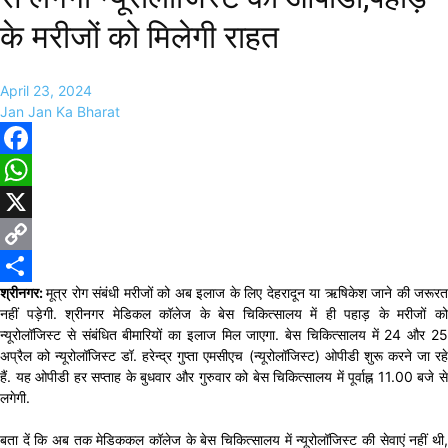
के मरीजों को मिलेगी राहत
April 23, 2024
Jan Jan Ka Bharat
Facebook
WhatsApp
X
Copy
श्रीनगर:
मूत्र रोग संबंधी मरीजों को अब इलाज के लिए देहरादून या ऋषिकेश जाने की जरूर
Link
Share
नहीं पड़ेगी. श्रीनगर मेडिकल कॉलेज के बेस चिकित्सालय में ही पहाड़ के मरीजों को
न्यूरोलॉजिस्ट से संबंधित बीमारियों का इलाज मिल जाएगा. बेस चिकित्सालय में 24 और 25
अप्रैल को न्यूरोलॉजिस्ट डॉ. हरेन्द्र गुप्ता एमसीएच (न्यूरोलॉजिस्ट) ओपीडी शुरू करने जा रहे
हैं. यह ओपीडी हर सप्ताह के बुधवार और गुरुवार को बेस चिकित्सालय में पूर्वाह्न 11.00 बजे से
लगेगी.
बता दें कि अब तक मेडिककल कॉलेज के बेस चिकित्सालय में न्यूरोलॉजिस्ट की सेवाएं नहीं थी,