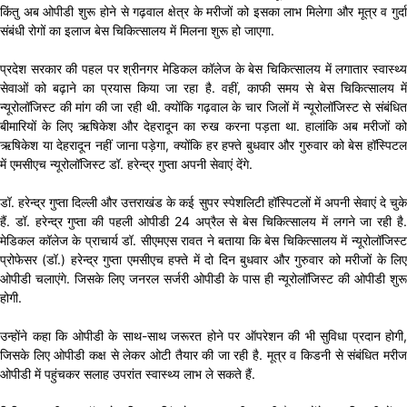
किंतु अब ओपीडी शुरू होने से गढ़वाल क्षेत्र के मरीजों को इसका लाभ मिलेगा और मूत्र व गुर्दा
संबंधी रोगों का इलाज बेस चिकित्सालय में मिलना शुरू हो जाएगा.
प्रदेश सरकार की पहल पर श्रीनगर मेडिकल कॉलेज के बेस चिकित्सालय में लगातार स्वास्थ्य
सेवाओं को बढ़ाने का प्रयास किया जा रहा है. वहीं, काफी समय से बेस चिकित्सालय में
न्यूरोलॉजिस्ट की मांग की जा रही थी. क्योंकि गढ़वाल के चार जिलों में न्यूरोलॉजिस्ट से संबंधित
बीमारियों के लिए ऋषिकेश और देहरादून का रुख करना पड़ता था. हालांकि अब मरीजों को
ऋषिकेश या देहरादून नहीं जाना पड़ेगा, क्योंकि हर हफ्ते बुधवार और गुरुवार को बेस हॉस्पिटल
में एमसीएच न्यूरोलॉजिस्ट डॉ. हरेन्द्र गुप्ता अपनी सेवाएं देंगे.
डॉ. हरेन्द्र गुप्ता दिल्ली और उत्तराखंड के कई सुपर स्पेशलिटी हॉस्पिटलों में अपनी सेवाएं दे चुके
हैं. डॉ. हरेन्द्र गुप्ता की पहली ओपीडी 24 अप्रैल से बेस चिकित्सालय में लगने जा रही है.
मेडिकल कॉलेज के प्राचार्य डॉ. सीएमएस रावत ने बताया कि बेस चिकित्सालय में न्यूरोलॉजिस्ट
प्रोफेसर (डॉ.) हरेन्द्र गुप्ता एमसीएच हफ्ते में दो दिन बुधवार और गुरुवार को मरीजों के लिए
ओपीडी चलाएंगे. जिसके लिए जनरल सर्जरी ओपीडी के पास ही न्यूरोलॉजिस्ट की ओपीडी शुरू
होगी.
उन्होंने कहा कि ओपीडी के साथ-साथ जरूरत होने पर ऑपरेशन की भी सुविधा प्रदान होगी,
जिसके लिए ओपीडी कक्ष से लेकर ओटी तैयार की जा रही है. मूत्र व किडनी से संबंधित मरीज
ओपीडी में पहुंचकर सलाह उपरांत स्वास्थ्य लाभ ले सकते हैं.