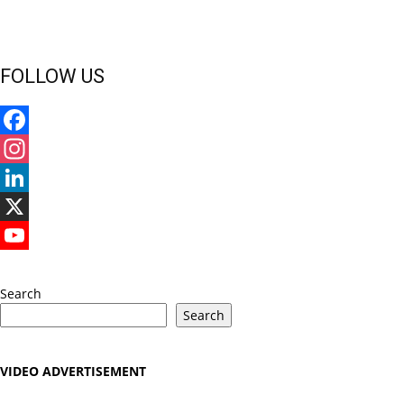
FOLLOW US
Facebook
Instagram
LinkedIn
X
YouTube
Search
Search
VIDEO ADVERTISEMENT