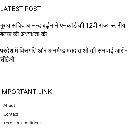
LATEST POST
मुख्य सचिव आनन्द बर्द्धन ने एनकॉर्ड की 12वीं राज्य स्तरीय
बैठक की अध्यक्षता की
प्रदेश में विसंगति और अनमैप्ड मतदाताओं की सुनवाई जारी-
सीईओ
IMPORTANT LINK
About
Contact
Terms & Conditions