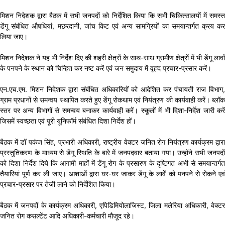
मिशन निदेशक द्वारा बैठक में सभी जनपदों को निर्देशित किया कि सभी चिकित्सालयों में समस्त
डेंगू संबंधित औषधियां, मछरदानी, जांच किट एवं अन्य सामग्रियों का समयान्तर्गत क्रय कर
लिया जाए।
मिशन निदेशक ने यह भी निर्देश दिए की शहरी क्षेत्रों के साथ-साथ ग्रामीण क्षेत्रों में भी डेंगू लार्वा
के पनपने के स्थान को चिन्हित कर नष्ट करें एवं जन समुदाय में वृह्द प्रचार-प्रसार करें।
एन.एच.एम. मिशन निदेशक द्वारा संबंधित अधिकारियों को आदेशित कर पंचायती राज विभाग,
ग्राम प्रधानों से समन्वय स्थापित करते हुए डेंगू रोकथाम एवं नियंत्रण की कार्यवाही करें। ब्लॉक
स्तर पर अन्य विभागों से समन्वय बनाकर कार्यवाही करें। स्कूलों में भी दिशा-निर्देश जारी करें
जिसमें स्वच्छता एवं पूरी यूनिफॉर्म संबंधित दिशा निर्देश हों।
बैठक में डॉ पकंज सिंह, प्रभारी अधिकारी, राष्ट्रीय वेक्टर जनित रोग नियंत्रण कार्यक्रम द्वारा
प्रस्तुतिकरण के माध्यम से डेंगू स्थिति के बारे में जनपदवार बताया गया। उन्होंने सभी जनपदों
को दिशा निर्देश दिये कि आगामी माहों में डेंगू रोग के प्रसारण के दृष्टिगत अभी से समयान्तर्गत
तैयारियां पूर्ण कर ली जाए। आशाओं द्वारा घर-घर जाकर डेंगू के लार्वे को पनपने से रोकने एवं
प्रचार-प्रसार पर तेजी लाने को निर्देशित किया।
बैठक में जनपदों के कार्यक्रम अधिकारी, एपिडिमियोलाजिस्ट, जिला मलेरिया अधिकारी, वेक्टर
जनित रोग कसल्टेंट आदि अधिकारी-कर्मचारी मौजूद रहे।