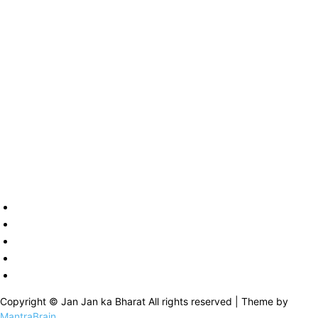
Copyright © Jan Jan ka Bharat All rights reserved | Theme by
MantraBrain