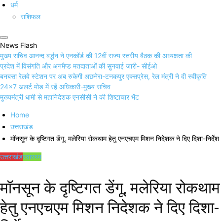
धर्म
राशिफल
News Flash
मुख्य सचिव आनन्द बर्द्धन ने एनकॉर्ड की 12वीं राज्य स्तरीय बैठक की अध्यक्षता की
प्रदेश में विसंगति और अनमैप्ड मतदाताओं की सुनवाई जारी- सीईओ
बनबसा रेलवे स्टेशन पर अब रुकेगी अछनेरा-टनकपुर एक्सप्रेस, रेल मंत्री ने दी स्वीकृति
24×7 अलर्ट मोड में रहें अधिकारी-मुख्य सचिव
मुख्यमंत्री धामी से महानिदेशक एनसीसी ने की शिष्टाचार भेंट
Home
उत्तराखंड
मॉनसून के दृष्टिगत डेंगू, मलेरिया रोकथाम हेतु एनएचएम मिशन निदेशक ने दिए दिशा-निर्देश
उत्तराखंड
स्वास्थ्य
मॉनसून के दृष्टिगत डेंगू, मलेरिया रोकथाम
हेतु एनएचएम मिशन निदेशक ने दिए दिशा-