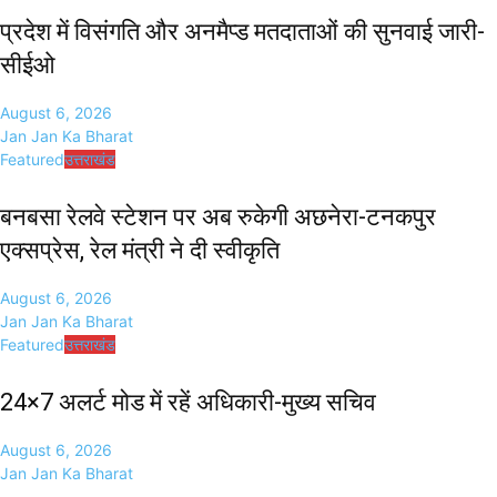
प्रदेश में विसंगति और अनमैप्ड मतदाताओं की सुनवाई जारी-
सीईओ
August 6, 2026
Jan Jan Ka Bharat
Featured
उत्तराखंड
बनबसा रेलवे स्टेशन पर अब रुकेगी अछनेरा-टनकपुर
एक्सप्रेस, रेल मंत्री ने दी स्वीकृति
August 6, 2026
Jan Jan Ka Bharat
Featured
उत्तराखंड
24×7 अलर्ट मोड में रहें अधिकारी-मुख्य सचिव
August 6, 2026
Jan Jan Ka Bharat