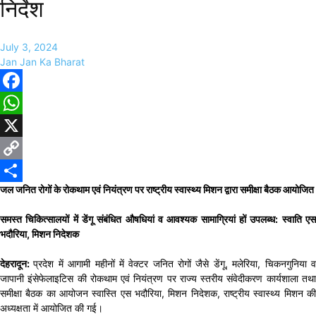
निर्देश
July 3, 2024
Jan Jan Ka Bharat
Facebook
WhatsApp
X
Copy
जल जनित रोगों के रोकथाम एवं नियंत्रण पर राष्ट्रीय स्वास्थ्य मिशन द्वारा समीक्षा बैठक आयोजित
Link
Share
समस्त चिकित्सालयों में डेंगू संबंधित औषधियां व आवश्यक सामाग्रियां हों उपलब्ध: स्वाति एस
भदौरिया, मिशन निदेशक
देहरादून:
प्रदेश में आगामी महीनों में वेक्टर जनित रोगों जैसे डेंगू, मलेरिया, चिकनगुनिया 
जापानी इंसेफेलाइटिस की रोकथाम एवं नियंत्रण पर राज्य स्तरीय संवेदीकरण कार्यशाला तथा
समीक्षा बैठक का आयोजन स्वास्ति एस भदौरिया, मिशन निदेशक, राष्ट्रीय स्वास्थ्य मिशन की
अध्यक्षता में आयोजित की गई।