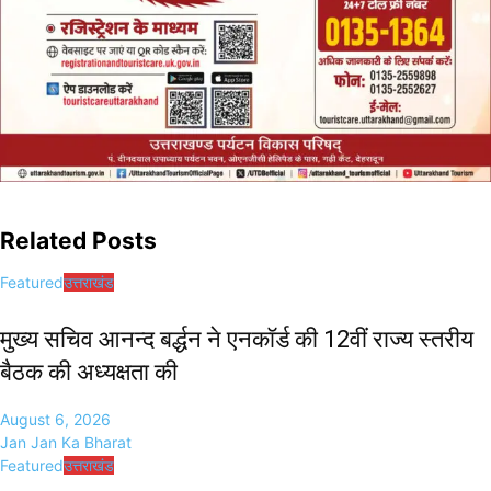
Related Posts
Featured
उत्तराखंड
मुख्य सचिव आनन्द बर्द्धन ने एनकॉर्ड की 12वीं राज्य स्तरीय
बैठक की अध्यक्षता की
August 6, 2026
Jan Jan Ka Bharat
Featured
उत्तराखंड