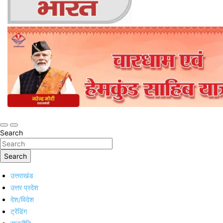
Online Trending Hindi News Website
Jan Jan Ka Bharat
Search
Search
उत्तराखंड
उत्तर प्रदेश
देश/विदेश
ट्रेंडिंग