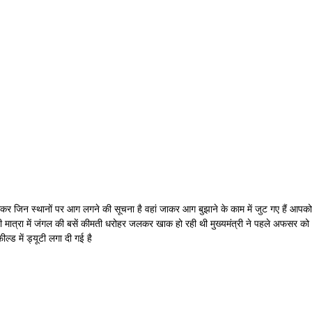
पानी लेकर जिन स्थानों पर आग लगने की सूचना है वहां जाकर आग बुझाने के काम में जुट गए हैं आपको
ड़ी मात्रा में जंगल की बसें कीमती धरोहर जलकर खाक हो रही थी मुख्यमंत्री ने पहले अफसर को
ल्ड में ड्यूटी लगा दी गई है