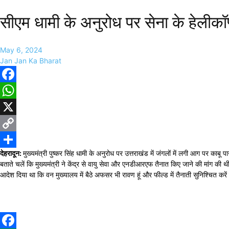
सीएम धामी के अनुरोध पर सेना के हेलीकॉप्
May 6, 2024
Jan Jan Ka Bharat
Facebook
WhatsApp
X
Copy
देहरादून:
मुख्यमंत्री पुष्कर सिंह धामी के अनुरोध पर उत्तराखंड में जंगलों में लगी आग पर काब
Link
Share
बताते चलें कि मुख्यमंत्री ने केंद्र से वायु सेवा और एनडीआरएफ तैनात किए जाने की मांग की
आदेश दिया था कि वन मुख्यालय में बैठे अफसर भी रावण हूं और फील्ड में तैनाती सुनिश्चित करें