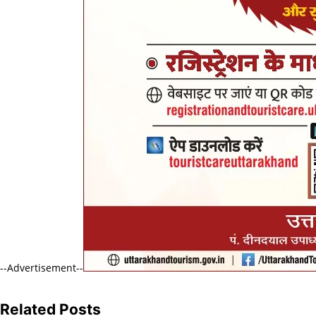
--Advertisement--
Related Posts