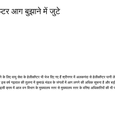
टर आग बुझाने में जुटे
ू पाने के लिए वायु सेवा के हेलीकॉप्टर भी भेज दिए गए हैं श्रीनगर में अलकनंदा से हेलीकॉप्टर 
 थी इस वर्ष गढ़वाल की तुलना में कुमाऊं मंडल के जंगलों में आग लगने की अधिक सूचना है और ब
 इसी क्रम में आज वन विभाग के मुख्यालय स्तर से मुख्यालय स्तर के वरिष्ठ अधिकारियों की भी फी