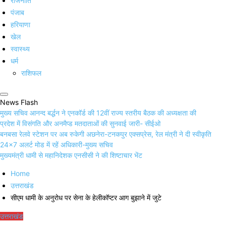
राजनीति
पंजाब
हरियाणा
खेल
स्वास्थ्य
धर्म
राशिफल
News Flash
मुख्य सचिव आनन्द बर्द्धन ने एनकॉर्ड की 12वीं राज्य स्तरीय बैठक की अध्यक्षता की
प्रदेश में विसंगति और अनमैप्ड मतदाताओं की सुनवाई जारी- सीईओ
बनबसा रेलवे स्टेशन पर अब रुकेगी अछनेरा-टनकपुर एक्सप्रेस, रेल मंत्री ने दी स्वीकृति
24×7 अलर्ट मोड में रहें अधिकारी-मुख्य सचिव
मुख्यमंत्री धामी से महानिदेशक एनसीसी ने की शिष्टाचार भेंट
Home
उत्तराखंड
सीएम धामी के अनुरोध पर सेना के हेलीकॉप्टर आग बुझाने में जुटे
उत्तराखंड