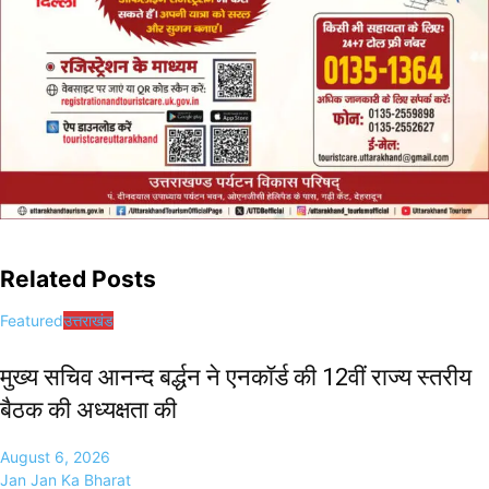
Related Posts
Featured
उत्तराखंड
मुख्य सचिव आनन्द बर्द्धन ने एनकॉर्ड की 12वीं राज्य स्तरीय
बैठक की अध्यक्षता की
August 6, 2026
Jan Jan Ka Bharat