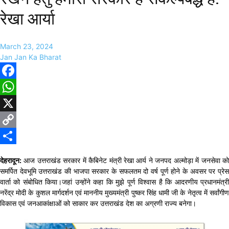
रेखा आर्या
March 23, 2024
Jan Jan Ka Bharat
Facebook
WhatsApp
X
Copy
Link
Share
देहरादून:
आज उत्तराखंड सरकार में कैबिनेट मंत्री रेखा आर्य ने जनपद अल्मोड़ा में जनसेवा को
समर्पित देवभूमि उत्तराखंड की भाजपा सरकार के सफलतम दो वर्ष पूर्ण होने के अवसर पर प्रेस
वार्ता को संबोधित किया।जहां उन्होंने कहा कि मुझे पूर्ण विश्वास है कि आदरणीय प्रधानमंत्री
नरेंद्र मोदी के कुशल मार्गदर्शन एवं माननीय मुख्यमंत्री पुष्कर सिंह धामी जी के नेतृत्व में सर्वांगीण
विकास एवं जनआकांक्षाओं को साकार कर उत्तराखंड देश का अग्रणी राज्य बनेगा।