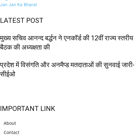
Jan Jan Ka Bharat
LATEST POST
मुख्य सचिव आनन्द बर्द्धन ने एनकॉर्ड की 12वीं राज्य स्तरीय
बैठक की अध्यक्षता की
प्रदेश में विसंगति और अनमैप्ड मतदाताओं की सुनवाई जारी-
सीईओ
IMPORTANT LINK
About
Contact