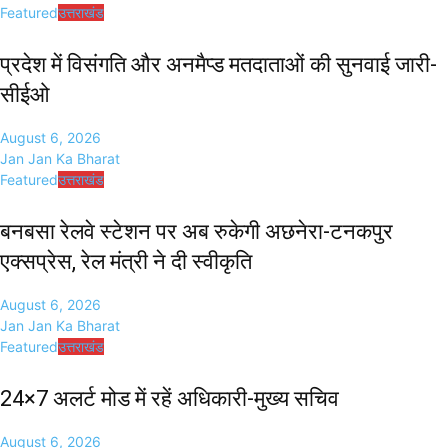
Featured
उत्तराखंड
प्रदेश में विसंगति और अनमैप्ड मतदाताओं की सुनवाई जारी-
सीईओ
August 6, 2026
Jan Jan Ka Bharat
Featured
उत्तराखंड
बनबसा रेलवे स्टेशन पर अब रुकेगी अछनेरा-टनकपुर
एक्सप्रेस, रेल मंत्री ने दी स्वीकृति
August 6, 2026
Jan Jan Ka Bharat
Featured
उत्तराखंड
24×7 अलर्ट मोड में रहें अधिकारी-मुख्य सचिव
August 6, 2026