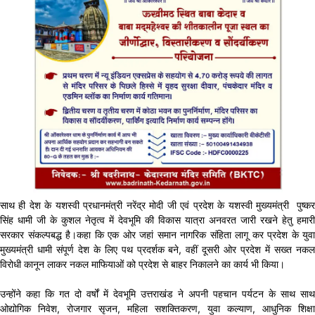
साथ ही देश के यशस्वी प्रधानमंत्री नरेंद्र मोदी जी एवं प्रदेश के यशस्वी मुख्यमंत्री पुष्कर
सिंह धामी जी के कुशल नेतृत्व में देवभूमि की विकास यात्रा अनवरत जारी रखने हेतु हमारी
सरकार संकल्पबद्ध है।कहा कि एक ओर जहां समान नागरिक संहिता लागू कर प्रदेश के युवा
मुख्यमंत्री धामी संपूर्ण देश के लिए पथ प्रदर्शक बने, वहीं दूसरी ओर प्रदेश में सख्त नकल
विरोधी कानून लाकर नकल माफियाओं को प्रदेश से बाहर निकालने का कार्य भी किया।
उन्होंने कहा कि गत दो वर्षों में देवभूमि उत्तराखंड ने अपनी पहचान पर्यटन के साथ साथ
ओद्योगिक निवेश, रोजगार सृजन, महिला सशक्तिकरण, युवा कल्याण, आधुनिक शिक्षा