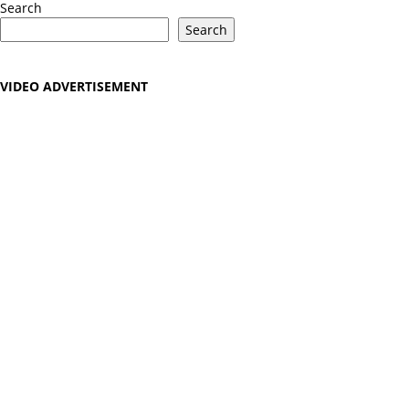
Search
Search
VIDEO ADVERTISEMENT