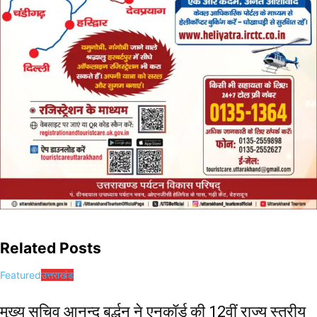
Related Posts
Featured
उत्तराखंड
मुख्य सचिव आनन्द बर्द्धन ने एनकॉर्ड की 12वीं राज्य स्तरीय