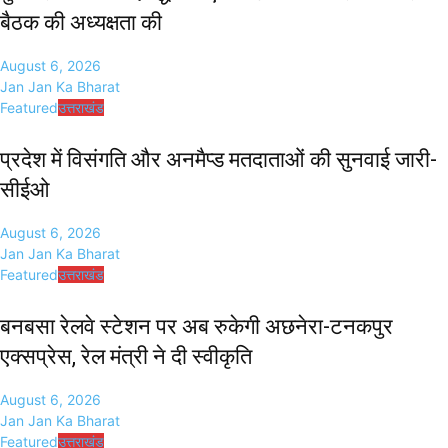
बैठक की अध्यक्षता की
August 6, 2026
Jan Jan Ka Bharat
Featured
उत्तराखंड
प्रदेश में विसंगति और अनमैप्ड मतदाताओं की सुनवाई जारी-
सीईओ
August 6, 2026
Jan Jan Ka Bharat
Featured
उत्तराखंड
बनबसा रेलवे स्टेशन पर अब रुकेगी अछनेरा-टनकपुर
एक्सप्रेस, रेल मंत्री ने दी स्वीकृति
August 6, 2026
Jan Jan Ka Bharat
Featured
उत्तराखंड