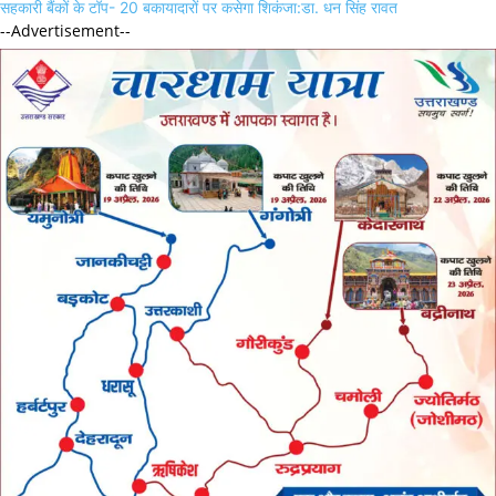
सहकारी बैंकों के टॉप- 20 बकायादारों पर कसेगा शिकंजा:डा. धन सिंह रावत
--Advertisement--