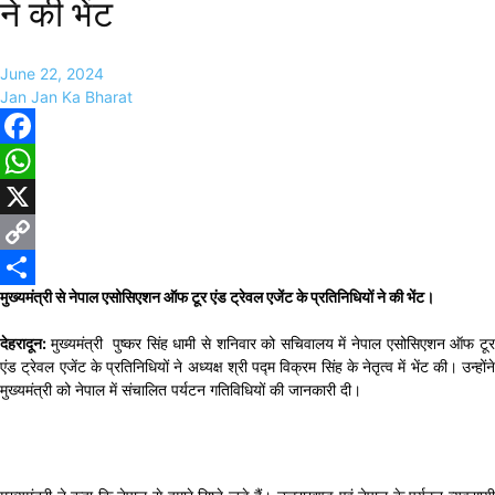
ने की भेंट
June 22, 2024
Jan Jan Ka Bharat
Facebook
WhatsApp
X
Copy
मुख्यमंत्री से नेपाल एसोसिएशन ऑफ टूर एंड ट्रेवल एजेंट के प्रतिनिधियों ने की भेंट।
Link
Share
देहरादून:
मुख्यमंत्री पुष्कर सिंह धामी से शनिवार को सचिवालय में नेपाल एसोसिएशन ऑफ टू
एंड ट्रेवल एजेंट के प्रतिनिधियों ने अध्यक्ष श्री पद्म विक्रम सिंह के नेतृत्व में भेंट की। उन्होंने
मुख्यमंत्री को नेपाल में संचालित पर्यटन गतिविधियों की जानकारी दी।