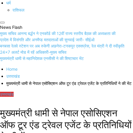
धर्म
राशिफल
News Flash
मुख्य सचिव आनन्द बर्द्धन ने एनकॉर्ड की 12वीं राज्य स्तरीय बैठक की अध्यक्षता की
प्रदेश में विसंगति और अनमैप्ड मतदाताओं की सुनवाई जारी- सीईओ
बनबसा रेलवे स्टेशन पर अब रुकेगी अछनेरा-टनकपुर एक्सप्रेस, रेल मंत्री ने दी स्वीकृति
24×7 अलर्ट मोड में रहें अधिकारी-मुख्य सचिव
मुख्यमंत्री धामी से महानिदेशक एनसीसी ने की शिष्टाचार भेंट
Home
उत्तराखंड
मुख्यमंत्री धामी से नेपाल एसोसिएशन ऑफ टूर एंड ट्रेवल एजेंट के प्रतिनिधियों ने की भेंट
उत्तराखंड
मुख्यमंत्री धामी से नेपाल एसोसिएशन
ऑफ टूर एंड ट्रेवल एजेंट के प्रतिनिधियों