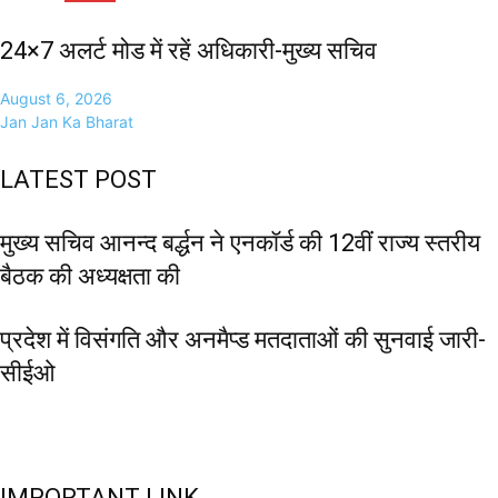
24×7 अलर्ट मोड में रहें अधिकारी-मुख्य सचिव
August 6, 2026
Jan Jan Ka Bharat
LATEST POST
मुख्य सचिव आनन्द बर्द्धन ने एनकॉर्ड की 12वीं राज्य स्तरीय
बैठक की अध्यक्षता की
प्रदेश में विसंगति और अनमैप्ड मतदाताओं की सुनवाई जारी-
सीईओ
IMPORTANT LINK