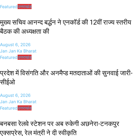
Featured
उत्तराखंड
मुख्य सचिव आनन्द बर्द्धन ने एनकॉर्ड की 12वीं राज्य स्तरीय
बैठक की अध्यक्षता की
August 6, 2026
Jan Jan Ka Bharat
Featured
उत्तराखंड
प्रदेश में विसंगति और अनमैप्ड मतदाताओं की सुनवाई जारी-
सीईओ
August 6, 2026
Jan Jan Ka Bharat
Featured
उत्तराखंड
बनबसा रेलवे स्टेशन पर अब रुकेगी अछनेरा-टनकपुर
एक्सप्रेस, रेल मंत्री ने दी स्वीकृति