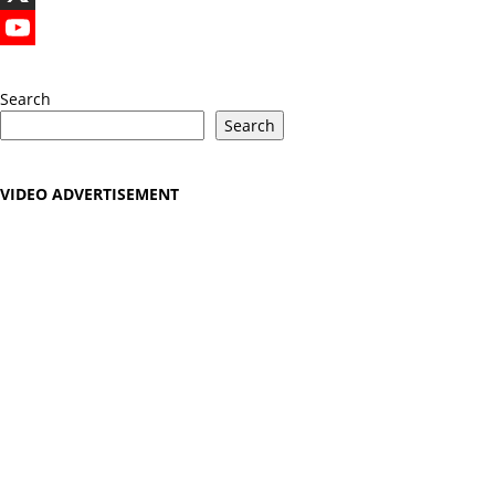
X
YouTube
Search
Search
VIDEO ADVERTISEMENT