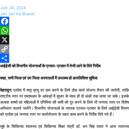
July 24, 2024
Jan Jan Ka Bharat
Facebook
WhatsApp
X
Copy
आईईसी को विभागीय योजनाओं के प्रचार-प्रसार में तेजी लाने के दिये निर्देश
Link
Share
कहा, सभी जिला एवं उप जिला अस्पतालों में उपलब्ध हो डायलिसिस सुविधा
देहरादून:
प्रदेश में मातृ मृत्यु दर कम करने के लिये ठोस कार्य योजना तैयार की जायेगी, ताकि
राष्ट्रीय स्तर पर एमएमआर के आंकड़ों में सुधार के साथ ही दो अंकों तक लाया जा सके। इसके
अलावा बच्चों एवं महिलाओं में एनिमिया की कमी को दूर करने के लिये भी जनपद स्तर पर विशेष
अभियान चलाये जायेंगे। विभागीय योजनाओं के व्यापक प्रचार-प्रसार के लिये आईईसी विभाग
को प्रदेश एवं जनपद स्तर पर कार्ययोजना के तहत काम करने के निर्देश दिये गये हैं।
सूबे के चिकित्सा स्वास्थ्य एवं चिकित्सा शिक्षा मंत्री डॉ. धन सिंह रावत ने आज स्वास्थ्य