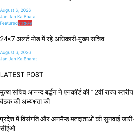
August 6, 2026
Jan Jan Ka Bharat
Featured
उत्तराखंड
24×7 अलर्ट मोड में रहें अधिकारी-मुख्य सचिव
August 6, 2026
Jan Jan Ka Bharat
LATEST POST
मुख्य सचिव आनन्द बर्द्धन ने एनकॉर्ड की 12वीं राज्य स्तरीय
बैठक की अध्यक्षता की
प्रदेश में विसंगति और अनमैप्ड मतदाताओं की सुनवाई जारी-
सीईओ