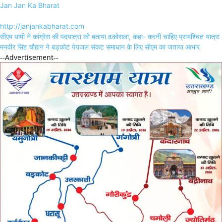
Jan Jan Ka Bharat
http://janjankabharat.com
Post
सीएम धामी ने कांग्रेस की पदयात्रा को बताया ढकोसला, कहा- करनी चाहिए प्रायश्चित यात्रा
navigation
मनवीर सिंह चौहान ने बड़कोट पेयजल संकट समाधान के लिए सीएम का जताया आभार
--Advertisement--