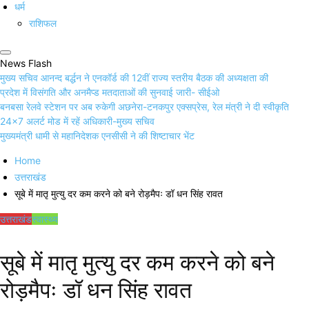
धर्म
राशिफल
News Flash
मुख्य सचिव आनन्द बर्द्धन ने एनकॉर्ड की 12वीं राज्य स्तरीय बैठक की अध्यक्षता की
प्रदेश में विसंगति और अनमैप्ड मतदाताओं की सुनवाई जारी- सीईओ
बनबसा रेलवे स्टेशन पर अब रुकेगी अछनेरा-टनकपुर एक्सप्रेस, रेल मंत्री ने दी स्वीकृति
24×7 अलर्ट मोड में रहें अधिकारी-मुख्य सचिव
मुख्यमंत्री धामी से महानिदेशक एनसीसी ने की शिष्टाचार भेंट
Home
उत्तराखंड
सूबे में मातृ मुत्यु दर कम करने को बने रोड़मैपः डॉ धन सिंह रावत
उत्तराखंड
स्वास्थ्य
सूबे में मातृ मुत्यु दर कम करने को बने
रोड़मैपः डॉ धन सिंह रावत