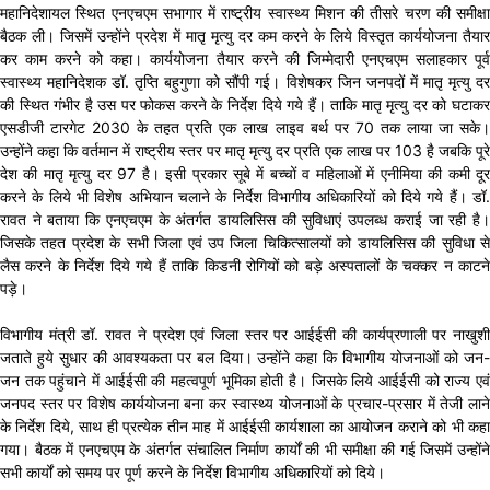
महानिदेशायल स्थित एनएचएम सभागार में राष्ट्रीय स्वास्थ्य मिशन की तीसरे चरण की समीक्षा
बैठक ली। जिसमें उन्होंने प्रदेश में मातृ मृत्यु दर कम करने के लिये विस्तृत कार्ययोजना तैयार
कर काम करने को कहा। कार्ययोजना तैयार करने की जिम्मेदारी एनएचएम सलाहकार पूर्व
स्वास्थ्य महानिदेशक डॉ. तृप्ति बहुगुणा को सौंपी गई। विशेषकर जिन जनपदों में मातृ मृत्यु दर
की स्थित गंभीर है उस पर फोकस करने के निर्देश दिये गये हैं। ताकि मातृ मृत्यु दर को घटाकर
एसडीजी टारगेट 2030 के तहत प्रति एक लाख लाइव बर्थ पर 70 तक लाया जा सके।
उन्होंने कहा कि वर्तमान में राष्ट्रीय स्तर पर मातृ मृत्यु दर प्रति एक लाख पर 103 है जबकि पूरे
देश की मातृ मृत्यु दर 97 है। इसी प्रकार सूबे में बच्चों व महिलाओं में एनीमिया की कमी दूर
करने के लिये भी विशेष अभियान चलाने के निर्देश विभागीय अधिकारियों को दिये गये हैं। डॉ.
रावत ने बताया कि एनएचएम के अंतर्गत डायलिसिस की सुविधाएं उपलब्ध कराई जा रही है।
जिसके तहत प्रदेश के सभी जिला एवं उप जिला चिकित्सालयों को डायलिसिस की सुविधा से
लैस करने के निर्देश दिये गये हैं ताकि किडनी रोगियों को बड़े अस्पतालों के चक्कर न काटने
पड़े।
विभागीय मंत्री डॉ. रावत ने प्रदेश एवं जिला स्तर पर आईईसी की कार्यप्रणाली पर नाखुशी
जताते हुये सुधार की आवश्यकता पर बल दिया। उन्होंने कहा कि विभागीय योजनाओं को जन-
जन तक पहुंचाने में आईईसी की महत्वपूर्ण भूमिका होती है। जिसके लिये आईईसी को राज्य एवं
जनपद स्तर पर विशेष कार्ययोजना बना कर स्वास्थ्य योजनाओं के प्रचार-प्रसार में तेजी लाने
के निर्देश दिये, साथ ही प्रत्येक तीन माह में आईईसी कार्यशाला का आयोजन कराने को भी कहा
गया। बैठक में एनएचएम के अंतर्गत संचालित निर्माण कार्यों की भी समीक्षा की गई जिसमें उन्होंने
सभी कार्यों को समय पर पूर्ण करने के निर्देश विभागीय अधिकारियों को दिये।