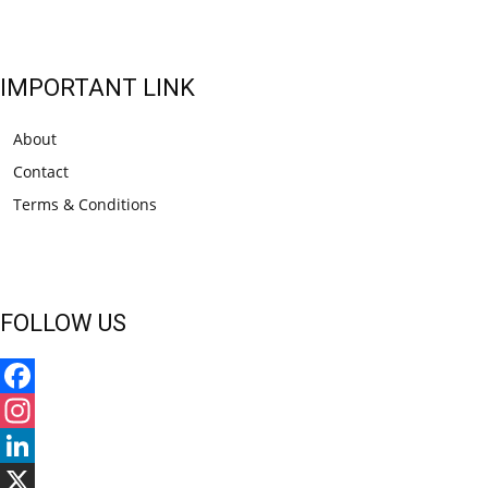
IMPORTANT LINK
About
Contact
Terms & Conditions
FOLLOW US
Facebook
Instagram
LinkedIn