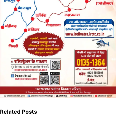
Related Posts