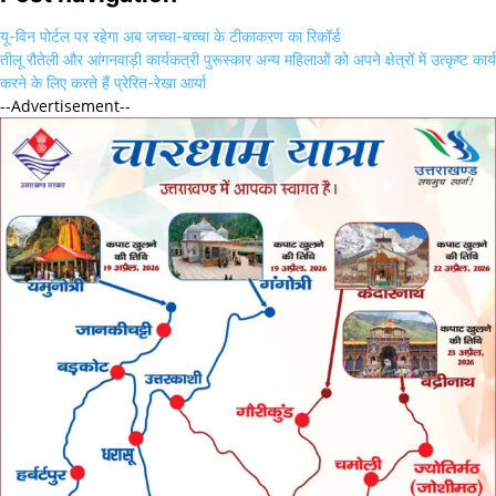
यू-विन पोर्टल पर रहेगा अब जच्चा-बच्चा के टीकाकरण का रिकॉर्ड
तीलू रौतेली और आंगनवाड़ी कार्यकत्री पुरूस्कार अन्य महिलाओं को अपने क्षेत्रों में उत्कृष्ट कार्य
करने के लिए करते हैं प्रेरित-रेखा आर्या
--Advertisement--