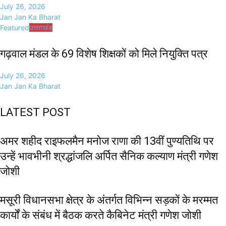
July 26, 2026
Jan Jan Ka Bharat
Featured
उत्तराखंड
गढ़वाल मंडल के 69 विशेष शिक्षकों को मिले नियुक्ति पत्र
July 26, 2026
Jan Jan Ka Bharat
LATEST POST
अमर शहीद राइफलमैन मनोज राणा की 13वीं पुण्यतिथि पर
उन्हें भावभीनी श्रद्धांजलि अर्पित सैनिक कल्याण मंत्री गणेश
जोशी
मसूरी विधानसभा क्षेत्र के अंतर्गत विभिन्न सड़कों के मरम्मत
कार्यों के संबंध में बैठक करते कैबिनेट मंत्री गणेश जोशी