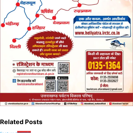
Related Posts