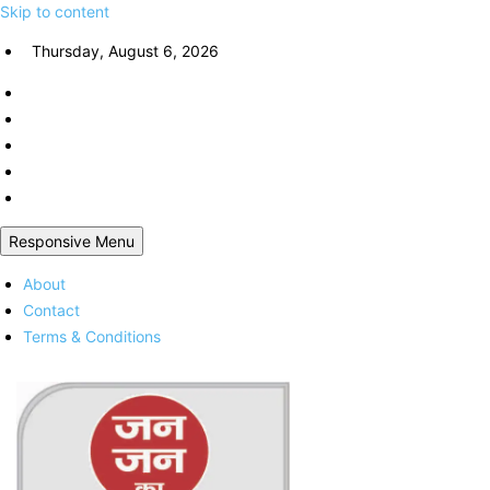
Skip to content
Thursday, August 6, 2026
Responsive Menu
About
Contact
Terms & Conditions