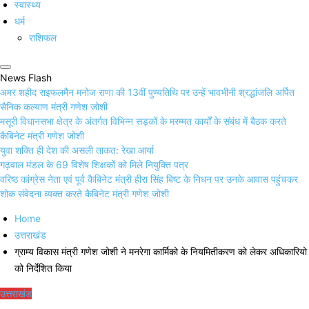
स्वास्थ्य
धर्म
राशिफल
News Flash
अमर शहीद राइफलमैन मनोज राणा की 13वीं पुण्यतिथि पर उन्हें भावभीनी श्रद्धांजलि अर्पित
सैनिक कल्याण मंत्री गणेश जोशी
मसूरी विधानसभा क्षेत्र के अंतर्गत विभिन्न सड़कों के मरम्मत कार्यों के संबंध में बैठक करते
कैबिनेट मंत्री गणेश जोशी
युवा शक्ति ही देश की असली ताकत: रेखा आर्या
गढ़वाल मंडल के 69 विशेष शिक्षकों को मिले नियुक्ति पत्र
वरिष्ठ कांग्रेस नेता एवं पूर्व कैबिनेट मंत्री हीरा सिंह बिष्ट के निधन पर उनके आवास पहुंचकर
शोक संवेदना व्यक्त करते कैबिनेट मंत्री गणेश जोशी
Home
उत्तराखंड
ग्राम्य विकास मंत्री गणेश जोशी ने मनरेगा कार्मिको के नियमितीकरण को लेकर अधिकारियो
को निर्देशित किया
उत्तराखंड