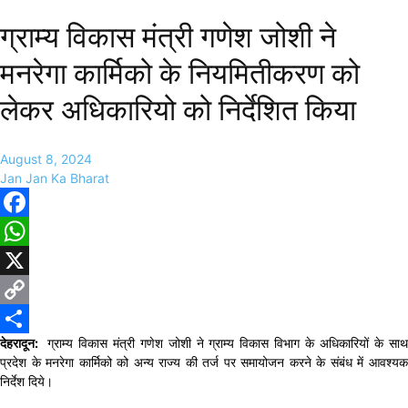
ग्राम्य विकास मंत्री गणेश जोशी ने
मनरेगा कार्मिको के नियमितीकरण को
लेकर अधिकारियो को निर्देशित किया
August 8, 2024
Jan Jan Ka Bharat
Facebook
WhatsApp
X
Copy
देहरादून:
ग्राम्य विकास मंत्री गणेश जोशी ने ग्राम्य विकास विभाग के अधिकारियों के सा
Link
Share
प्रदेश के मनरेगा कार्मिको को अन्य राज्य की तर्ज पर समायोजन करने के संबंध में आवश्यक
निर्देश दिये।