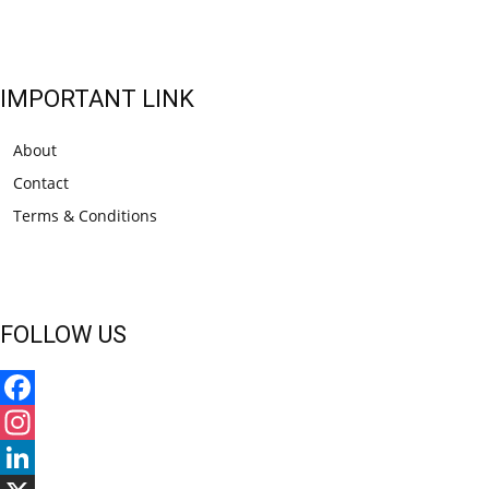
IMPORTANT LINK
About
Contact
Terms & Conditions
FOLLOW US
Facebook
Instagram