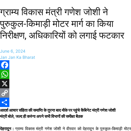
ग्राम्य विकास मंत्री गणेश जोशी ने
पुरुकुल-किमाड़ी मोटर मार्ग का किया
निरीक्षण, अधिकारियों को लगाई फटकार
June 6, 2024
Jan Jan Ka Bharat
Facebook
WhatsApp
X
Copy
आदर्श आचार संहिता की समाप्ति के तुरन्त बाद मौके पर पहुंचे कैबिनेट मंत्री गणेश जोशी
Link
Share
मंत्री बोले, जल्द ही करुंगा अपने सभी विभागों की समीक्षा बैठक
देहरादून :
ग्राम्य विकास मंत्री गणेश जोशी ने वीरवार को देहरादून के पुरुकुल-किमाड़ी मोट