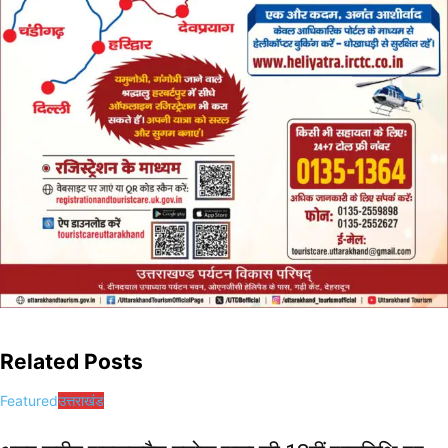
Related Posts
Featured
उत्तराखंड