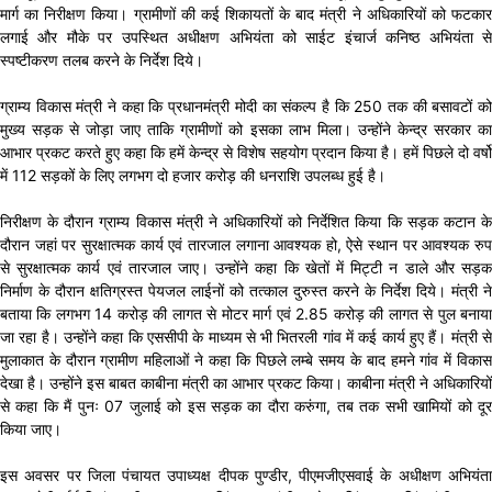
मार्ग का निरीक्षण किया। ग्रामीणों की कई शिकायतों के बाद मंत्री ने अधिकारियों को फटकार
लगाई और मौके पर उपस्थित अधीक्षण अभियंता को साईट इंचार्ज कनिष्ठ अभियंता से
स्पष्टीकरण तलब करने के निर्देश दिये।
ग्राम्य विकास मंत्री ने कहा कि प्रधानमंत्री मोदी का संकल्प है कि 250 तक की बसावटों को
मुख्य सड़क से जोड़ा जाए ताकि ग्रामीणों को इसका लाभ मिला। उन्होंने केन्द्र सरकार का
आभार प्रकट करते हुए कहा कि हमें केन्द्र से विशेष सहयोग प्रदान किया है। हमें पिछले दो वर्षो
में 112 सड़कों के लिए लगभग दो हजार करोड़ की धनराशि उपलब्ध हुई है।
निरीक्षण के दौरान ग्राम्य विकास मंत्री ने अधिकारियों को निर्देशित किया कि सड़क कटान के
दौरान जहां पर सुरक्षात्मक कार्य एवं तारजाल लगाना आवश्यक हो, ऐसे स्थान पर आवश्यक रुप
से सुरक्षात्मक कार्य एवं तारजाल जाए। उन्होंने कहा कि खेतों में मिट्टी न डाले और सड़क
निर्माण के दौरान क्षतिग्रस्त पेयजल लाईनों को तत्काल दुरुस्त करने के निर्देश दिये। मंत्री ने
बताया कि लगभग 14 करोड़ की लागत से मोटर मार्ग एवं 2.85 करोड़ की लागत से पुल बनाया
जा रहा है। उन्होंने कहा कि एससीपी के माध्यम से भी भितरली गांव में कई कार्य हुए हैं। मंत्री से
मुलाकात के दौरान ग्रामीण महिलाओं ने कहा कि पिछले लम्बे समय के बाद हमने गांव में विकास
देखा है। उन्होंने इस बाबत काबीना मंत्री का आभार प्रकट किया। काबीना मंत्री ने अधिकारियों
से कहा कि मैं पुनः 07 जुलाई को इस सड़क का दौरा करुंगा, तब तक सभी खामियों को दूर
किया जाए।
इस अवसर पर जिला पंचायत उपाध्यक्ष दीपक पुण्डीर, पीएमजीएसवाई के अधीक्षण अभियंता