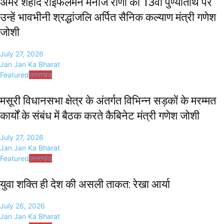
अमर शहीद राइफलमैन मनोज राणा की 13वीं पुण्यतिथि पर
उन्हें भावभीनी श्रद्धांजलि अर्पित सैनिक कल्याण मंत्री गणेश
जोशी
July 27, 2026
Jan Jan Ka Bharat
Featured
उत्तराखंड
मसूरी विधानसभा क्षेत्र के अंतर्गत विभिन्न सड़कों के मरम्मत
कार्यों के संबंध में बैठक करते कैबिनेट मंत्री गणेश जोशी
July 27, 2026
Jan Jan Ka Bharat
Featured
उत्तराखंड
युवा शक्ति ही देश की असली ताकत: रेखा आर्या
July 26, 2026
Jan Jan Ka Bharat