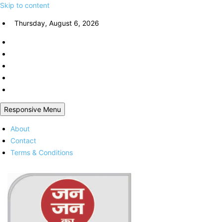
Skip to content
Thursday, August 6, 2026
Responsive Menu
About
Contact
Terms & Conditions