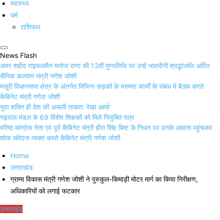
स्वास्थ्य
धर्म
राशिफल
News Flash
अमर शहीद राइफलमैन मनोज राणा की 13वीं पुण्यतिथि पर उन्हें भावभीनी श्रद्धांजलि अर्पित
सैनिक कल्याण मंत्री गणेश जोशी
मसूरी विधानसभा क्षेत्र के अंतर्गत विभिन्न सड़कों के मरम्मत कार्यों के संबंध में बैठक करते
कैबिनेट मंत्री गणेश जोशी
युवा शक्ति ही देश की असली ताकत: रेखा आर्या
गढ़वाल मंडल के 69 विशेष शिक्षकों को मिले नियुक्ति पत्र
वरिष्ठ कांग्रेस नेता एवं पूर्व कैबिनेट मंत्री हीरा सिंह बिष्ट के निधन पर उनके आवास पहुंचकर
शोक संवेदना व्यक्त करते कैबिनेट मंत्री गणेश जोशी
Home
उत्तराखंड
ग्राम्य विकास मंत्री गणेश जोशी ने पुरुकुल-किमाड़ी मोटर मार्ग का किया निरीक्षण,
अधिकारियों को लगाई फटकार
उत्तराखंड