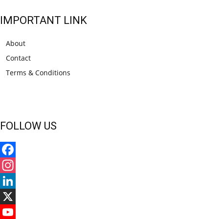
IMPORTANT LINK
About
Contact
Terms & Conditions
FOLLOW US
Facebook
Instagram
LinkedIn
X