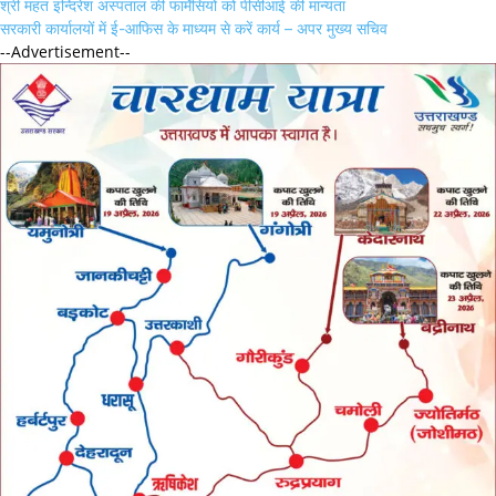
श्री महंत इन्दिरेश अस्पताल की फार्मेसियों को पीसीआई की मान्यता
सरकारी कार्यालयों में ई-आफिस के माध्यम से करें कार्य – अपर मुख्य सचिव
--Advertisement--