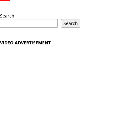
YouTube
Search
Search
VIDEO ADVERTISEMENT