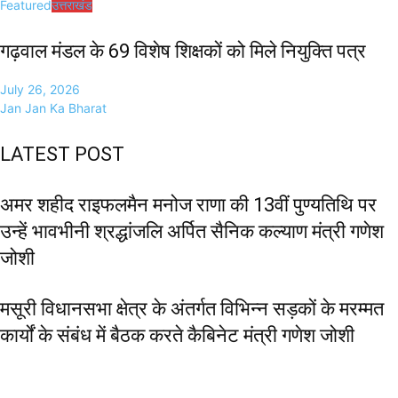
Featured
उत्तराखंड
गढ़वाल मंडल के 69 विशेष शिक्षकों को मिले नियुक्ति पत्र
July 26, 2026
Jan Jan Ka Bharat
LATEST POST
अमर शहीद राइफलमैन मनोज राणा की 13वीं पुण्यतिथि पर
उन्हें भावभीनी श्रद्धांजलि अर्पित सैनिक कल्याण मंत्री गणेश
जोशी
मसूरी विधानसभा क्षेत्र के अंतर्गत विभिन्न सड़कों के मरम्मत
कार्यों के संबंध में बैठक करते कैबिनेट मंत्री गणेश जोशी