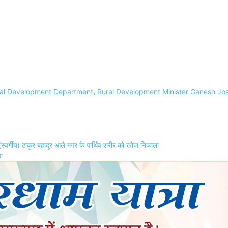
al Development Department
,
Rural Development Minister Ganesh Jos
(स्वर्गीय) ठाकुर बहादुर आले मगर के पार्थिव शरीर को खोज निकाला
ा