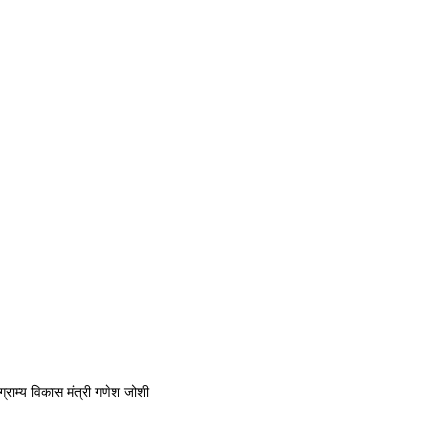
 ग्राम्य विकास मंत्री गणेश जोशी