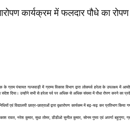
क्षारोपण कार्यक्रम में फलदार पौधे का रोप
 ग्राम पंचायत गल्जवाड़ी में ग्राम्य विकास विभाग द्वारा लोकपर्व हरेला के उपलक्ष्य में आय
 संदेश दिया। उन्होंने सभी से हरेला पर्व पर अधिक से अधिक संख्या में पौधा रोपण करने का प्र
तिनिधियों एवं विद्यालयी छात्र-छात्राओं द्वारा वृक्षारोपण कार्यकम में बढ़-चढ़ कर प्रतिभाग क
त, नरेश कुमार, सुधा तोमर, डीडीओ सुनील कुमार, सोनम गुप्ता एवं अपर्णा बहुगुणा, ग्राम प्रधान