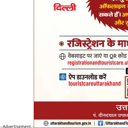
--Advertisement--