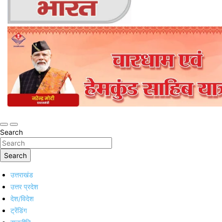
Online Trending Hindi News Website
Jan Jan Ka Bharat
Search
Search
उत्तराखंड
उत्तर प्रदेश
देश/विदेश
ट्रेंडिंग