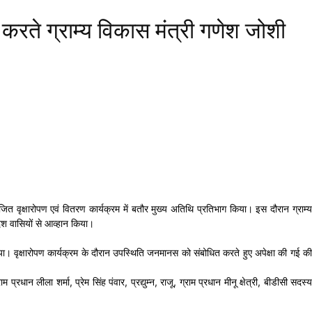
ण करते ग्राम्य विकास मंत्री गणेश जोशी
ोजित वृक्षारोपण एवं वितरण कार्यक्रम में बतौर मुख्य अतिथि प्रतिभाग किया। इस दौरान ग्राम्य
देश वासियों से आव्हान किया।
िया गया। वृक्षारोपण कार्यक्रम के दौरान उपस्थिति जनमानस को संबोधित करते हुए अपेक्षा की गई की
 लीला शर्मा, प्रेम सिंह पंवार, प्रद्युम्न, राजू, ग्राम प्रधान मीनू क्षेत्री, बीडीसी सदस्य