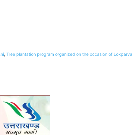
hi
,
Tree plantation program organized on the occasion of Lokparva