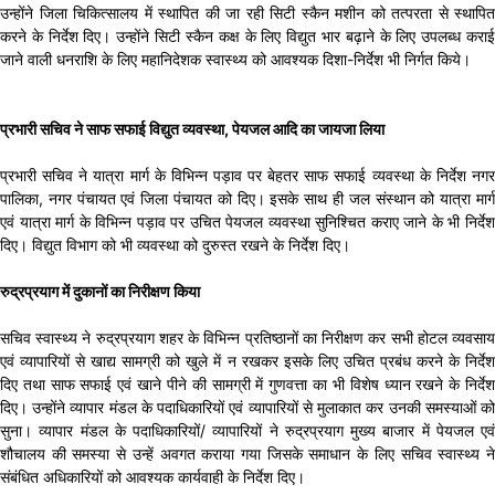
उन्होंने जिला चिकित्सालय में स्थापित की जा रही सिटी स्कैन मशीन को तत्परता से स्थापित
करने के निर्देश दिए। उन्होंने सिटी स्कैन कक्ष के लिए विद्युत भार बढ़ाने के लिए उपलब्ध कराई
जाने वाली धनराशि के लिए महानिदेशक स्वास्थ्य को आवश्यक दिशा-निर्देश भी निर्गत किये।
प्रभारी सचिव ने साफ सफाई विद्युत व्यवस्था, पेयजल आदि का जायजा लिया
प्रभारी सचिव ने यात्रा मार्ग के विभिन्न पड़ाव पर बेहतर साफ सफाई व्यवस्था के निर्देश नगर
पालिका, नगर पंचायत एवं जिला पंचायत को दिए। इसके साथ ही जल संस्थान को यात्रा मार्ग
एवं यात्रा मार्ग के विभिन्न पड़ाव पर उचित पेयजल व्यवस्था सुनिश्चित कराए जाने के भी निर्देश
दिए। विद्युत विभाग को भी व्यवस्था को दुरुस्त रखने के निर्देश दिए।
रुद्रप्रयाग में दुकानों का निरीक्षण किया
सचिव स्वास्थ्य ने रुद्रप्रयाग शहर के विभिन्न प्रतिष्ठानों का निरीक्षण कर सभी होटल व्यवसाय
एवं व्यापारियों से खाद्य सामग्री को खुले में न रखकर इसके लिए उचित प्रबंध करने के निर्देश
दिए तथा साफ सफाई एवं खाने पीने की सामग्री में गुणवत्ता का भी विशेष ध्यान रखने के निर्देश
दिए। उन्होंने व्यापार मंडल के पदाधिकारियों एवं व्यापारियों से मुलाकात कर उनकी समस्याओं को
सुना। व्यापार मंडल के पदाधिकारियों/ व्यापारियों ने रुद्रप्रयाग मुख्य बाजार में पेयजल एवं
शौचालय की समस्या से उन्हें अवगत कराया गया जिसके समाधान के लिए सचिव स्वास्थ्य ने
संबंधित अधिकारियों को आवश्यक कार्यवाही के निर्देश दिए।