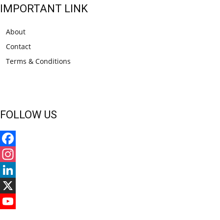
IMPORTANT LINK
About
Contact
Terms & Conditions
FOLLOW US
Facebook
Instagram
LinkedIn
X
YouTube