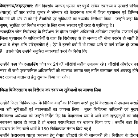
केदारनाथ/रुद्रप्रयाग:
तीन दिवसीय जनपद भ्रमण पर पहुंचे सचिव स्वास्थ्य व प्रभारी सचिव
(यात्रा) डॉ आर राजेश कुमार ने सोमवार को केदारनाथ धाम में जिला प्रशासन एवं विभिन्न
विभागों की ओर से की गई तैयारियों एवं सुविधाओं का स्थलीय निरीक्षण किया। उन्होंने कहा कि
सुगम, सुरक्षित एवं निर्बाध यात्रा के लिए राज्य सरकार पूरी तरह से प्रतिबद्ध है।
स्लाइडिंग जोन सिरोबगड़ के निरीक्षण के दौरान उन्होंने अधिशासी अभियंता राष्ट्रीय राजमार्ग एवं
जिला प्रशासन के अधिकारियों से कहा कि सिरोबगड़ से ही जनपद की सीमा प्रारंभ हो जाती है
तथा ये क्षेत्र अति-संवेदनशील है। ऐसे में हल्की वर्षा में भी मलबा आने से मार्ग बाधित हो जाता
है। इसके लिए उन्होंने समुचित व्यवस्थाएं करने के निर्देश दिए।
उन्होंने कहा कि स्लाइडिंग जोन पर 24×7 जीसीबी मशीन उपलब्ध रहे। जीसीबी ऑपरेटर का
नंबर भी सभी प्रशासनिक अधिकारियों को उपलब्ध कराया जाए ताकि यातायात मार्ग अवरूद्ध होने
पर तत्काल यातायात हेतु सुचारू किया जा सके।
जिला चिकित्सालय का निरीक्षण कर स्वास्थ्य सुविधाओं का जायजा लिया
उन्होंने जिला चिकित्सालय के विभिन्न वार्डों का निरीक्षण करते हुए चिकित्सालय में उपलब्ध कराई
जा रही सुविधाओं एवं व्यवस्थाओं का जायजा लिया। मुख्य चिकित्सा अधिकारी एवं मुख्य
चिकित्सा अधीक्षक को उन्होंने निर्देश दिए कि केदारनाथ धाम में आने वाले श्रद्धालुओं का यदि
स्वास्थ्य खराब हो जाता है तो उनका प्राथमिकता पर उपचार किया जाए। उन्होंने कहा कि
उपचार के लिए चारों धामों में 180 चिकित्सक तैनात किये गए हैं।
उन्होंने केदारनाथ यात्रा व्यवस्था हेतु तैनात डॉक्टरों की भी जानकारी ली। निरीक्षण के दौरान