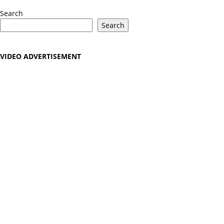
Search
Search
VIDEO ADVERTISEMENT