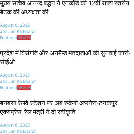
मुख्य सचिव आनन्द बर्द्धन ने एनकॉर्ड की 12वीं राज्य स्तरीय
बैठक की अध्यक्षता की
August 6, 2026
Jan Jan Ka Bharat
Featured
उत्तराखंड
प्रदेश में विसंगति और अनमैप्ड मतदाताओं की सुनवाई जारी-
सीईओ
August 6, 2026
Jan Jan Ka Bharat
Featured
उत्तराखंड
बनबसा रेलवे स्टेशन पर अब रुकेगी अछनेरा-टनकपुर
एक्सप्रेस, रेल मंत्री ने दी स्वीकृति
August 6, 2026
Jan Jan Ka Bharat