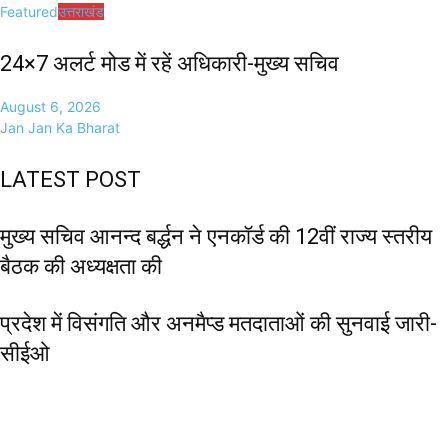
Featured
उत्तराखंड
24×7 अलर्ट मोड में रहें अधिकारी-मुख्य सचिव
August 6, 2026
Jan Jan Ka Bharat
LATEST POST
मुख्य सचिव आनन्द बर्द्धन ने एनकॉर्ड की 12वीं राज्य स्तरीय
बैठक की अध्यक्षता की
प्रदेश में विसंगति और अनमैप्ड मतदाताओं की सुनवाई जारी-
सीईओ