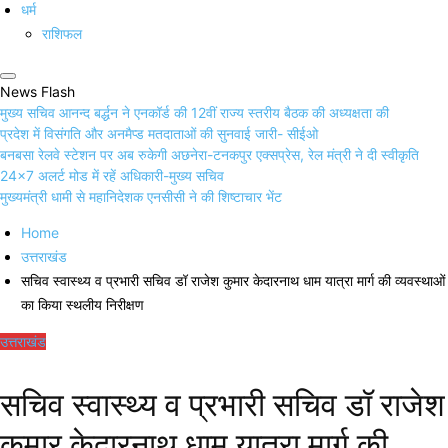
धर्म
राशिफल
News Flash
मुख्य सचिव आनन्द बर्द्धन ने एनकॉर्ड की 12वीं राज्य स्तरीय बैठक की अध्यक्षता की
प्रदेश में विसंगति और अनमैप्ड मतदाताओं की सुनवाई जारी- सीईओ
बनबसा रेलवे स्टेशन पर अब रुकेगी अछनेरा-टनकपुर एक्सप्रेस, रेल मंत्री ने दी स्वीकृति
24×7 अलर्ट मोड में रहें अधिकारी-मुख्य सचिव
मुख्यमंत्री धामी से महानिदेशक एनसीसी ने की शिष्टाचार भेंट
Home
उत्तराखंड
सचिव स्वास्थ्य व प्रभारी सचिव डॉ राजेश कुमार केदारनाथ धाम यात्रा मार्ग की व्यवस्थाओं
का किया स्थलीय निरीक्षण
उत्तराखंड
सचिव स्वास्थ्य व प्रभारी सचिव डॉ राजेश
कुमार केदारनाथ धाम यात्रा मार्ग की