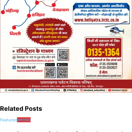
Related Posts
Featured
उत्तराखंड