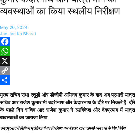
व्यवस्थाओं का किया स्थलीय निरीक्षण
May 20, 2024
Jan Jan Ka Bharat
Facebook
WhatsApp
X
Copy
Link
Share
मुख्य सचिव राधा रतूड़ी और डीजीपी अभिनव कुमार के बाद अब प्रभारी यात्रा
सचिव आर राजेश कुमार भी बदरीनाथ और केदारनाथ के दौरे पर निकले हैं. दौरे
के पहले दिन सचिव आर राजेश कुमार ने ऋषिकेश और देवप्रयाग में यात्रा
व्यवस्थाओं का जायजा लिया.
रुद्रप्रयाग में विभिन्न प्रतिष्ठानों का निरीक्षण कर बेहतर साफ सफाई व्यवस्था के दिए निर्देश