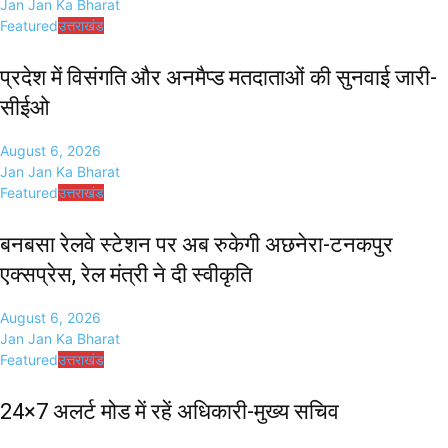
Jan Jan Ka Bharat
Featured
उत्तराखंड
प्रदेश में विसंगति और अनमैप्ड मतदाताओं की सुनवाई जारी-
सीईओ
August 6, 2026
Jan Jan Ka Bharat
Featured
उत्तराखंड
बनबसा रेलवे स्टेशन पर अब रुकेगी अछनेरा-टनकपुर
एक्सप्रेस, रेल मंत्री ने दी स्वीकृति
August 6, 2026
Jan Jan Ka Bharat
Featured
उत्तराखंड
24×7 अलर्ट मोड में रहें अधिकारी-मुख्य सचिव