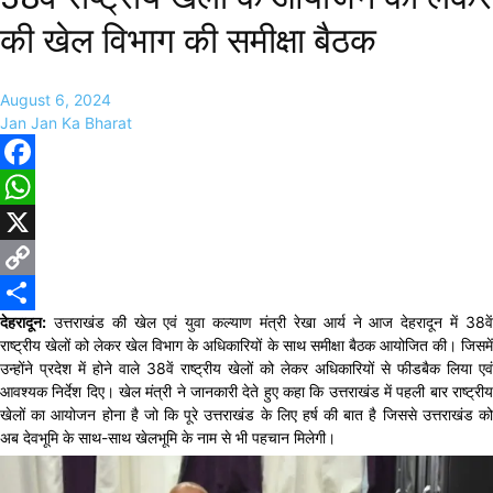
की खेल विभाग की समीक्षा बैठक
August 6, 2024
Jan Jan Ka Bharat
Facebook
WhatsApp
X
Copy
देहरादून:
उत्तराखंड की खेल एवं युवा कल्याण मंत्री रेखा आर्य ने आज देहरादून में 38वें
Link
Share
राष्ट्रीय खेलों को लेकर खेल विभाग के अधिकारियों के साथ समीक्षा बैठक आयोजित की। जिसमें
उन्होंने प्रदेश में होने वाले 38वें राष्ट्रीय खेलों को लेकर अधिकारियों से फीडबैक लिया एवं
आवश्यक निर्देश दिए। खेल मंत्री ने जानकारी देते हुए कहा कि उत्तराखंड में पहली बार राष्ट्रीय
खेलों का आयोजन होना है जो कि पूरे उत्तराखंड के लिए हर्ष की बात है जिससे उत्तराखंड को
अब देवभूमि के साथ-साथ खेलभूमि के नाम से भी पहचान मिलेगी।