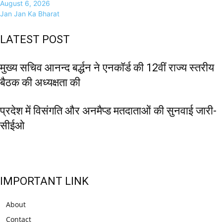
August 6, 2026
Jan Jan Ka Bharat
LATEST POST
मुख्य सचिव आनन्द बर्द्धन ने एनकॉर्ड की 12वीं राज्य स्तरीय
बैठक की अध्यक्षता की
प्रदेश में विसंगति और अनमैप्ड मतदाताओं की सुनवाई जारी-
सीईओ
IMPORTANT LINK
About
Contact