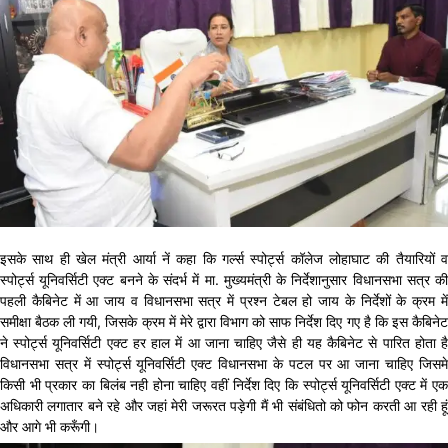
इसके साथ ही खेल मंत्री आर्या नें कहा कि गर्ल्स स्पोर्ट्स कॉलेज लोहाघाट की तैयारियों व
स्पोर्ट्स यूनिवर्सिटी एक्ट बनने के संदर्भ में मा. मुख्यमंत्री के निर्देशानुसार विधानसभा सत्र की
पहली कैबिनेट में आ जाय व विधानसभा सत्र में प्रश्न टेबल हो जाय के निर्देशों के क्रम में
समीक्षा बैठक ली गयी, जिसके क्रम में मेरे द्वारा विभाग को साफ निर्देश दिए गए है कि इस कैबिनेट
ने स्पोर्ट्स यूनिवर्सिटी एक्ट हर हाल में आ जाना चाहिए जैसे ही यह कैबिनेट से पारित होता है
विधानसभा सत्र में स्पोर्ट्स यूनिवर्सिटी एक्ट विधानसभा के पटल पर आ जाना चाहिए जिसमे
किसी भी प्रकार का बिलंब नही होना चाहिए वहीं निर्देश दिए कि स्पोर्ट्स यूनिवर्सिटी एक्ट में एक
अधिकारी लगातार बने रहे और जहां मेरी जरूरत पड़ेगी मैं भी संबंधितो को फोन करती आ रही हूं
और आगे भी करूँगी।