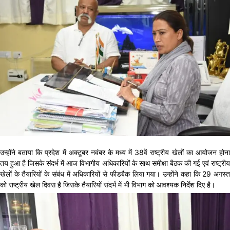
उन्होंने बताया कि प्रदेश में अक्टूबर नवंबर के मध्य में 38वें राष्ट्रीय खेलों का आयोजन होना
तय हुआ है जिसके संदर्भ में आज विभागीय अधिकारियों के साथ समीक्षा बैठक की गई एवं राष्ट्रीय
खेलों के तैयारियों के संबंध में अधिकारियों से फीडबैक लिया गया। उन्होंने कहा कि 29 अगस्त
को राष्ट्रीय खेल दिवस है जिसके तैयारियों संदर्भ में भी विभाग को आवश्यक निर्देश दिए है।