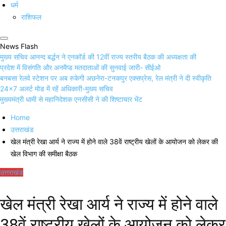
धर्म
राशिफल
News Flash
मुख्य सचिव आनन्द बर्द्धन ने एनकॉर्ड की 12वीं राज्य स्तरीय बैठक की अध्यक्षता की
प्रदेश में विसंगति और अनमैप्ड मतदाताओं की सुनवाई जारी- सीईओ
बनबसा रेलवे स्टेशन पर अब रुकेगी अछनेरा-टनकपुर एक्सप्रेस, रेल मंत्री ने दी स्वीकृति
24×7 अलर्ट मोड में रहें अधिकारी-मुख्य सचिव
मुख्यमंत्री धामी से महानिदेशक एनसीसी ने की शिष्टाचार भेंट
Home
उत्तराखंड
खेल मंत्री रेखा आर्य ने राज्य में होने वाले 38वें राष्ट्रीय खेलों के आयोजन को लेकर की
खेल विभाग की समीक्षा बैठक
उत्तराखंड
खेल मंत्री रेखा आर्य ने राज्य में होने वाले
38वें राष्ट्रीय खेलों के आयोजन को लेकर