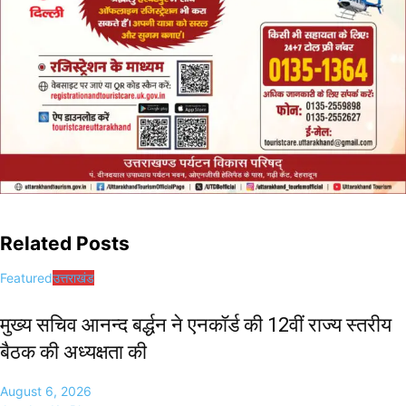
Related Posts
Featured
उत्तराखंड
मुख्य सचिव आनन्द बर्द्धन ने एनकॉर्ड की 12वीं राज्य स्तरीय
बैठक की अध्यक्षता की
August 6, 2026