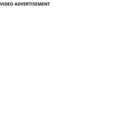
VIDEO ADVERTISEMENT