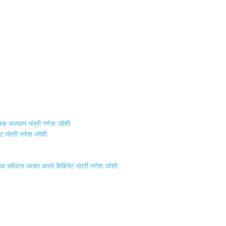
निक कल्याण मंत्री गणेश जोशी
नेट मंत्री गणेश जोशी
शोक संवेदना व्यक्त करते कैबिनेट मंत्री गणेश जोशी