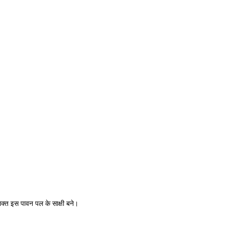
 भक्त इस पावन पल के साक्षी बने।