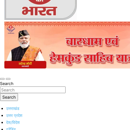
Online Trending Hindi News Website
Jan Jan Ka Bharat
Search
Search
उत्तराखंड
उत्तर प्रदेश
देश/विदेश
ट्रेंडिंग