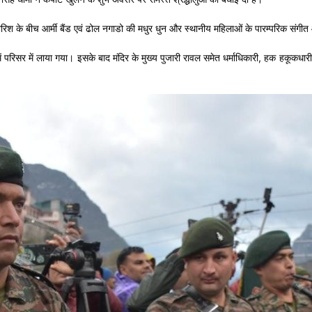
ारिश के बीच आर्मी बैंड एवं ढोल नगाडो की मधुर धुन और स्थानीय महिलाओं के पारम्परिक संगीत औ
िर में परिसर में लाया गया। इसके बाद मंदिर के मुख्य पुजारी रावल समेत धर्माधिकारी, हक हकूकधारी