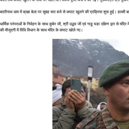
बदरीनाथ धाम में ब्रह्म बेला पर सुबह चार बजे से कपाट खुलने की प्रक्रिया शुरू हुई। हल्की ब
धार्मिक परंपराओं के निर्वहन के साथ कुबेर जी, श्री उद्धव जी एवं गाडू घडा दक्षिण द्वार से मंद
की मौजूदगी में विधि विधान के साथ मंदिर के कपाट खोले गए।