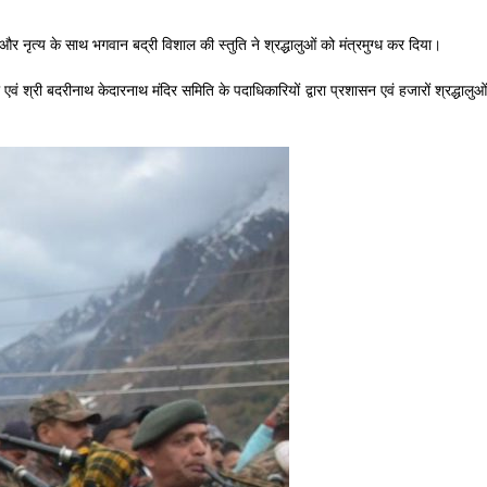
र नृत्य के साथ भगवान बद्री विशाल की स्तुति ने श्रद्धालुओं को मंत्रमुग्ध कर दिया।
 एवं श्री बदरीनाथ केदारनाथ मंदिर समिति के पदाधिकारियों द्वारा प्रशासन एवं हजारों श्रद्धालुओं