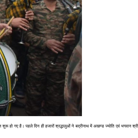
शुरू हो गए है। पहले दिन ही हजारों श्रद्धालुओं ने बद्रीनाथ में अखण्ड ज्योति एवं भगवान श्री