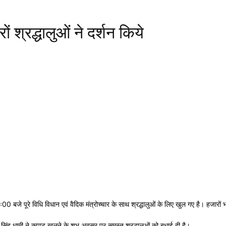
 श्रद्धालुओं ने दर्शन किये
ः00 बजे पूरे विधि विधान एवं वैदिक मंत्रोच्चार के साथ श्रद्धालुओं के लिए खुल गए है। हजारों
र सिंह धामी ने कपाट खुलने के शुभ अवसर पर समस्त श्रद्धालुओं को बधाई दी है।