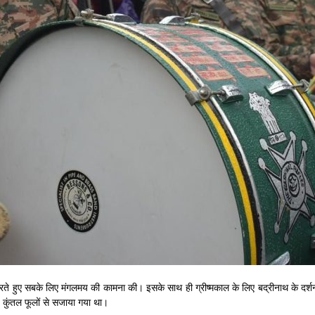
ा करते हुए सबके लिए मंगलमय की कामना की। इसके साथ ही ग्रीष्मकाल के लिए बद्रीनाथ के दर्शन 
5 कुंतल फूलों से सजाया गया था।