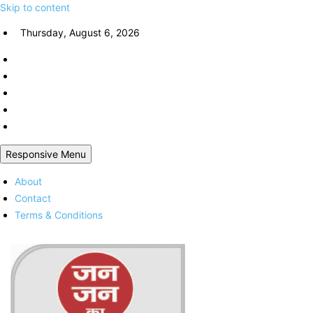
Skip to content
Thursday, August 6, 2026
Responsive Menu
About
Contact
Terms & Conditions