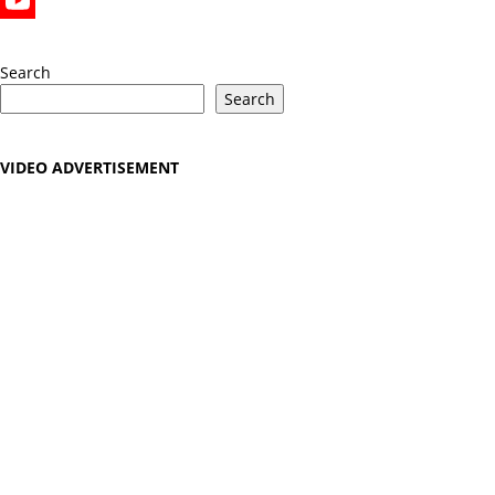
X
YouTube
Search
Search
VIDEO ADVERTISEMENT