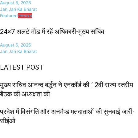
August 6, 2026
Jan Jan Ka Bharat
Featured
उत्तराखंड
24×7 अलर्ट मोड में रहें अधिकारी-मुख्य सचिव
August 6, 2026
Jan Jan Ka Bharat
LATEST POST
मुख्य सचिव आनन्द बर्द्धन ने एनकॉर्ड की 12वीं राज्य स्तरीय
बैठक की अध्यक्षता की
प्रदेश में विसंगति और अनमैप्ड मतदाताओं की सुनवाई जारी-
सीईओ