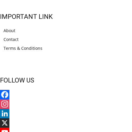
IMPORTANT LINK
About
Contact
Terms & Conditions
FOLLOW US
Facebook
Instagram
LinkedIn