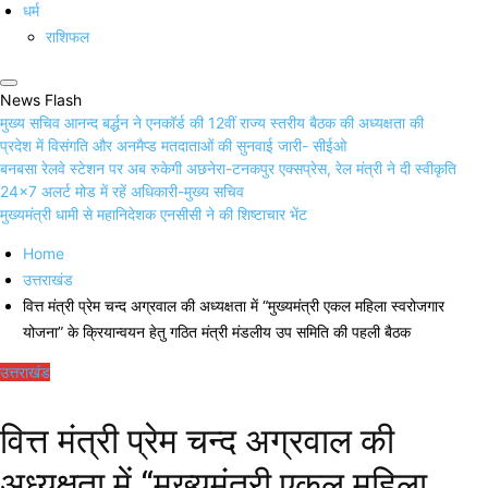
धर्म
राशिफल
News Flash
मुख्य सचिव आनन्द बर्द्धन ने एनकॉर्ड की 12वीं राज्य स्तरीय बैठक की अध्यक्षता की
प्रदेश में विसंगति और अनमैप्ड मतदाताओं की सुनवाई जारी- सीईओ
बनबसा रेलवे स्टेशन पर अब रुकेगी अछनेरा-टनकपुर एक्सप्रेस, रेल मंत्री ने दी स्वीकृति
24×7 अलर्ट मोड में रहें अधिकारी-मुख्य सचिव
मुख्यमंत्री धामी से महानिदेशक एनसीसी ने की शिष्टाचार भेंट
Home
उत्तराखंड
वित्त मंत्री प्रेम चन्द अग्रवाल की अध्यक्षता में “मुख्यमंत्री एकल महिला स्वरोजगार
योजना” के क्रियान्वयन हेतु गठित मंत्री मंडलीय उप समिति की पहली बैठक
उत्तराखंड
वित्त मंत्री प्रेम चन्द अग्रवाल की
अध्यक्षता में “मुख्यमंत्री एकल महिला