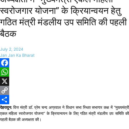
स्वरोजगार योजना” के क्रियान्वयन हेतु
गठित मंत्री मंडलीय उप समिति की पहली
बैठक
July 2, 2024
Jan Jan Ka Bharat
Facebook
WhatsApp
X
Copy
देहरादून:
वित्त मंत्री डाॅ. प्रेम चन्द अग्रवाल ने विधान सभा स्थित सभागार कक्ष में “मुख्यमंत्र
Link
Share
एकल महिला स्वरोजगार योजना“ के क्रियान्वयन के लिए गठित मंत्री मंडलीय उप समिति की
पहली बैठक की अध्यक्षता की।