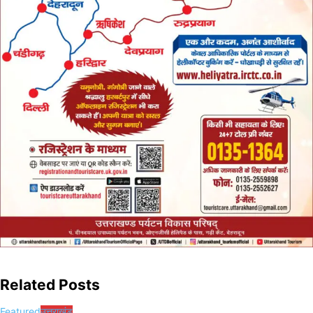
Related Posts
Featured
उत्तराखंड