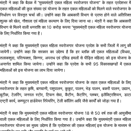
मंत्री ने कहा कि बैठक में “मुख्यमंत्री एकल महिला स्वरोजगार योजना“ के तहत प्रदेशभर में
एकल महिलाओं की कुल संख्या एवं योजना के तहत एकल महिलाओं को मिलने वाले स्वरोजगार के
निर्धारण पर विस्तृत चर्चा की। उन्होंने कहा कि आबकारी विभाग से प्राप्त होने वाले अतिरिक्त
शुल्क को खेल, गौशाला एवं महिला कल्याण के लिए दिया जाना था। मंत्री ने कहा कि आबकारी
विभाग से मिलने वाली धनराशि का 10 करोड़ रूपया “मुख्यमंत्री एकल महिला स्वरोजगार योजना
के लिए निर्धारित किया गया है।
मंत्री ने कहा कि मुख्यमंत्री एकल महिला स्वरोजगार योजना प्रदेश के सभी जिलों में लागू की
जायेगी। उन्होंने कहा कि सरकार का उद्देश्य है कि हर ब्लाॅक की एकल महिलाओं (विधवा,
तलाकशुदा, परित्यक्ता, किन्नर, अपराध एवं एसिड हमलों से पीड़ित महिला) को इस योजना के
अन्तर्गत शामिल किया जायेगा। उन्होंने कहा कि प्रदेश के सभी 95 विकासखण्डों में एकल
महिलाओं को इस योजना का लाभ दिया जायेगा।
मंत्री ने कहा कि मुख्यमंत्री एकल महिला स्वरोजगार योजना के तहत एकल महिलाओं के लिए
स्वरोजगार के तहत कृषि, बागवानी, पशुपालन, कुकुट, पालन, भेड़ पालन, बकरी पालन, उद्यान,
बुटीक, टेलरिंग, जनरल स्टोर, टिफन सेवा, कैंटीन, कैटरिंग, प्लम्बर, इलैक्ट्रिशियन, डाटा
एन्ट्री कार्य, कम्प्यूटर हार्डवेयर रिपेयरिंग, टेली काॅलिंग आदि जैसे कार्यों को जोड़ा गया है।
मंत्री ने कहा कि मुख्यमंत्री एकल महिला स्वरोजगार योजना 18 से 50 वर्ष तक की आयुसीमा
वाली एकल महिलाओं के लिए निर्धारित किया गया है। उन्होंने कहा कि मुख्यमंत्री एकल महिला
स्वरोजगार योजना का मुख्य उद्देश्य है कि प्रदेशभर की एकल महिलाएं इस योजना के माध्यम से