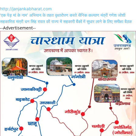
http://janjankabharat.com
Post
‘एक पेड़ मां के नाम’ अभियान के तहत वृक्षारोपण करते सैनिक कल्याण मंत्री गणेश जोशी
navigation
सहकारिता मंत्री धन सिंह रावत की राज्य में सहकारी बैंकों में सुधार लाने के लिए समीक्षा बैठक
--Advertisement--