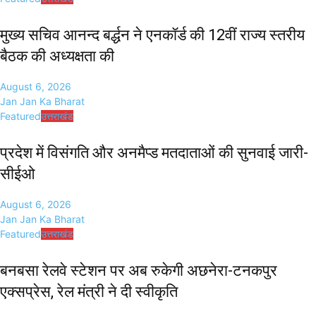
मुख्य सचिव आनन्द बर्द्धन ने एनकॉर्ड की 12वीं राज्य स्तरीय
बैठक की अध्यक्षता की
August 6, 2026
Jan Jan Ka Bharat
Featured
उत्तराखंड
प्रदेश में विसंगति और अनमैप्ड मतदाताओं की सुनवाई जारी-
सीईओ
August 6, 2026
Jan Jan Ka Bharat
Featured
उत्तराखंड
बनबसा रेलवे स्टेशन पर अब रुकेगी अछनेरा-टनकपुर
एक्सप्रेस, रेल मंत्री ने दी स्वीकृति