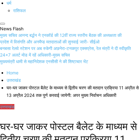
धर्म
राशिफल
News Flash
मुख्य सचिव आनन्द बर्द्धन ने एनकॉर्ड की 12वीं राज्य स्तरीय बैठक की अध्यक्षता की
प्रदेश में विसंगति और अनमैप्ड मतदाताओं की सुनवाई जारी- सीईओ
बनबसा रेलवे स्टेशन पर अब रुकेगी अछनेरा-टनकपुर एक्सप्रेस, रेल मंत्री ने दी स्वीकृति
24×7 अलर्ट मोड में रहें अधिकारी-मुख्य सचिव
मुख्यमंत्री धामी से महानिदेशक एनसीसी ने की शिष्टाचार भेंट
Home
उत्तराखंड
घर-घर जाकर पोस्टल बैलेट के माध्यम से द्वितीय चरण की मतदान प्रक्रिया 11 अप्रैल से
13 अप्रैल 2024 तक पूर्ण करवाई जायेगी: अपर मुख्य निर्वाचन अधिकारी
उत्तराखंड
घर-घर जाकर पोस्टल बैलेट के माध्यम से
द्वितीय चरण की मतदान प्रक्रिया 11