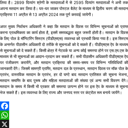
लिया है। 2899 दिव्यांग श्रेणी के मतदाताओं में से 2595 दिव्यांग मतदाताओं ने अभी तक
अपना मतदान कर लिया है। घर-घर जाकर पोस्टल बैलेट के माध्यम से द्वितीय चरण की मतदान
प्रक्रिया 11 अप्रैल से 13 अप्रैल 2024 तक पूर्ण करवाई जायेगी।
अपर मुख्य निर्वाचन अधिकारी ने कहा कि मतदान के दिवस पर विभिन्न सूचनाओं को प्राप्त
करना प्राथमिकता का कार्य होता है, इसमें समयबद्धता बहुत जरूरी होती है। मतदान के दिवस
के लिए पोल डे मॉनिटरिंग सिस्टम (पीडीएमएस) व्यवस्था को प्रभावी किया गया है। इस सिस्टम
के अन्तर्गत पीठासीन अधिकारी दो तरीके से सूचनाओं को दे सकते हैं। पीडीएमएस ऐप के माध्यम
से सूचनाओं को दे सकते हैं। किसी क्षेत्र में नेटवर्क या अन्य कोई समस्या होने पर एस.एम.एस के
माध्यम से भी सूचनाओं का आदान-प्रदान कर सकते हैं। सभी पीठासीन अधिकारी पीडीएमएस ऐप
पर पंजीकरण करायेंगे, और मतदान प्रक्रिया की समय-समय पर विभिन्न गतिविधियों की
जानकारी देंगे। जिसमें सामग्री प्राप्ति, मतदान दल के प्रस्थान, मतदान दिवस पर मॉक पोल के
प्रारंभ, वास्तविक मतदान के प्रारंभ, हर दो घण्टे बाद मतदान प्रतिशत की सूचना भेजना,
मतदान समाप्ति के बाद पुरूष और महिला मतदाताओं की संख्या एवं अन्य सभी विवरण देंगे।
मतदान के समय में किसी भी प्रकार की समस्या उत्पन्न होने पर इस ऐप के माध्यम से सूचना
भेज सकते हैं। इस व्यवस्था के लिए राज्य और जनपद स्तर पर कंट्रोल रूम बनाये जायेंगे।
Facebook
WhatsApp