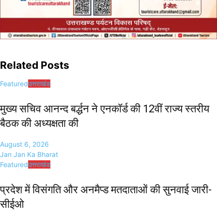
Related Posts
Featured
उत्तराखंड
मुख्य सचिव आनन्द बर्द्धन ने एनकॉर्ड की 12वीं राज्य स्तरीय
बैठक की अध्यक्षता की
August 6, 2026
Jan Jan Ka Bharat
Featured
उत्तराखंड
प्रदेश में विसंगति और अनमैप्ड मतदाताओं की सुनवाई जारी-
सीईओ