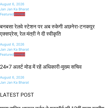
August 6, 2026
Jan Jan Ka Bharat
Featured
उत्तराखंड
बनबसा रेलवे स्टेशन पर अब रुकेगी अछनेरा-टनकपुर
एक्सप्रेस, रेल मंत्री ने दी स्वीकृति
August 6, 2026
Jan Jan Ka Bharat
Featured
उत्तराखंड
24×7 अलर्ट मोड में रहें अधिकारी-मुख्य सचिव
August 6, 2026
Jan Jan Ka Bharat
LATEST POST