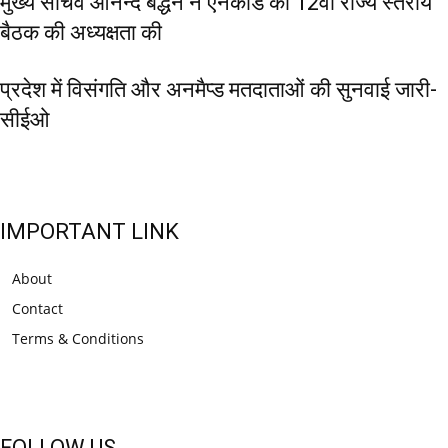
मुख्य सचिव आनन्द बर्द्धन ने एनकॉर्ड की 12वीं राज्य स्तरीय
बैठक की अध्यक्षता की
प्रदेश में विसंगति और अनमैप्ड मतदाताओं की सुनवाई जारी-
सीईओ
IMPORTANT LINK
About
Contact
Terms & Conditions
FOLLOW US