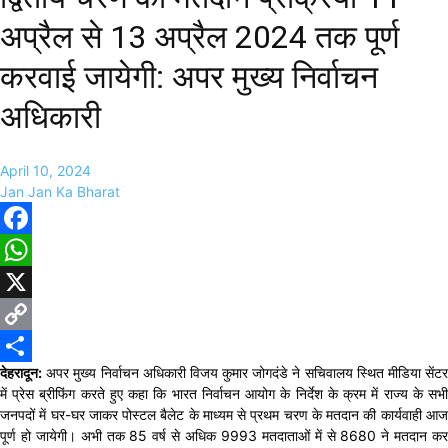
अप्रैल से 13 अप्रैल 2024 तक पूर्ण
करवाई जायेगी: अपर मुख्य निर्वाचन
अधिकारी
April 10, 2024
Jan Jan Ka Bharat
Facebook
WhatsApp
X
Copy
देहरादून:
अपर मुख्य निर्वाचन अधिकारी विजय कुमार जोगदंडे ने सचिवालय स्थित मीडिया सेंटर
Link
Share
में प्रेस ब्रीफिंग करते हुए कहा कि भारत निर्वाचन आयोग के निर्देश के क्रम में राज्य के सभी
जनपदों में घर-घर जाकर पोस्टल बैलेट के माध्यम से प्रथम चरण के मतदान की कार्यवाही आज
पूर्ण हो जायेगी। अभी तक 85 वर्ष से अधिक 9993 मतदाताओं में से 8680 ने मतदान कर