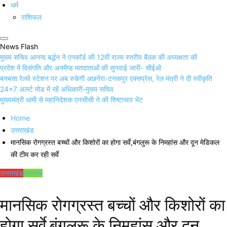
धर्म
राशिफल
News Flash
मुख्य सचिव आनन्द बर्द्धन ने एनकॉर्ड की 12वीं राज्य स्तरीय बैठक की अध्यक्षता की
प्रदेश में विसंगति और अनमैप्ड मतदाताओं की सुनवाई जारी- सीईओ
बनबसा रेलवे स्टेशन पर अब रुकेगी अछनेरा-टनकपुर एक्सप्रेस, रेल मंत्री ने दी स्वीकृति
24×7 अलर्ट मोड में रहें अधिकारी-मुख्य सचिव
मुख्यमंत्री धामी से महानिदेशक एनसीसी ने की शिष्टाचार भेंट
Home
उत्तराखंड
मानसिक रोगग्रस्त बच्चों और किशोरों का होगा सर्वे,बंगलुरू के निमहांस और दून मेडिकल
की टीम कर रही सर्वे
उत्तराखंड
स्वास्थ्य
मानसिक रोगग्रस्त बच्चों और किशोरों का
होगा सर्वे,बंगलुरू के निमहांस और दून