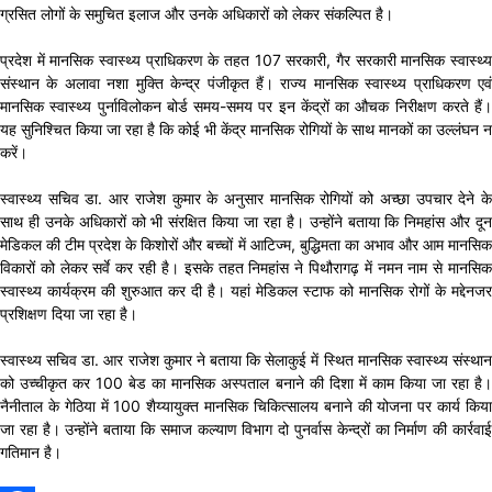
ग्रसित लोगों के समुचित इलाज और उनके अधिकारों को लेकर संकल्पित है।
प्रदेश में मानसिक स्वास्थ्य प्राधिकरण के तहत 107 सरकारी, गैर सरकारी मानसिक स्वास्थ्य
संस्थान के अलावा नशा मुक्ति केन्द्र पंजीकृत हैं। राज्य मानसिक स्वास्थ्य प्राधिकरण एवं
मानसिक स्वास्थ्य पुर्नाविलोकन बोर्ड समय-समय पर इन केंद्रों का औचक निरीक्षण करते हैं।
यह सुनिश्चित किया जा रहा है कि कोई भी केंद्र मानसिक रोगियों के साथ मानकों का उल्लंघन न
करें।
स्वास्थ्य सचिव डा. आर राजेश कुमार के अनुसार मानसिक रोगियों को अच्छा उपचार देने के
साथ ही उनके अधिकारों को भी संरक्षित किया जा रहा है। उन्होंने बताया कि निमहांस और दून
मेडिकल की टीम प्रदेश के किशोरों और बच्चों में आटिज्म, बुद्धिमता का अभाव और आम मानसिक
विकारों को लेकर सर्वे कर रही है। इसके तहत निमहांस ने पिथौरागढ़ में नमन नाम से मानसिक
स्वास्थ्य कार्यक्रम की शुरुआत कर दी है। यहां मेडिकल स्टाफ को मानसिक रोगों के मद्देनजर
प्रशिक्षण दिया जा रहा है।
स्वास्थ्य सचिव डा. आर राजेश कुमार ने बताया कि सेलाकुई में स्थित मानसिक स्वास्थ्य संस्थान
को उच्चीकृत कर 100 बेड का मानसिक अस्पताल बनाने की दिशा में काम किया जा रहा है।
नैनीताल के गेठिया में 100 शैय्यायुक्त मानसिक चिकित्सालय बनाने की योजना पर कार्य किया
जा रहा है। उन्होंने बताया कि समाज कल्याण विभाग दो पुनर्वास केन्द्रों का निर्माण की कार्रवाई
गतिमान है।