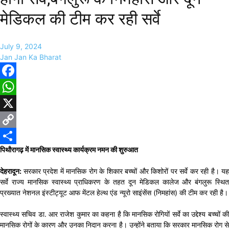
मेडिकल की टीम कर रही सर्वे
July 9, 2024
Jan Jan Ka Bharat
Facebook
WhatsApp
X
Copy
पिथौरागढ़ में मानसिक स्वास्थ्य कार्यक्रम नमन की शुरुआत
Link
Share
देहरादून:
सरकार प्रदेश में मानसिक रोग के शिकार बच्चों और किशोरों पर सर्वे कर रही है। यह
सर्वे राज्य मानसिक स्वास्थ्य प्राधिकरण के तहत दून मेडिकल कालेज और बंगलुरू स्थित
प्रख्यात नेशनल इंस्टीट्यूट आफ मेंटल हेल्थ एंड न्यूरो साइंसेंस (निमहांस) की टीम कर रही है।
स्वास्थ्य सचिव डा. आर राजेश कुमार का कहना है कि मानसिक रोगियों सर्वे का उद्देश्य बच्चों की
मानसिक रोगों के कारण और उनका निदान करना है। उन्होंने बताया कि सरकार मानसिक रोग से