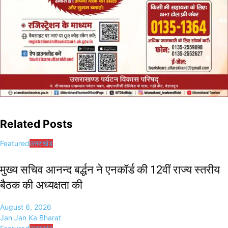
Related Posts
Featured
उत्तराखंड
मुख्य सचिव आनन्द बर्द्धन ने एनकॉर्ड की 12वीं राज्य स्तरीय
बैठक की अध्यक्षता की
August 6, 2026
Jan Jan Ka Bharat