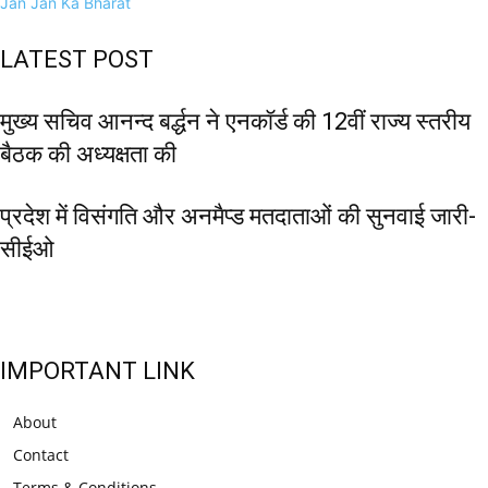
Jan Jan Ka Bharat
LATEST POST
मुख्य सचिव आनन्द बर्द्धन ने एनकॉर्ड की 12वीं राज्य स्तरीय
बैठक की अध्यक्षता की
प्रदेश में विसंगति और अनमैप्ड मतदाताओं की सुनवाई जारी-
सीईओ
IMPORTANT LINK
About
Contact
Terms & Conditions