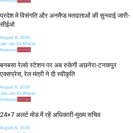
Featured
उत्तराखंड
प्रदेश में विसंगति और अनमैप्ड मतदाताओं की सुनवाई जारी-
सीईओ
August 6, 2026
Jan Jan Ka Bharat
Featured
उत्तराखंड
बनबसा रेलवे स्टेशन पर अब रुकेगी अछनेरा-टनकपुर
एक्सप्रेस, रेल मंत्री ने दी स्वीकृति
August 6, 2026
Jan Jan Ka Bharat
Featured
उत्तराखंड
24×7 अलर्ट मोड में रहें अधिकारी-मुख्य सचिव
August 6, 2026