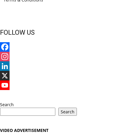
FOLLOW US
Facebook
Instagram
LinkedIn
X
YouTube
Search
Search
VIDEO ADVERTISEMENT