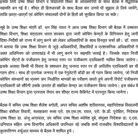
इसके लिये उच्च शिक्षा विभाग व विद्यालयी शिक्षा के अधिकारियों के साथ बैठक में सैद्धांतिक
सहमति बन गई है। शीघ्र ही हितधारकों के साथ बैठक कर उनसे भी सुझाव ले लिये जायेंगे,
ताकि छात्र-छात्रों एवं कोचिंग संचालकों दोनों के हितों को सुरक्षित किया जा सके।
सूबे के उच्च शिक्षा मंत्री डॉ. धन सिंह रावत ने आज उच्च शिक्षा विभाग की बैठक में उच्चतर
शिक्षा विभाग, शिक्षा मंत्रालय भारत सरकार द्वारा जारी कोचिंग केन्द्रों के विनियमन हेतु जारी
दिशा-निर्देशों को राज्य में लागू करने को लेकर अधिकारियों के साथ विस्तृत चर्चा की। डॉ. रावत
ने बताया कि उच्च शिक्षा विभाग से जुड़े अधिकारियों, शिक्षाविदों व प्रशासनिक अधिकारियों ने
उक्त अधिनियम को उत्तराखंड में भी लागू करने पर सहमति जताई है। जिसके तहत निजी
कोचिंग सेंटरों के पंजीकरण हेतु जनपद स्तर पर पंजीकरण प्राधिकारी नामित किया जायेगा।
इसके अलावा किसी भी विवाद के समाधान हेतु जनपद स्तर पर ही अपीलीय प्राधिकारी का भी
गठन होगा। साथ ही प्रत्येक जनपद में एक रेगुलेटरी बॉडी का भी गठन किया जायेगा, जो निजी
कोचिंग संस्थानों का भ्रमण कर निर्धारित मानकों का परीक्षण करते हुये अपनी रिपोर्ट पंजीकरण
प्राधिकारी को सौंपेगी उसके उपरांत ही संबंधित केन्द्र का पंजीकरण किया जायेगा। इस संबंध में
उच्च शिक्षा विभाग द्वारा प्रस्ताव तैयार कर शीघ्र राज्य कैबिनेट में प्रस्तुत किया जायेगा।
बैठक में सचिव उच्च शिक्षा शैलेश बगोली, अपर सचिव आशीष श्रीवास्तव, महानिदेशक विद्यालयी
शिक्षा बंशीधर तिवारी, सलाहकार रूसा प्रो. एम.एस.एम. रावत, प्रो. के.डी. पुरोहित, निदेशक
उच्च शिक्षा डा. अंजू अग्रवाल, उप सचिव उच्च शिक्षा ब्योमेश दुबे, संयुक्त निदेशक डा. ए.एस.
उनियाल सहित अन्य विभागीय अधिकारी उपस्थित रहे जबकि सभी राजकीय विश्वविद्यालयों के
कुलपतिगण वर्चुअल माध्यम से बैठक में शामिल हुये।