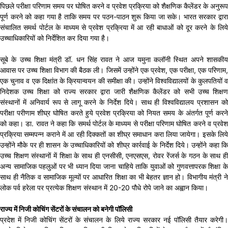
पिछले परीक्षा परिणाम समय पर घोषित करने व प्रवेश प्रक्रिया को शैक्षणिक कैलेंडर के अनुरूप
पूर्ण करने को कहा गया है ताकि समय पर पठन-पाठन शुरू किया जा सके। भारत सरकार द्वारा
संचालित समर्थ पोर्टल के माध्यम से प्रवेश प्रक्रिया में आ रही बाधाओं को दूर करने के लिये
उच्चाधिकारियों को निर्देशित कर दिया गया है।
सूबे के उच्च शिक्षा मंत्री डॉ. धन सिंह रावत ने आज यमुना कलॉनी स्थित अपने शासकीय
आवास पर उच्च शिक्षा विभाग की बैठक ली। जिसमें उन्होंने एक प्रवेश, एक परीक्षा, एक परिणाम,
एक चुनाव व एक दिक्षांत के क्रियान्वयन की समीक्षा की। उन्होंने विश्वविद्यालयों के कुलपतियों व
निदेशक उच्च शिक्षा को राज्य सरकार द्वारा जारी शैक्षणिक कैलेंडर को सभी उच्च शिक्षण
संस्थानों में अनिवार्य रूप से लागू करने के निर्देश दिये। साथ ही विश्वविद्यालय प्रशासन को
परीक्षा परीणाम शीघ्र घोषित करते हुये प्रवेश प्रक्रिया को नियत समय के अंतर्गत पूर्ण करने
को कहा। डा. रावत ने कहा कि समर्थ पोर्टल के माध्यम से परीक्षा परिणाम घोषित करने व प्रवेश
प्रक्रिया सम्मपन्न कराने में आ रही दिक्कतों का शीघ्र समाधान करा लिया जायेगा। इसके लिये
उन्होंने मौके पर ही शासन के उच्चाधिकारियों को शीघ्र कार्रवाई के निर्देश दिये। उन्होंने कहा कि
उच्च शिक्षण संस्थानों में शिक्षा के साथ ही एनसीसी, एनएसएस, रोवर रेंजर्स के गठन के साथ ही
अन्य सामाजिक पहलुओं पर भी ध्यान दिया जाना चाहिये ताकि युवाओं को गुणवत्तापरक शिक्षा के
साथ ही नैतिक व सामाजिक मूल्यों पर आधारित शिक्षा का भी बेहतर ज्ञान हो। विभागीय मंत्री ने
लोक पर्व हरेला पर प्रत्येक शिक्षण संस्थान में 20-20 पौधे रोपे जाने का अह्वान किया।
राज्य में निजी कोचिंग सेंटरों के संचालन को बनेगी पॉलिसी
प्रदेश में निजी कोचिंग सेंटरों के संचालन के लिये राज्य सरकार नई पॉलिसी तैयार करेगी।