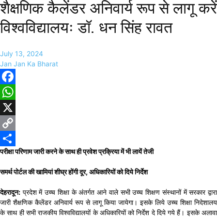
शैक्षणिक कैलेंडर अनिवार्य रूप से लागू करें
विश्वविद्यालयः डॉ. धन सिंह रावत
July 13, 2024
Jan Jan Ka Bharat
Facebook
WhatsApp
X
Copy
परीक्षा परिणाम जारी करने के साथ ही प्रवेश प्रक्रिया में भी लायें तेजी
Link
Share
समर्थ पोर्टल की खामियां शीघ्र होंगी दूर, अधिकारियों को दिये निर्देश
देहरादून:
प्रदेश में उच्च शिक्षा के अंतर्गत आने वाले सभी उच्च शिक्षण संस्थानों में सरकार द्वारा
जारी शैक्षणिक कैलेंडर अनिवार्य रूप से लागू किया जायेगा। इसके लिये उच्च शिक्षा निदेशालय
के साथ ही सभी राजकीय विश्वविद्यालयों के अधिकारियों को निर्देश दे दिये गये हैं। इसके अलावा