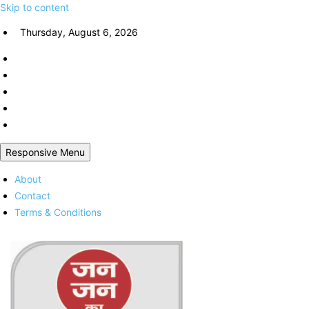
Skip to content
Thursday, August 6, 2026
Responsive Menu
About
Contact
Terms & Conditions