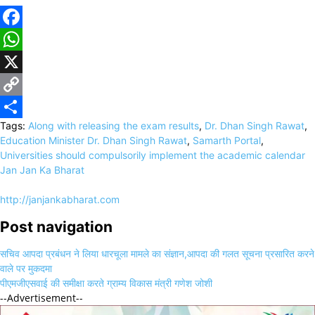
Facebook
WhatsApp
X
Copy
Tags:
Along with releasing the exam results
,
Dr. Dhan Singh Rawat
,
Link
Share
Education Minister Dr. Dhan Singh Rawat
,
Samarth Portal
,
Universities should compulsorily implement the academic calendar
Jan Jan Ka Bharat
http://janjankabharat.com
Post navigation
सचिव आपदा प्रबंधन ने लिया धारचूला मामले का संज्ञान,आपदा की गलत सूचना प्रसारित करने
वाले पर मुकदमा
पीएमजीएसवाई की समीक्षा करते ग्राम्य विकास मंत्री गणेश जोशी
--Advertisement--