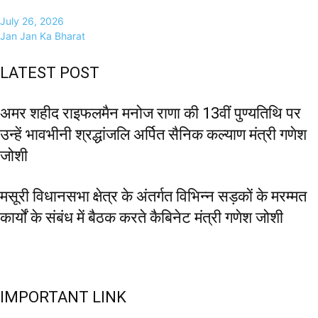
July 26, 2026
Jan Jan Ka Bharat
LATEST POST
अमर शहीद राइफलमैन मनोज राणा की 13वीं पुण्यतिथि पर
उन्हें भावभीनी श्रद्धांजलि अर्पित सैनिक कल्याण मंत्री गणेश
जोशी
मसूरी विधानसभा क्षेत्र के अंतर्गत विभिन्न सड़कों के मरम्मत
कार्यों के संबंध में बैठक करते कैबिनेट मंत्री गणेश जोशी
IMPORTANT LINK