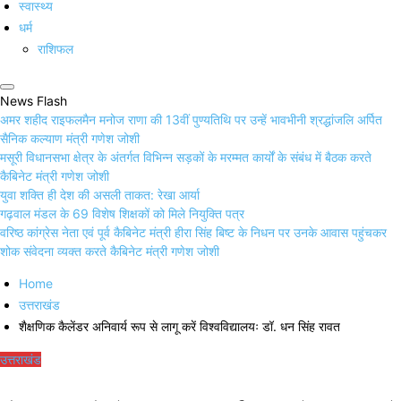
स्वास्थ्य
धर्म
राशिफल
News Flash
अमर शहीद राइफलमैन मनोज राणा की 13वीं पुण्यतिथि पर उन्हें भावभीनी श्रद्धांजलि अर्पित
सैनिक कल्याण मंत्री गणेश जोशी
मसूरी विधानसभा क्षेत्र के अंतर्गत विभिन्न सड़कों के मरम्मत कार्यों के संबंध में बैठक करते
कैबिनेट मंत्री गणेश जोशी
युवा शक्ति ही देश की असली ताकत: रेखा आर्या
गढ़वाल मंडल के 69 विशेष शिक्षकों को मिले नियुक्ति पत्र
वरिष्ठ कांग्रेस नेता एवं पूर्व कैबिनेट मंत्री हीरा सिंह बिष्ट के निधन पर उनके आवास पहुंचकर
शोक संवेदना व्यक्त करते कैबिनेट मंत्री गणेश जोशी
Home
उत्तराखंड
शैक्षणिक कैलेंडर अनिवार्य रूप से लागू करें विश्वविद्यालयः डॉ. धन सिंह रावत
उत्तराखंड