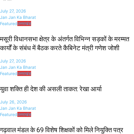
July 27, 2026
Jan Jan Ka Bharat
Featured
उत्तराखंड
मसूरी विधानसभा क्षेत्र के अंतर्गत विभिन्न सड़कों के मरम्मत
कार्यों के संबंध में बैठक करते कैबिनेट मंत्री गणेश जोशी
July 27, 2026
Jan Jan Ka Bharat
Featured
उत्तराखंड
युवा शक्ति ही देश की असली ताकत: रेखा आर्या
July 26, 2026
Jan Jan Ka Bharat
Featured
उत्तराखंड
गढ़वाल मंडल के 69 विशेष शिक्षकों को मिले नियुक्ति पत्र