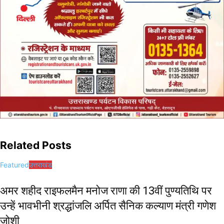
Related Posts
Featured
उत्तराखंड
अमर शहीद राइफलमैन मनोज राणा की 13वीं पुण्यतिथि पर
उन्हें भावभीनी श्रद्धांजलि अर्पित सैनिक कल्याण मंत्री गणेश
जोशी