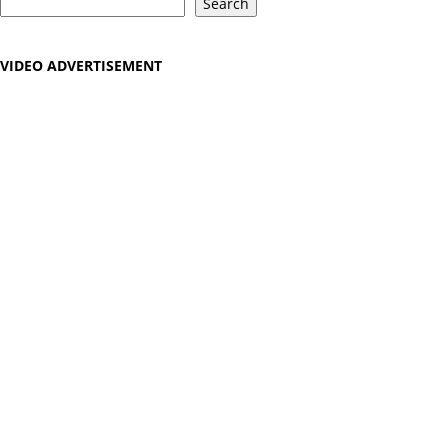
Search
VIDEO ADVERTISEMENT