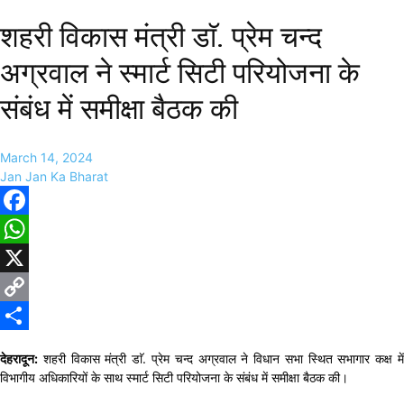
शहरी विकास मंत्री डाॅ. प्रेम चन्द
अग्रवाल ने स्मार्ट सिटी परियोजना के
संबंध में समीक्षा बैठक की
March 14, 2024
Jan Jan Ka Bharat
Facebook
WhatsApp
X
Copy
Link
Share
देहरादून:
शहरी विकास मंत्री डाॅ. प्रेम चन्द अग्रवाल ने विधान सभा स्थित सभागार कक्ष में
विभागीय अधिकारियों के साथ स्मार्ट सिटी परियोजना के संबंध में समीक्षा बैठक की।