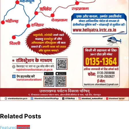
Related Posts
Featured
उत्तराखंड