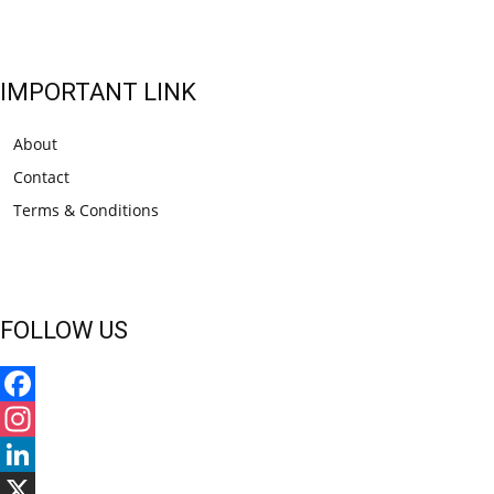
IMPORTANT LINK
About
Contact
Terms & Conditions
FOLLOW US
Facebook
Instagram
LinkedIn