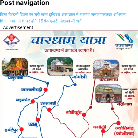
Post navigation
विश्व किडनी दिवस पर श्री महंत इन्दिरेश अस्पताल ने चलाया जनजागरूकता अभियान
शिक्षा विभाग में शीघ्र होगी 1544 एलटी शिक्षकों की भर्ती
--Advertisement--