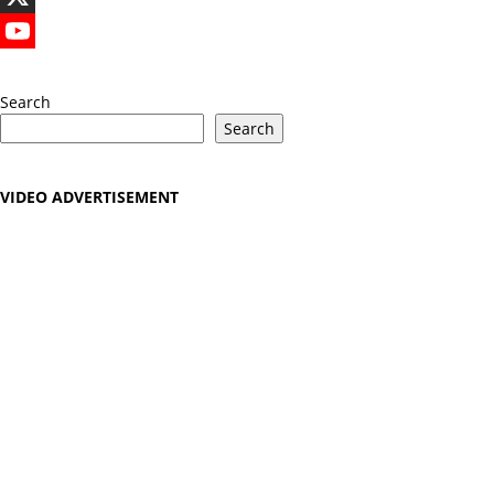
X
YouTube
Search
Search
VIDEO ADVERTISEMENT