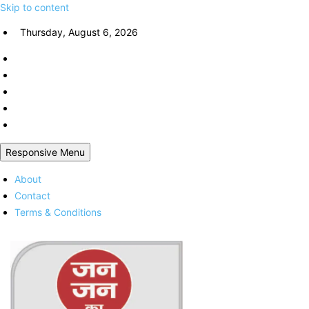
Skip to content
Thursday, August 6, 2026
Responsive Menu
About
Contact
Terms & Conditions