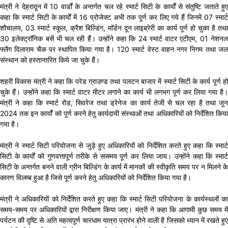
मंत्री ने देहरादून में 10 वार्डों के अन्तर्गत चल रहे स्मार्ट सिटी के कार्यों से संतुष्टि जताते हुए
कहा कि स्मार्ट सिटी के कार्यों में 16 प्रोजेक्ट अभी तक पूर्ण कर लिए गये हैं जिनमें 07 स्मार्ट
शौचालय, 03 स्मार्ट स्कूल, क्रैश बिल्डिंग, माॅर्डन दून लाइब्रेरी का कार्य पूर्ण हो चुका है तथा
30 इलेक्ट्राॅनिक बसें भी चल रही हैं। उन्होंने कहा कि 24 स्मार्ट वाटर एटीएम, 01 नेशनल
फ्लैग दिलाराम चैक पर स्थापित किया गया है। 120 स्मार्ट वेस्ट वाहन नगर निगम तथा जल
संस्थान को हस्तान्तरित किये जा चुके हैं।
शहरी विकास मंत्री ने कहा कि परेड ग्राउण्ड तथा पलटन बाजार में स्मार्ट सिटी के कार्य पूर्ण हो
चुके हैं। उन्होंने कहा कि स्मार्ट वाटर मीटर लगाने का कार्य भी लगभग पूर्ण कर लिया गया है।
मंत्री ने कहा कि स्मार्ट रोड, सिवरेज तथा ड्रेनेज का कार्य तेजी से चल रहा है तथा जून
2024 तक इन कार्यों को पूर्ण करने हेतु कार्यदायी संस्थाओं तथा अधिकारियों को निर्देशित किया
गया है।
मंत्री ने स्मार्ट सिटी परियोजना से जुड़े हुए अधिकारियों को निर्देशित करते हुए कहा कि स्मार्ट
सिटी के कार्यों को गुणवत्तापूर्ण तरीके से ससमय पूर्ण कर लिया जाय। उन्होंने कहा कि स्मार्ट
सिटी के अन्तर्गत बनने वाली ग्रीन बिल्डिंग के कार्य में मानकों की स्वीकृति समय पर न मिलने के
कारण विलम्ब हुआ है जिसे पूर्ण करने हेतु अधिकारियों को निर्देशित किया गया है।
मंत्री ने अधिकारियों को निर्देशित करते हुए कहा कि स्मार्ट सिटी परियोजना के कार्यस्थलों का
समय-समय पर अधिकारियों द्वारा निरीक्षण किया जाए। मंत्री ने कहा कि आगामी कुछ समय में
पर्यटन की दृष्टि से अति महत्वपूर्ण चारधाम यात्रा प्रारंभ होने वाली है जिसको ध्यान में रखते हुए