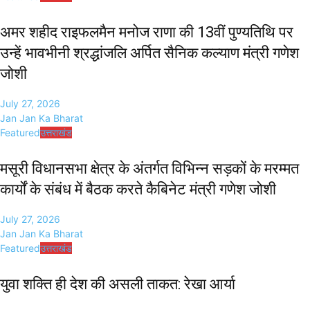
अमर शहीद राइफलमैन मनोज राणा की 13वीं पुण्यतिथि पर
उन्हें भावभीनी श्रद्धांजलि अर्पित सैनिक कल्याण मंत्री गणेश
जोशी
July 27, 2026
Jan Jan Ka Bharat
Featured
उत्तराखंड
मसूरी विधानसभा क्षेत्र के अंतर्गत विभिन्न सड़कों के मरम्मत
कार्यों के संबंध में बैठक करते कैबिनेट मंत्री गणेश जोशी
July 27, 2026
Jan Jan Ka Bharat
Featured
उत्तराखंड
युवा शक्ति ही देश की असली ताकत: रेखा आर्या