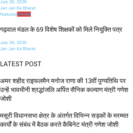
July 26, 2026
Jan Jan Ka Bharat
Featured
उत्तराखंड
गढ़वाल मंडल के 69 विशेष शिक्षकों को मिले नियुक्ति पत्र
July 26, 2026
Jan Jan Ka Bharat
LATEST POST
अमर शहीद राइफलमैन मनोज राणा की 13वीं पुण्यतिथि पर
उन्हें भावभीनी श्रद्धांजलि अर्पित सैनिक कल्याण मंत्री गणेश
जोशी
मसूरी विधानसभा क्षेत्र के अंतर्गत विभिन्न सड़कों के मरम्मत
कार्यों के संबंध में बैठक करते कैबिनेट मंत्री गणेश जोशी