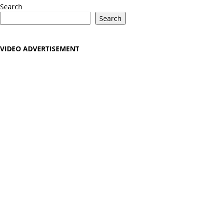
Search
Search
VIDEO ADVERTISEMENT