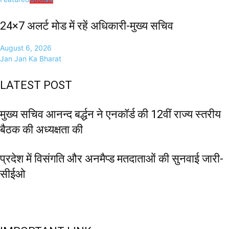
24×7 अलर्ट मोड में रहें अधिकारी-मुख्य सचिव
August 6, 2026
Jan Jan Ka Bharat
LATEST POST
मुख्य सचिव आनन्द बर्द्धन ने एनकॉर्ड की 12वीं राज्य स्तरीय
बैठक की अध्यक्षता की
प्रदेश में विसंगति और अनमैप्ड मतदाताओं की सुनवाई जारी-
सीईओ