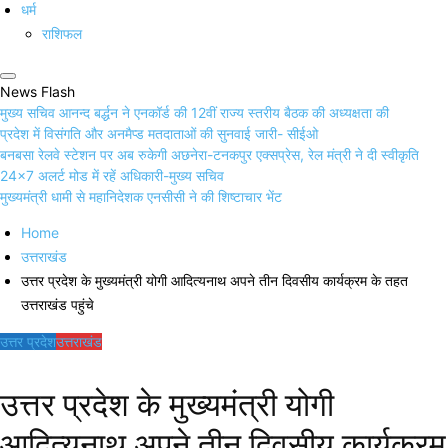
धर्म
राशिफल
News Flash
मुख्य सचिव आनन्द बर्द्धन ने एनकॉर्ड की 12वीं राज्य स्तरीय बैठक की अध्यक्षता की
प्रदेश में विसंगति और अनमैप्ड मतदाताओं की सुनवाई जारी- सीईओ
बनबसा रेलवे स्टेशन पर अब रुकेगी अछनेरा-टनकपुर एक्सप्रेस, रेल मंत्री ने दी स्वीकृति
24×7 अलर्ट मोड में रहें अधिकारी-मुख्य सचिव
मुख्यमंत्री धामी से महानिदेशक एनसीसी ने की शिष्टाचार भेंट
Home
उत्तराखंड
उत्तर प्रदेश के मुख्यमंत्री योगी आदित्यनाथ अपने तीन दिवसीय कार्यक्रम के तहत
उत्तराखंड पहुंचे
उत्तर प्रदेश
उत्तराखंड
उत्तर प्रदेश के मुख्यमंत्री योगी
आदित्यनाथ अपने तीन दिवसीय कार्यक्रम