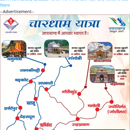
निशाना
--Advertisement--