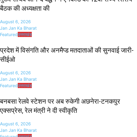
बैठक की अध्यक्षता की
August 6, 2026
Jan Jan Ka Bharat
Featured
उत्तराखंड
प्रदेश में विसंगति और अनमैप्ड मतदाताओं की सुनवाई जारी-
सीईओ
August 6, 2026
Jan Jan Ka Bharat
Featured
उत्तराखंड
बनबसा रेलवे स्टेशन पर अब रुकेगी अछनेरा-टनकपुर
एक्सप्रेस, रेल मंत्री ने दी स्वीकृति
August 6, 2026
Jan Jan Ka Bharat
Featured
उत्तराखंड