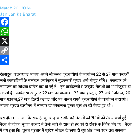
March 20, 2024
Jan Jan Ka Bharat
Facebook
WhatsApp
X
Copy
Link
Share
देहरादून:
उत्तराखण्ड भाजपा अपने लोकसभा प्रत्याशियों के नामांकन 22 से 27 मार्च कराएगी।
सभी प्रत्याशियों के नामांकन कार्यक्रम में मुख्यमंत्री पुष्कर धामी मौजूद रहेंगे। मंगलवार को
नामांकन की तिथियां घोषित कर दी गई हैं। इन कार्यक्रमों में केंद्रीय नेताओ की भी मौजूदगी हो
सकती है। कार्यक्रम अनुसार 22 मार्च को अल्मोड़ा, 23 मार्च हरिद्वार, 27 मार्च नैनीताल, 26
मार्च गढ़वाल,27 मार्च टिहरी गढ़वाल सीट पर भाजप अपने प्रत्याशियों के नामांकन कराएगी।
भाजपा प्रदेश कार्यालय में सोमवार को लोकसभा चुनाव प्रबंधन की बैठक हुई थी।
इस दौरान नामांकन के साथ ही चुनाव प्रचार और बड़े नेताओं की रैलियों को लेकर चर्चा हुई।
बैठक के दौरान चुनाव प्रचार में तेजी लाने के साथ ही हर वर्ग से संपर्क के निर्देश दिए गए। बैठक
में तय हुआ कि चुनाव प्रचार में प्रदेश संगठन के साथ ही बूथ और पन्ना स्तर तक समन्वय