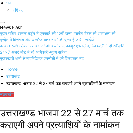
धर्म
राशिफल
News Flash
मुख्य सचिव आनन्द बर्द्धन ने एनकॉर्ड की 12वीं राज्य स्तरीय बैठक की अध्यक्षता की
प्रदेश में विसंगति और अनमैप्ड मतदाताओं की सुनवाई जारी- सीईओ
बनबसा रेलवे स्टेशन पर अब रुकेगी अछनेरा-टनकपुर एक्सप्रेस, रेल मंत्री ने दी स्वीकृति
24×7 अलर्ट मोड में रहें अधिकारी-मुख्य सचिव
मुख्यमंत्री धामी से महानिदेशक एनसीसी ने की शिष्टाचार भेंट
Home
उत्तराखंड
उत्तराखण्ड भाजपा 22 से 27 मार्च तक कराएगी अपने प्रत्याशियों के नामांकन
उत्तराखंड
उत्तराखण्ड भाजपा 22 से 27 मार्च तक
कराएगी अपने प्रत्याशियों के नामांकन