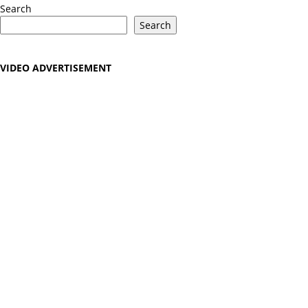
Search
Search
VIDEO ADVERTISEMENT