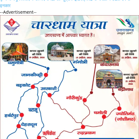
इनकार
--Advertisement--