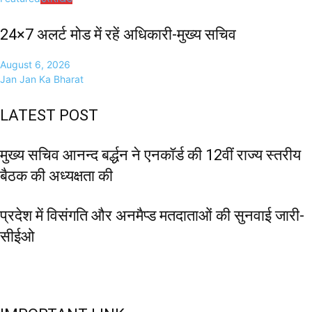
24×7 अलर्ट मोड में रहें अधिकारी-मुख्य सचिव
August 6, 2026
Jan Jan Ka Bharat
LATEST POST
मुख्य सचिव आनन्द बर्द्धन ने एनकॉर्ड की 12वीं राज्य स्तरीय
बैठक की अध्यक्षता की
प्रदेश में विसंगति और अनमैप्ड मतदाताओं की सुनवाई जारी-
सीईओ