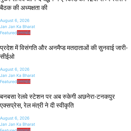
बैठक की अध्यक्षता की
August 6, 2026
Jan Jan Ka Bharat
Featured
उत्तराखंड
प्रदेश में विसंगति और अनमैप्ड मतदाताओं की सुनवाई जारी-
सीईओ
August 6, 2026
Jan Jan Ka Bharat
Featured
उत्तराखंड
बनबसा रेलवे स्टेशन पर अब रुकेगी अछनेरा-टनकपुर
एक्सप्रेस, रेल मंत्री ने दी स्वीकृति
August 6, 2026
Jan Jan Ka Bharat
Featured
उत्तराखंड