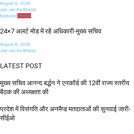
August 6, 2026
Jan Jan Ka Bharat
Featured
उत्तराखंड
24×7 अलर्ट मोड में रहें अधिकारी-मुख्य सचिव
August 6, 2026
Jan Jan Ka Bharat
LATEST POST
मुख्य सचिव आनन्द बर्द्धन ने एनकॉर्ड की 12वीं राज्य स्तरीय
बैठक की अध्यक्षता की
प्रदेश में विसंगति और अनमैप्ड मतदाताओं की सुनवाई जारी-
सीईओ