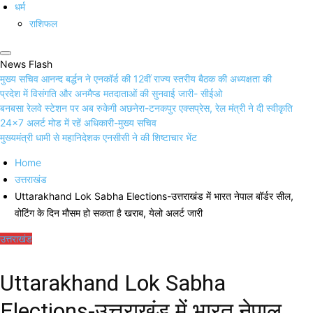
धर्म
राशिफल
News Flash
मुख्य सचिव आनन्द बर्द्धन ने एनकॉर्ड की 12वीं राज्य स्तरीय बैठक की अध्यक्षता की
प्रदेश में विसंगति और अनमैप्ड मतदाताओं की सुनवाई जारी- सीईओ
बनबसा रेलवे स्टेशन पर अब रुकेगी अछनेरा-टनकपुर एक्सप्रेस, रेल मंत्री ने दी स्वीकृति
24×7 अलर्ट मोड में रहें अधिकारी-मुख्य सचिव
मुख्यमंत्री धामी से महानिदेशक एनसीसी ने की शिष्टाचार भेंट
Home
उत्तराखंड
Uttarakhand Lok Sabha Elections-उत्तराखंड में भारत नेपाल बॉर्डर सील,
वोटिंग के दिन मौसम हो सकता है खराब, येलो अलर्ट जारी
उत्तराखंड
Uttarakhand Lok Sabha
Elections-उत्तराखंड में भारत नेपाल