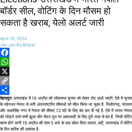
बॉर्डर सील, वोटिंग के दिन मौसम हो
सकता है खराब, येलो अलर्ट जारी
April 18, 2024
Jan Jan Ka Bharat
Facebook
WhatsApp
X
Copy
देहरादून:
उत्तराखंड में 19 अप्रैल को लोकसभा चुनाव को लेकर वोट डाले जाएंगे. ऐसे में चुनाव
Link
Share
के मद्देनजर नेपाल से लगी अंतरराष्ट्रीय सीमाओं को सील किया जा चुका है. पिथौरागढ़, चंपावत
और उधमसिंह नगर में नेपाल की सीमाएं 72 घंटे के लिए बंद कर दी गई है. ऐसे में भारत-नेपाल
को जोड़ने वाले सभी झूला और मोटर पुल पर आवाजाही के लिए पूरी तरह से बंद हैं. जिन्हें वोटिंग
खत्म होने यानी 19 अप्रैल की शाम 5 बजे के बाद खोल दिया जाएगा. वहीं, उत्तराखंड में वोटिंग
के दिन बारिश की आशंका है.