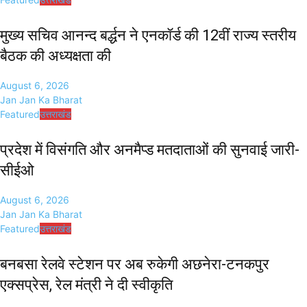
मुख्य सचिव आनन्द बर्द्धन ने एनकॉर्ड की 12वीं राज्य स्तरीय
बैठक की अध्यक्षता की
August 6, 2026
Jan Jan Ka Bharat
Featured
उत्तराखंड
प्रदेश में विसंगति और अनमैप्ड मतदाताओं की सुनवाई जारी-
सीईओ
August 6, 2026
Jan Jan Ka Bharat
Featured
उत्तराखंड
बनबसा रेलवे स्टेशन पर अब रुकेगी अछनेरा-टनकपुर
एक्सप्रेस, रेल मंत्री ने दी स्वीकृति