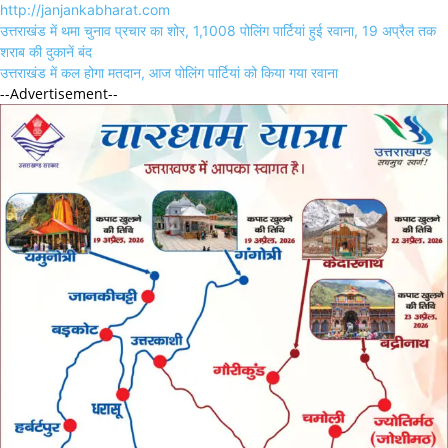
http://janjankabharat.com
Post
उत्तराखंड में थमा चुनाव प्रचार का शोर, 1,1008 पोलिंग पार्टियां हुई रवाना, 19 अप्रैल तक
navigation
शराब की दुकानें बंद
उत्तराखंड में कल होगा मतदान, आज पोलिंग पार्टियां को किया गया रवाना
--Advertisement--