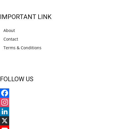
IMPORTANT LINK
About
Contact
Terms & Conditions
FOLLOW US
Facebook
Instagram
LinkedIn