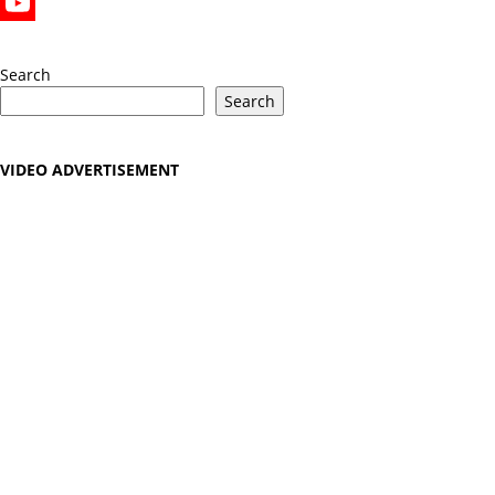
X
YouTube
Search
Search
VIDEO ADVERTISEMENT