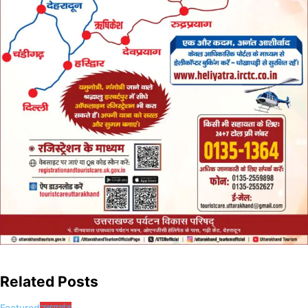
Related Posts
Featured
उत्तराखंड