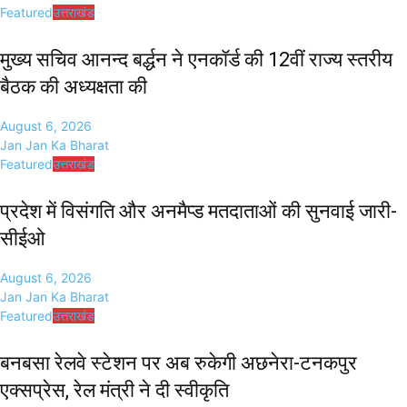
Featured
उत्तराखंड
मुख्य सचिव आनन्द बर्द्धन ने एनकॉर्ड की 12वीं राज्य स्तरीय
बैठक की अध्यक्षता की
August 6, 2026
Jan Jan Ka Bharat
Featured
उत्तराखंड
प्रदेश में विसंगति और अनमैप्ड मतदाताओं की सुनवाई जारी-
सीईओ
August 6, 2026
Jan Jan Ka Bharat
Featured
उत्तराखंड
बनबसा रेलवे स्टेशन पर अब रुकेगी अछनेरा-टनकपुर
एक्सप्रेस, रेल मंत्री ने दी स्वीकृति