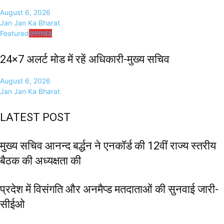
August 6, 2026
Jan Jan Ka Bharat
Featured
उत्तराखंड
24×7 अलर्ट मोड में रहें अधिकारी-मुख्य सचिव
August 6, 2026
Jan Jan Ka Bharat
LATEST POST
मुख्य सचिव आनन्द बर्द्धन ने एनकॉर्ड की 12वीं राज्य स्तरीय
बैठक की अध्यक्षता की
प्रदेश में विसंगति और अनमैप्ड मतदाताओं की सुनवाई जारी-
सीईओ