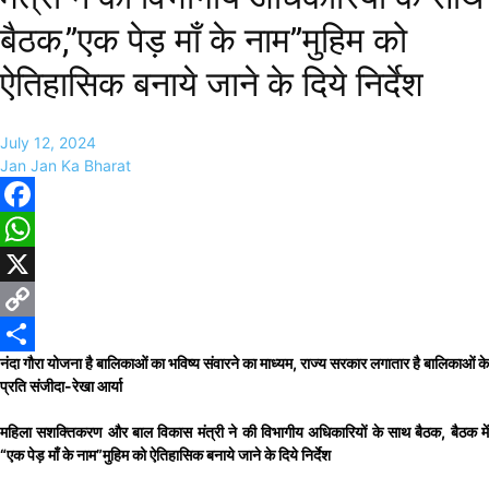
बैठक,”एक पेड़ माँ के नाम”मुहिम को
ऐतिहासिक बनाये जाने के दिये निर्देश
July 12, 2024
Jan Jan Ka Bharat
Facebook
WhatsApp
X
Copy
नंदा गौरा योजना है बालिकाओं का भविष्य संवारने का माध्यम, राज्य सरकार लगातार है बालिकाओं के
Link
Share
प्रति संजीदा-रेखा आर्या
महिला सशक्तिकरण और बाल विकास मंत्री ने की विभागीय अधिकारियों के साथ बैठक, बैठक में
“एक पेड़ माँ के नाम”मुहिम को ऐतिहासिक बनाये जाने के दिये निर्देश