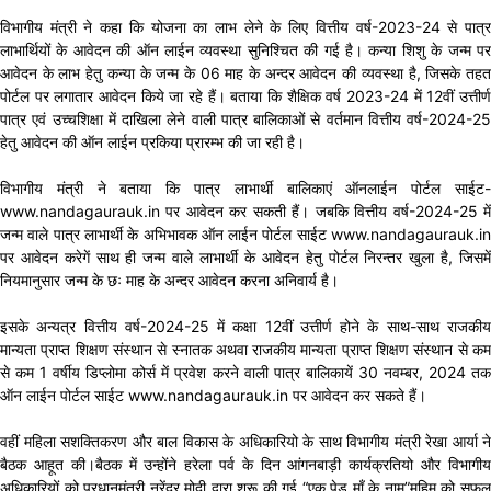
विभागीय मंत्री ने कहा कि योजना का लाभ लेने के लिए वित्तीय वर्ष-2023-24 से पात्र
लाभार्थियों के आवेदन की ऑन लाईन व्यवस्था सुनिश्चित की गई है। कन्या शिशु के जन्म पर
आवेदन के लाभ हेतु कन्या के जन्म के 06 माह के अन्दर आवेदन की व्यवस्था है, जिसके तहत
पोर्टल पर लगातार आवेदन किये जा रहे हैं। बताया कि शैक्षिक वर्ष 2023-24 में 12वीं उत्तीर्ण
पात्र एवं उच्चशिक्षा में दाखिला लेने वाली पात्र बालिकाओं से वर्तमान वित्तीय वर्ष-2024-25
हेतु आवेदन की ऑन लाईन प्रकिया प्रारम्भ की जा रही है।
विभागीय मंत्री ने बताया कि पात्र लाभार्थी बालिकाएं ऑनलाईन पोर्टल साईट-
www.nandagaurauk.in पर आवेदन कर सकती हैं। जबकि वित्तीय वर्ष-2024-25 में
जन्म वाले पात्र लाभार्थी के अभिभावक ऑन लाईन पोर्टल साईट www.nandagaurauk.in
पर आवेदन करेगें साथ ही जन्म वाले लाभार्थी के आवेदन हेतु पोर्टल निरन्तर खुला है, जिसमें
नियमानुसार जन्म के छः माह के अन्दर आवेदन करना अनिवार्य है।
इसके अन्यत्र वित्तीय वर्ष-2024-25 में कक्षा 12वीं उत्तीर्ण होने के साथ-साथ राजकीय
मान्यता प्राप्त शिक्षण संस्थान से स्नातक अथवा राजकीय मान्यता प्राप्त शिक्षण संस्थान से कम
से कम 1 वर्षीय डिप्लोमा कोर्स में प्रवेश करने वाली पात्र बालिकायें 30 नवम्बर, 2024 तक
ऑन लाईन पोर्टल साईट www.nandagaurauk.in पर आवेदन कर सकते हैं।
वहीं महिला सशक्तिकरण और बाल विकास के अधिकारियो के साथ विभागीय मंत्री रेखा आर्या ने
बैठक आहूत की।बैठक में उन्होंने हरेला पर्व के दिन आंगनबाड़ी कार्यक्रतियो और विभागीय
अधिकारियों को प्रधानमंत्री नरेंद्र मोदी द्वारा शुरू की गई “एक पेड माँ के नाम”मुहिम को सफल