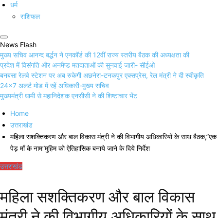
धर्म
राशिफल
News Flash
मुख्य सचिव आनन्द बर्द्धन ने एनकॉर्ड की 12वीं राज्य स्तरीय बैठक की अध्यक्षता की
प्रदेश में विसंगति और अनमैप्ड मतदाताओं की सुनवाई जारी- सीईओ
बनबसा रेलवे स्टेशन पर अब रुकेगी अछनेरा-टनकपुर एक्सप्रेस, रेल मंत्री ने दी स्वीकृति
24×7 अलर्ट मोड में रहें अधिकारी-मुख्य सचिव
मुख्यमंत्री धामी से महानिदेशक एनसीसी ने की शिष्टाचार भेंट
Home
उत्तराखंड
महिला सशक्तिकरण और बाल विकास मंत्री ने की विभागीय अधिकारियों के साथ बैठक,”एक
पेड़ माँ के नाम”मुहिम को ऐतिहासिक बनाये जाने के दिये निर्देश
उत्तराखंड
महिला सशक्तिकरण और बाल विकास
मंत्री ने की विभागीय अधिकारियों के साथ