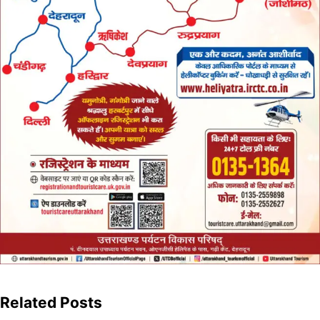
Related Posts