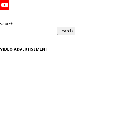
X
YouTube
Search
Search
VIDEO ADVERTISEMENT