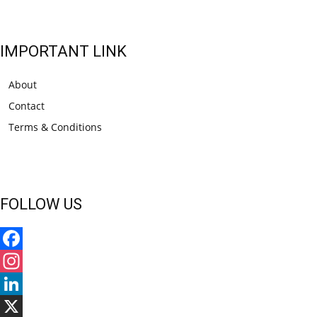
IMPORTANT LINK
About
Contact
Terms & Conditions
FOLLOW US
Facebook
Instagram
LinkedIn