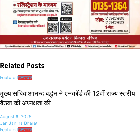
Related Posts
Featured
उत्तराखंड
मुख्य सचिव आनन्द बर्द्धन ने एनकॉर्ड की 12वीं राज्य स्तरीय
बैठक की अध्यक्षता की
August 6, 2026
Jan Jan Ka Bharat
Featured
उत्तराखंड