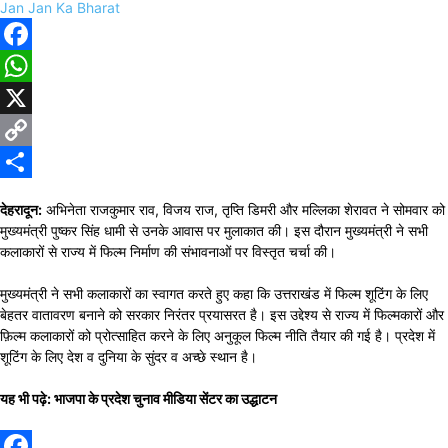
Jan Jan Ka Bharat
Facebook
WhatsApp
X
Copy
Link
Share
देहरादून:
अभिनेता राजकुमार राव, विजय राज, तृप्ति डिमरी और मल्लिका शेरावत ने सोमवार को
मुख्यमंत्री पुष्कर सिंह धामी से उनके आवास पर मुलाकात की। इस दौरान मुख्यमंत्री ने सभी
कलाकारों से राज्य में फिल्म निर्माण की संभावनाओं पर विस्तृत चर्चा की।
मुख्यमंत्री ने सभी कलाकारों का स्वागत करते हुए कहा कि उत्तराखंड में फिल्म शूटिंग के लिए
बेहतर वातावरण बनाने को सरकार निरंतर प्रयासरत है। इस उद्देश्य से राज्य में फिल्मकारों और
फ़िल्म कलाकारों को प्रोत्साहित करने के लिए अनुकूल फिल्म नीति तैयार की गई है। प्रदेश में
शूटिंग के लिए देश व दुनिया के सुंदर व अच्छे स्थान है।
यह भी पढ़े: भाजपा के प्रदेश चुनाव मीडिया सेंटर का उद्धाटन