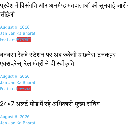
प्रदेश में विसंगति और अनमैप्ड मतदाताओं की सुनवाई जारी-
सीईओ
August 6, 2026
Jan Jan Ka Bharat
Featured
उत्तराखंड
बनबसा रेलवे स्टेशन पर अब रुकेगी अछनेरा-टनकपुर
एक्सप्रेस, रेल मंत्री ने दी स्वीकृति
August 6, 2026
Jan Jan Ka Bharat
Featured
उत्तराखंड
24×7 अलर्ट मोड में रहें अधिकारी-मुख्य सचिव
August 6, 2026
Jan Jan Ka Bharat