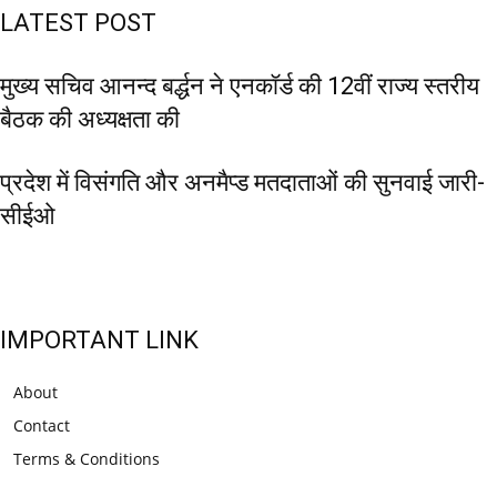
LATEST POST
मुख्य सचिव आनन्द बर्द्धन ने एनकॉर्ड की 12वीं राज्य स्तरीय
बैठक की अध्यक्षता की
प्रदेश में विसंगति और अनमैप्ड मतदाताओं की सुनवाई जारी-
सीईओ
IMPORTANT LINK
About
Contact
Terms & Conditions