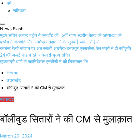
धर्म
राशिफल
News Flash
मुख्य सचिव आनन्द बर्द्धन ने एनकॉर्ड की 12वीं राज्य स्तरीय बैठक की अध्यक्षता की
प्रदेश में विसंगति और अनमैप्ड मतदाताओं की सुनवाई जारी- सीईओ
बनबसा रेलवे स्टेशन पर अब रुकेगी अछनेरा-टनकपुर एक्सप्रेस, रेल मंत्री ने दी स्वीकृति
24×7 अलर्ट मोड में रहें अधिकारी-मुख्य सचिव
मुख्यमंत्री धामी से महानिदेशक एनसीसी ने की शिष्टाचार भेंट
Home
उत्तराखंड
बॉलीवुड सितारों ने की CM से मुलाक़ात
उत्तराखंड
बॉलीवुड सितारों ने की CM से मुलाक़ात
March 20, 2024