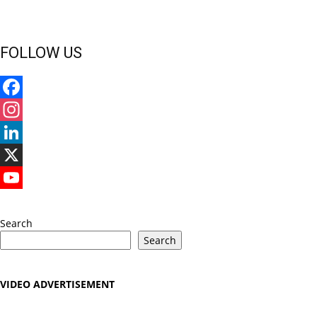
FOLLOW US
Facebook
Instagram
LinkedIn
X
YouTube
Search
Search
VIDEO ADVERTISEMENT