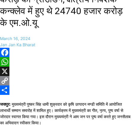
कन्क्लेव में हुए थे 24740 हजार करोड़
के एम.ओ.यू
March 16, 2024
Jan Jan Ka Bharat
Facebook
WhatsApp
X
Copy
Link
Share
जसपुर:
मुख्यमंत्री पुष्कर सिंह धामी शुक्रवार को कृषि उत्पादन मण्डी समिति में आयोजित
लाभार्थी सम्मान समारोह में शामिल हुए। कार्यक्रम में मुख्यमंत्री का गीत, नृत्य, पुष्प वर्षा से
जोरदार स्वागत किया गया। इस दौरान मुख्यमंत्री ने आम जन पर पुष्प वर्षा करते हुए जनसैलाब
का अभिवादन स्वीकार किया।