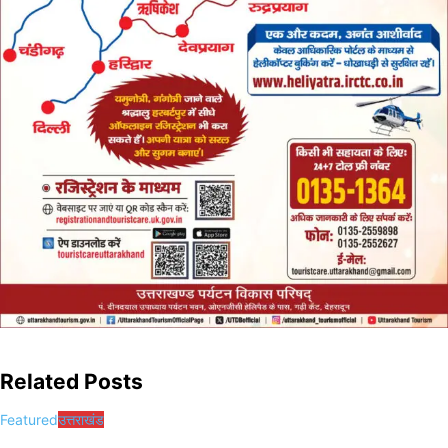
Related Posts
Featured
उत्तराखंड