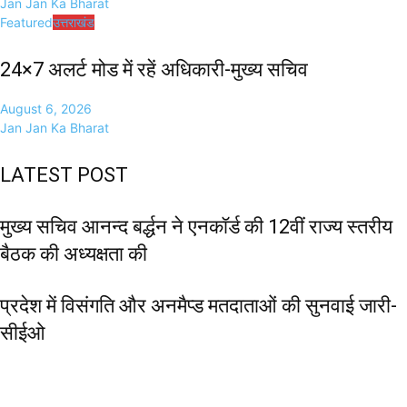
Jan Jan Ka Bharat
Featured
उत्तराखंड
24×7 अलर्ट मोड में रहें अधिकारी-मुख्य सचिव
August 6, 2026
Jan Jan Ka Bharat
LATEST POST
मुख्य सचिव आनन्द बर्द्धन ने एनकॉर्ड की 12वीं राज्य स्तरीय
बैठक की अध्यक्षता की
प्रदेश में विसंगति और अनमैप्ड मतदाताओं की सुनवाई जारी-
सीईओ