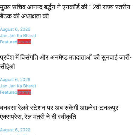
मुख्य सचिव आनन्द बर्द्धन ने एनकॉर्ड की 12वीं राज्य स्तरीय
बैठक की अध्यक्षता की
August 6, 2026
Jan Jan Ka Bharat
Featured
उत्तराखंड
प्रदेश में विसंगति और अनमैप्ड मतदाताओं की सुनवाई जारी-
सीईओ
August 6, 2026
Jan Jan Ka Bharat
Featured
उत्तराखंड
बनबसा रेलवे स्टेशन पर अब रुकेगी अछनेरा-टनकपुर
एक्सप्रेस, रेल मंत्री ने दी स्वीकृति
August 6, 2026