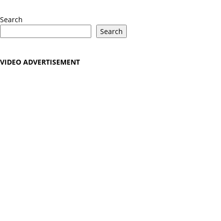
YouTube
Search
Search
VIDEO ADVERTISEMENT