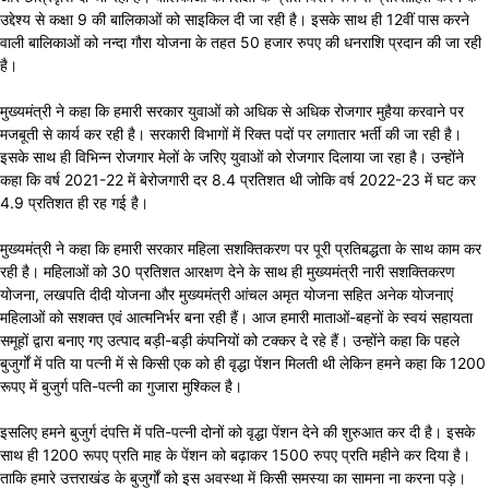
उद्देश्य से कक्षा 9 की बालिकाओं को साइकिल दी जा रही है। इसके साथ ही 12वीं पास करने
वाली बालिकाओं को नन्दा गौरा योजना के तहत 50 हजार रुपए की धनराशि प्रदान की जा रही
है।
मुख्यमंत्री ने कहा कि हमारी सरकार युवाओं को अधिक से अधिक रोजगार मुहैया करवाने पर
मजबूती से कार्य कर रही है। सरकारी विभागों में रिक्त पदों पर लगातार भर्ती की जा रही है।
इसके साथ ही विभिन्न रोजगार मेलों के जरिए युवाओं को रोजगार दिलाया जा रहा है। उन्होंने
कहा कि वर्ष 2021-22 में बेरोजगारी दर 8.4 प्रतिशत थी जोकि वर्ष 2022-23 में घट कर
4.9 प्रतिशत ही रह गई है।
मुख्यमंत्री ने कहा कि हमारी सरकार महिला सशक्तिकरण पर पूरी प्रतिबद्धता के साथ काम कर
रही है। महिलाओं को 30 प्रतिशत आरक्षण देने के साथ ही मुख्यमंत्री नारी सशक्तिकरण
योजना, लखपति दीदी योजना और मुख्यमंत्री आंचल अमृत योजना सहित अनेक योजनाएं
महिलाओं को सशक्त एवं आत्मनिर्भर बना रही हैं। आज हमारी माताओं-बहनों के स्वयं सहायता
समूहों द्वारा बनाए गए उत्पाद बड़ी-बड़ी कंपनियों को टक्कर दे रहे हैं। उन्होंने कहा कि पहले
बुजुर्गों में पति या पत्नी में से किसी एक को ही वृद्धा पेंशन मिलती थी लेकिन हमने कहा कि 1200
रूपए में बुजुर्ग पति-पत्नी का गुजारा मुश्किल है।
इसलिए हमने बुजुर्ग दंपत्ति में पति-पत्नी दोनों को वृद्धा पेंशन देने की शुरुआत कर दी है। इसके
साथ ही 1200 रूपए प्रति माह के पेंशन को बढ़ाकर 1500 रुपए प्रति महीने कर दिया है।
ताकि हमारे उत्तराखंड के बुजुर्गों को इस अवस्था में किसी समस्या का सामना ना करना पड़े।