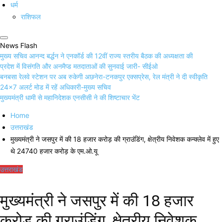
धर्म
राशिफल
News Flash
मुख्य सचिव आनन्द बर्द्धन ने एनकॉर्ड की 12वीं राज्य स्तरीय बैठक की अध्यक्षता की
प्रदेश में विसंगति और अनमैप्ड मतदाताओं की सुनवाई जारी- सीईओ
बनबसा रेलवे स्टेशन पर अब रुकेगी अछनेरा-टनकपुर एक्सप्रेस, रेल मंत्री ने दी स्वीकृति
24×7 अलर्ट मोड में रहें अधिकारी-मुख्य सचिव
मुख्यमंत्री धामी से महानिदेशक एनसीसी ने की शिष्टाचार भेंट
Home
उत्तराखंड
मुख्यमंत्री ने जसपुर में की 18 हजार करोड़ की ग्राउंडिंग, क्षेत्रीय निवेशक कन्क्लेव में हुए
थे 24740 हजार करोड़ के एम.ओ.यू
उत्तराखंड
मुख्यमंत्री ने जसपुर में की 18 हजार
करोड़ की ग्राउंडिंग, क्षेत्रीय निवेशक