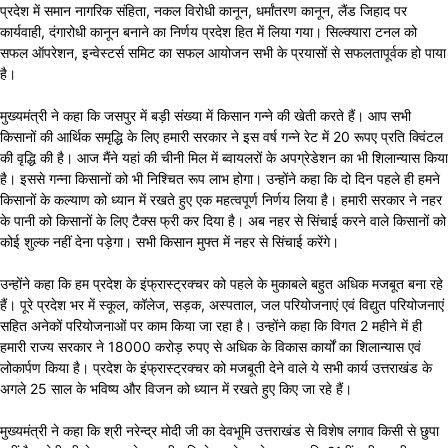
प्रदेश में समान नागरिक संहिता, नकल विरोधी कानून, धर्मांतरण कानून, लैंड जिहाद पर
कार्यवाही, दंगारोधी कानून बनाने का निर्णय प्रदेश हित में लिया गया। सिल्क्यारा टनल को
सफल ऑपरेशन, इन्वेस्टर्स समिट का सफल आयोजन सभी के प्रयासों से सफलतापूर्वक हो पाया
है।
मुख्यमंत्री ने कहा कि जसपुर में बड़ी संख्या में किसान गन्ने की खेती करते हैं। आप सभी
किसानों की आर्थिक समृद्धि के लिए हमारी सरकार ने इस वर्ष गन्ने रेट में 20 रूपए प्रति क्विंटल
की वृद्धि की है। आज मैंने यहां की चीनी मिल में ब्वायलरों के अपग्रेडेशन का भी शिलान्यास किया
है। इससे गन्ना किसानों को भी निश्चित रूप लाभ होगा। उन्होंने कहा कि दो दिन पहले ही हमने
किसानों के कल्याण को ध्यान में रखते हुए एक महत्वपूर्ण निर्णय लिया है। हमारी सरकार ने नहर
के पानी को किसानों के लिए टैक्स फ्री कर दिया है। अब नहर से सिंचाई करने वाले किसानों को
कोई शुल्क नहीं देना पड़ेगा। सभी किसान मुफ्त में नहर से सिंचाई करेंगे।
उन्होंने कहा कि हम प्रदेश के इंफ्रास्ट्रक्चर को पहले के मुकाबले बहुत अधिक मजबूत बना रहे
हैं। पूरे प्रदेश भर में स्कूल, कॉलेज, सड़क, अस्पताल, जल परियोजनाएं एवं विद्युत परियोजनाएं
सहित अनेकों परियोजनाओं पर काम किया जा रहा है। उन्होंने कहा कि विगत 2 महीने में ही
हमारी राज्य सरकार ने 18000 करोड़ रुपए से अधिक के विकास कार्यों का शिलान्यास एवं
लोकार्पण किया है। प्रदेश के इंफ्रास्ट्रक्चर को मजबूती देने वाले ये सभी कार्य उत्तराखंड के
अगले 25 साल के भविष्य और विजन को ध्यान में रखते हुए किए जा रहे हैं।
मुख्यमंत्री ने कहा कि श्री नरेन्द्र मोदी जी का देवभूमि उत्तराखंड से विशेष लगाव किसी से छुपा