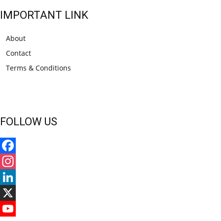
IMPORTANT LINK
About
Contact
Terms & Conditions
FOLLOW US
Facebook
Instagram
LinkedIn
X