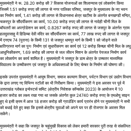
मुख्यमंत्री ने रू. 28.20 करोड़ की 7 विकास योजनाओं का शिलान्यास एवं लोकार्पण किया
जिसमें 1.51 करोड़ रुपए की लागत से नगर पालिका परिषद, जसपुर के मुख्यालय के नए भवन
का निर्माण कार्य, 1.41 करोड़ की लागत से विधानसभा क्षेत्र खटीमा के अंतर्गत बनखण्डी मन्दिर,
चकरपुर के सौंदर्यीकरण का कार्य, 10.00 करोड़ रुपए की लागत से नादेही चीनी मिल के
बॉयलरों का अपग्रेडेशन का कार्य, 0.8267 करोड़ रुपए की लागत से जसपुर के अंतर्गत ग्राम
हलदुवासाहू में हिडिम्बा देवी मंदिर का सौंदर्यीकरण का कार्य, 77 लाख रुपए की लागत से जसपुर
में एनएच 74 (पुराना) के किमी 131 से जसपुर धामपुर मार्ग के किमी 1 को जोड़ने वाले
क्षतिग्रस्त मार्ग का पुनः निर्माण एवं सुधारीकरण का कार्य एवं 12 करोड़ किच्छा चीनी मिल के लघु
आधुनिकीकरण, 1.69 करोड़ की लागत से जल जीवन मिशन के अंतर्गत पेयजल निर्माण कार्य
का लोकार्पण का कार्य शामिल है। मुख्यमंत्री ने जसपुर के डाम क्षेत्र के उच्चतर माध्यमिक
विद्यालय के उच्चीकरण एवं जसपुर के अधिवक्ताओं के लिए चेम्बर के निर्माण की घोषणा की।
इसके उपरांत मुख्यमंत्री ने आयुष विभाग, समाज कल्याण विभाग, पर्यटन विभाग एवं उद्योग विभाग
के द्वारा लगाए गए विभिन्न स्टॉलों का भी निरीक्षण किया। मुख्यमंत्री ने इस अवसर पर पूर्व में
उत्तराखंड ग्लोबल इन्वेस्टर्स समिट (क्षेत्रीय निवेशक कॉन्क्लेव 2023) के आयोजन में 10
हजार करोड का लक्ष्य रखा गया था जसके अंतर्गत कुल 24740 करोड़ रुपए के एमओयू साइन
हुए थे इसी क्रम में आज 18 हजार करोड़ की ग्राउंडिंग कार्य प्रारंभ होने पर मुख्यमंत्री ने सभी
को बधाई देते हुए कहा कि इससे क्षेत्रीय युवाओं को अपने घर पर ही रोजगार के अवसर मिल
सकेंगे।
मुख्यमंत्री ने कहा कि जसपुर के चहुंमुखी विकास को लेकर हमारी सरकार पूरी तरह से संकल्पित