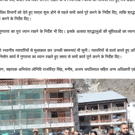
ंधित विभागों को देते हुए यात्रा शुरू होने से पहले सभी कार्य पूरे करने के निर्देश दिए, ता
्ण करने के निर्देश दिए।
्री में गुणवत्ता का पूरा ध्यान रखने के निर्देश भी दिए। इसके अलावा श्रद्धालुओं की सुविधाओं 
्थानीय व्यापारियों से मुलाकात कर उनकी समस्याएं भी सुनी। व्यापरियों से वार्ता करते हुए अ
्माण कार्य में गुणवत्ता का ध्यान रखते हुए समय से सभी कार्य पूर्ण करने के निर्देश दिए।
वाण, सहायक अभियंता लोनिवि राजविंद्र सिंह, मनीष, अजय थपलियाल सहित अन्य अधिकारी एवं 