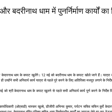
 बदरीनाथ धाम में पुनर्निर्माण कार्यों का
ही केदारनाथ धाम के कपाट खुलेंगे। 12 मई को बदरीनाथ धाम के कपाट खोले जाने हैं। यात्रा क
उन्होंने सभी अनिवार्य कार्य यात्रा से पहले पूरे करने के लिए अतिरिक्त मजदूर लगाने के निर्द
ुए 10 मई को श्री केदारनाथ धाम के कपाट खुलने से पहले सभी अनिवार्य कार्य पूर्ण करने के निर्दे
याधिकारी (ओएसडी) भास्कर खुल्बे, डीजीपी अभिनव कुमार, पर्यटन सचिव सचिन कुर्वे केदारनाथ पहु
था पथ, केदारनाथ मंदिर परिसर सहित अन्य निर्माणाधीन कार्यों का जायजा लेते हुए तय डेडलाइन