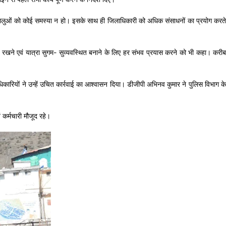
कि श्रद्धालुओं को कोई समस्या न हो। इसके साथ ही जिलाधिकारी को अधिक संसाधनों का प्रयोग करते
का ध्यान रखने एवं यात्रा सुगम- सुव्यवस्थित बनाने के लिए हर संभव प्रयास करने को भी कहा। करीब
धिकारियों ने उन्हें उचित कार्रवाई का आश्वासन दिया। डीजीपी अभिनव कुमार ने पुलिस विभाग के
कर्मचारी मौजूद रहे।