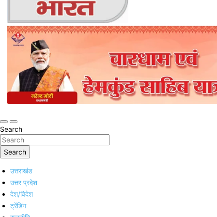
Online Trending Hindi News Website
Jan Jan Ka Bharat
Search
Search
उत्तराखंड
उत्तर प्रदेश
देश/विदेश
ट्रेंडिंग