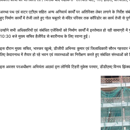
अस्था पथ एवं वाटर एटीएम सहित अन्य अनिवार्य कार्यों पर अतिरिक्त लेबर लगाने के निर्देश संब
हुए निर्माण कार्यों में तेजी लाते हुए गोल चबूतरे से मंदिर परिसर तक कॉरिडोर का कार्य तेजी से पूर
उन्होंने सभी अधिकारियों एवं संबंधित एजेंसियों को निर्माण कार्यों में इस्तेमाल हो रही सामाग
10:30 बजे मुख्य सचिव हैलीपैड से बदरीनाथ के लिए रवाना हुई।
इस दौरान मुख्य सचिव, भास्कर खुल्बे, डीजीपी अभिनव कुमार एवं जिलाधिकारी सौरभ गहरवार ने स
लिए केदारनाथ में तैयार हो रहे भवन एवं व्यवस्थाओं का निरीक्षण करते हुए संबंधित संस्थाओं को निर
इस अवसर परअधीक्षण अभियंता आठवां वृत्त लोनिवि टिहरी मुकेश परमार, डीडीएमए विनय झिंक्