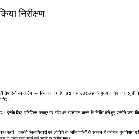
 किया निरीक्षण
ी तैयारियों को अंतिम रूप दिया जा रहा है। इस बीच उत्तराखंड की मुख्य सचिव राधा रतूड़ी ने
ेश दिए।
श दिए। इसके लिए अतिरिक्त मजदूर एवं संसाधन इस्तेमाल करने के निर्देश देते हुए उन्होंने कहा कि
चें। उन्होंने जिलाधिकारी एवं लोनिवि के अधिकारियों से वर्तमान में गतिमान पुनर्निर्माण एवं
 से पहले सभी कार्य पूर्ण करने के निर्देश दिए।