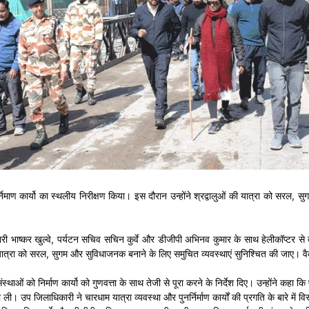
निमाण कार्यो का स्थलीय निरीक्षण किया। इस दौरान उन्होंने श्रद्वालुओं की यात्रा को सरल, सुग
ाष्कर खुल्वे, पर्यटन सचिव सचिन कुर्वे और डीजीपी अभिनव कुमार के साथ हेलीकॉप्टर से बदरीनाथ
ी यात्रा को सरल, सुगम और सुविधाजनक बनाने के लिए समुचित व्यवस्थाएं सुनिश्चित की जाए। वै
स्थाओं को निर्माण कार्यो को गुणवत्ता के साथ तेजी से पूरा करने के निर्देश दिए। उन्होंने कहा कि 
ली। उप जिलाधिकारी ने चारधाम यात्रा व्यवस्था और पुनर्निर्माण कार्यों की प्रगति के बारे में