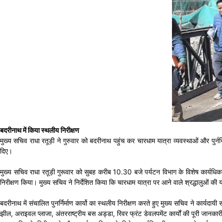
बदरीनाथ में किया स्थलीय निरीक्षण
मुख्य सचिव राधा रतूड़ी ने गुरुवार को बदरीनाथ पहुंच कर चारधाम यात्रा व्यवस्थाओं और पुर्नर्
दिए।
मुख्य सचिव राधा रतूड़ी गुरूवार को सुबह करीब 10.30 बजे पर्यटन विभाग के विशेष कार्यधिकारी भ
निरीक्षण किया। मुख्य सचिव ने निर्देशित किया कि चारधाम यात्रा पर आने वाले श्रद्धालुओं क
बदरीनाथ में संचालित पुनर्निर्माण कार्यो का स्थलीय निरीक्षण करते हुए मुख्य सचिव ने कार्यदायी सं
झील, अराइवल प्लाजा, अंतरराष्ट्रीय बस अड्डा, रिवर फ्रंट डेवलपमेंट कार्यों की पूरी जानकारी 