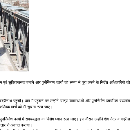
म एवं सुविधाजनक बनाने और पुर्नर्निमाण कार्यो को समय से पूरा करने के निर्देश अधिकारियों को
 पहुंची। धाम में पहुंचने पर उन्होंने यात्रा व्यवस्थाओं और पुनर्निर्माण कार्यों का स्थलीय
कल्पिक मार्गो को भी सुचारु रखा जाए।
पुनर्निर्माण कार्यो में समयबद्धता का विशेष ध्यान रखा जाए। इस दौरान उन्होंने शेष नेत्र व बद्रीश
 विस्तार से अवगत कराया।