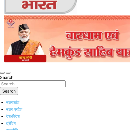
Online Trending Hindi News Website
Jan Jan Ka Bharat
Search
Search
उत्तराखंड
उत्तर प्रदेश
देश/विदेश
ट्रेंडिंग