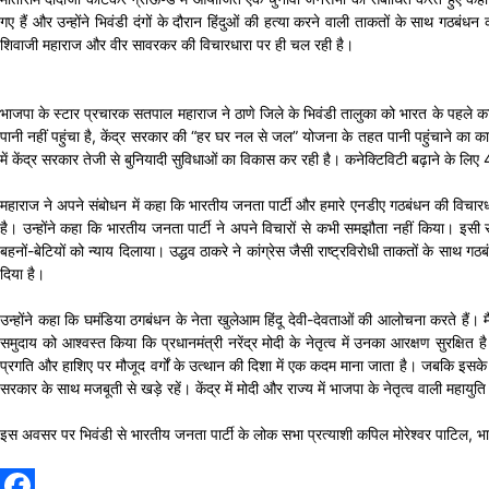
गए हैं और उन्होंने भिवंडी दंगों के दौरान हिंदुओं की हत्या करने वाली ताकतों के साथ गठबं
शिवाजी महाराज और वीर सावरकर की विचारधारा पर ही चल रही है।
भाजपा के स्टार प्रचारक सतपाल महाराज ने ठाणे जिले के भिवंडी तालुका को भारत के पहले कार्बन
पानी नहीं पहुंचा है, केंद्र सरकार की “हर घर नल से जल” योजना के तहत पानी पहुंचाने का काम चल
में केंद्र सरकार तेजी से बुनियादी सुविधाओं का विकास कर रही है। कनेक्टिविटी बढ़ाने के लिए
महाराज ने अपने संबोधन में कहा कि भारतीय जनता पार्टी और हमारे एनडीए गठबंधन की विचारधार
है। उन्होंने कहा कि भारतीय जनता पार्टी ने अपने विचारों से कभी समझौता नहीं किया। इसी
बहनों-बेटियों को न्याय दिलाया। उद्धव ठाकरे ने कांग्रेस जैसी राष्ट्रविरोधी ताकतों के सा
दिया है।
उन्होंने कहा कि घमंडिया ठगबंधन के नेता खुलेआम हिंदू देवी-देवताओं की आलोचना करते हैं। मैं
समुदाय को आश्वस्त किया कि प्रधानमंत्री नरेंद्र मोदी के नेतृत्व में उनका आरक्षण सुरक्
प्रगति और हाशिए पर मौजूद वर्गों के उत्थान की दिशा में एक कदम माना जाता है। जबकि इसक
सरकार के साथ मजबूती से खड़े रहें। केंद्र में मोदी और राज्य में भाजपा के नेतृत्व वाली महायुत
इस अवसर पर भिवंडी से भारतीय जनता पार्टी के लोक सभा प्रत्याशी कपिल मोरेश्वर पाटिल, भा