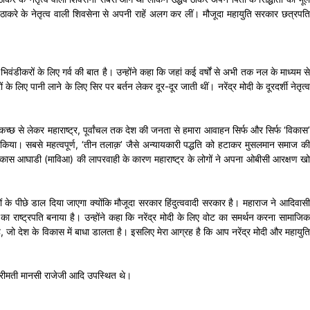
ुए ठाकरे के नेतृत्व वाली शिवसेना से अपनी राहें अलग कर लीं। मौजूदा महायुति सरकार छत्रपति
वंडीकरों के लिए गर्व की बात है। उन्होंने कहा कि जहां कई वर्षों से अभी तक नल के माध्यम से
 लिए पानी लाने के लिए सिर पर बर्तन लेकर दूर-दूर जाती थीं। नरेंद्र मोदी के दूरदर्शी नेतृत्व
च्छ से लेकर महाराष्ट्र, पूर्वांचल तक देश की जनता से हमारा आवाहन सिर्फ और सिर्फ ‘विकास’
त किया। सबसे महत्वपूर्ण, ‘तीन तलाक़’ जैसे अन्यायकारी पद्धति को हटाकर मुसलमान समाज की
 महाविकास आघाडी (माविआ) की लापरवाही के कारण महाराष्ट्र के लोगों ने अपना ओबीसी आरक्षण खो
ाखों के पीछे डाल दिया जाएगा क्योंकि मौजूदा सरकार हिंदुत्ववादी सरकार है। महाराज ने आदिवासी
ा राष्ट्रपति बनाया है। उन्होंने कहा कि नरेंद्र मोदी के लिए वोट का समर्थन करना सामाजिक
जो देश के विकास में बाधा डालता है। इसलिए मेरा आग्रह है कि आप नरेंद्र मोदी और महायुति
श्रीमती मानसी राजेजी आदि उपस्थित थे।