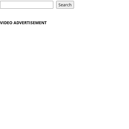
Search
VIDEO ADVERTISEMENT