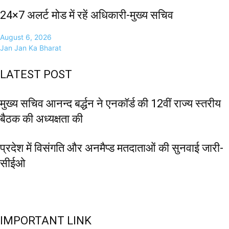
24×7 अलर्ट मोड में रहें अधिकारी-मुख्य सचिव
August 6, 2026
Jan Jan Ka Bharat
LATEST POST
मुख्य सचिव आनन्द बर्द्धन ने एनकॉर्ड की 12वीं राज्य स्तरीय
बैठक की अध्यक्षता की
प्रदेश में विसंगति और अनमैप्ड मतदाताओं की सुनवाई जारी-
सीईओ
IMPORTANT LINK