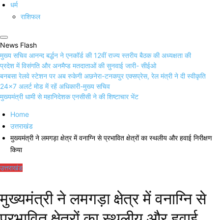
धर्म
राशिफल
News Flash
मुख्य सचिव आनन्द बर्द्धन ने एनकॉर्ड की 12वीं राज्य स्तरीय बैठक की अध्यक्षता की
प्रदेश में विसंगति और अनमैप्ड मतदाताओं की सुनवाई जारी- सीईओ
बनबसा रेलवे स्टेशन पर अब रुकेगी अछनेरा-टनकपुर एक्सप्रेस, रेल मंत्री ने दी स्वीकृति
24×7 अलर्ट मोड में रहें अधिकारी-मुख्य सचिव
मुख्यमंत्री धामी से महानिदेशक एनसीसी ने की शिष्टाचार भेंट
Home
उत्तराखंड
मुख्यमंत्री ने लमगड़ा क्षेत्र में वनाग्नि से प्रभावित क्षेत्रों का स्थलीय और हवाई निरीक्षण
किया
उत्तराखंड
मुख्यमंत्री ने लमगड़ा क्षेत्र में वनाग्नि से
प्रभावित क्षेत्रों का स्थलीय और हवाई