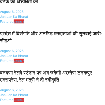
बैठक की अध्यक्षता की
August 6, 2026
Jan Jan Ka Bharat
Featured
उत्तराखंड
प्रदेश में विसंगति और अनमैप्ड मतदाताओं की सुनवाई जारी-
सीईओ
August 6, 2026
Jan Jan Ka Bharat
Featured
उत्तराखंड
बनबसा रेलवे स्टेशन पर अब रुकेगी अछनेरा-टनकपुर
एक्सप्रेस, रेल मंत्री ने दी स्वीकृति
August 6, 2026
Jan Jan Ka Bharat
Featured
उत्तराखंड