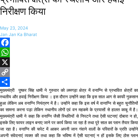
निरीक्षण किया
May 23, 2024
Jan Jan Ka Bharat
Facebook
WhatsApp
X
Copy
मुख्यमंत्री पुष्कर सिंह धामी ने गुरुवार को लमगड़ा क्षेत्र में वनाग्नि से प्रभावित क्षेत्रों का
Link
Share
स्थलीय और हवाई निरीक्षण किया । इस दौरान उन्होंने कहा कि इस साल आग से काफी नुकसान
हुआ लेकिन अब वनाग्नि नियंत्रण में है। उन्होंने कहा कि इस वर्ष में वानाग्नि से बहुत चुनौतियों
का सामना करना पड़ा लेकिन स्थानीय लोगों एवं वन महकमे के प्रयासों से हालत काबू में है।
मुख्यमंत्री धामी ने कहा कि वनाग्नि जैसी स्थितियों से निपटने तथा ऐसी घटनाएं दोबारा न हो,
इसके लिए फायर लाइन बनाए जाने पर कार्य किया जा रहा है तथा पूरे साल का प्लान तैयार किया
जा रहा है। वनाग्नि की चपेट में आकर अपनी जान गंवाने वालों के परिवारों के प्रति उन्होंने
अपनी संवेदनाएं व्यक्त की तथा कहा कि भविष्य में ऐसी घटनाएं न हों इसके लिए ठोस प्लान