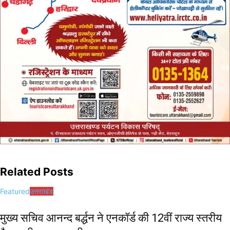
Related Posts
Featured
उत्तराखंड
मुख्य सचिव आनन्द बर्द्धन ने एनकॉर्ड की 12वीं राज्य स्तरीय