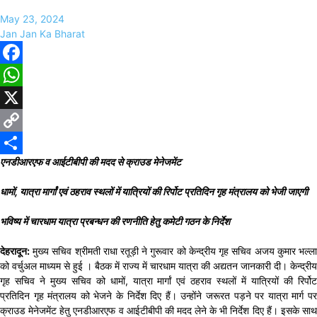
May 23, 2024
Jan Jan Ka Bharat
Facebook
WhatsApp
X
Copy
एनडीआरएफ व आईटीबीपी की मदद से क्राउड मेनेजमेंट
Link
Share
धामों, यात्रा मार्गां एवं ठहराव स्थलों में यात्रियों की रिर्पोट प्रतिदिन गृह मंत्रालय को भेजी जाएगी
भविष्य में चारधाम यात्रा प्रबन्धन की रणनीति हेतु कमेटी गठन के निर्देश
देहरादून:
मुख्य सचिव श्रीमती राधा रतूड़ी ने गुरूवार को केन्द्रीय गृह सचिव अजय कुमार भल्ला
को वर्चुअल माध्यम से हुई । बैठक में राज्य में चारधाम यात्रा की अद्यतन जानकारी दी। केन्द्रीय
गृह सचिव ने मुख्य सचिव को धामों, यात्रा मार्गां एवं ठहराव स्थलों में यात्रियों की रिर्पोट
प्रतिदिन गृह मंत्रालय को भेजने के निर्देश दिए हैं। उन्होंने जरूरत पड़ने पर यात्रा मार्ग पर
क्राउड मेनेजमेंट हेतु एनडीआरएफ व आईटीबीपी की मदद लेने के भी निर्देश दिए हैं। इसके साथ