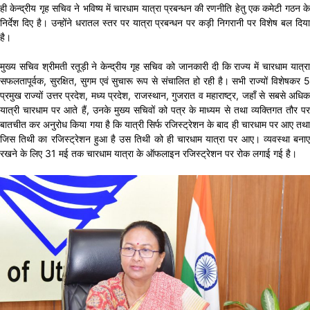
ही केन्द्रीय गृह सचिव ने भविष्य में चारधाम यात्रा प्रबन्धन की रणनीति हेतु एक कमेटी गठन के
निर्देश दिए है। उन्होंने धरातल स्तर पर यात्रा प्रबन्धन पर कड़ी निगरानी पर विशेष बल दिया
है।
मुख्य सचिव श्रीमती रतूड़ी ने केन्द्रीय गृह सचिव को जानकारी दी कि राज्य में चारधाम यात्रा
सफलतापूर्वक, सुरक्षित, सुगम एवं सुचारू रूप से संचालित हो रही है। सभी राज्यों विशेषकर 5
प्रमुख राज्यों उत्तर प्रदेश, मध्य प्रदेश, राजस्थान, गुजरात व महाराष्ट्र, जहाँ से सबसे अधिक
यात्री चारधाम पर आते हैं, उनके मुख्य सचिवों को पत्र के माध्यम से तथा व्यक्तिगत तौर पर
बातचीत कर अनुरोध किया गया है कि यात्री सिर्फ रजिस्ट्रेशन के बाद ही चारधाम पर आए तथा
जिस तिथी का रजिस्ट्रेशन हुआ है उस तिथी को ही चारधाम यात्रा पर आए। व्यवस्था बनाए
रखने के लिए 31 मई तक चारधाम यात्रा के ऑफलाइन रजिस्ट्रेशन पर रोक लगाई गई है।