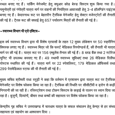
स्थल बनाए गए हैं। पार्किंग मेनेजमेंट हेतु क्यूआर कोड बेस्ड सिस्टम शुरू किया गया है।
यमुनोत्री एवं गंगोत्री यात्रा मार्ग पर वाहनों की नियंत्रित आवाजाही हेतु 3-4 हॉलण्डिंग पाइंट्स
बनाए गए हैं। केदारनाथ रूट पर बेहतरीन टै्रफिक मेनेजमेंट हेतु सेक्टर मजेस्ट्रेटों की तैनाती
की गई है। टै्रक रूट की सफाई हेतु 657 पर्यावरण मित्रों की तैनाती की गई है।
~स्वास्थ्य विभाग भी प्रो एक्टिव~
इस वर्ष स्वास्थ्य विभाग द्वारा भी विशेष प्रयासों के तहत 12 मुख्य लोकेशन पर 50 स्क्रीनिग
क्यिस्क लगाए गए हैं। स्वास्थ्य मित्र जो कि फर्स्ट मेडिकल रिस्पोण्डर्स हैं, की तैनाती भी यात्रा
मार्ग पर की गई है। यात्रा रूट पर 156 एम्बुलेंस तैनात की गई हैं। 8 ब्लड बैंक तथा 2 स्टोरेज
यूनिट भी उपलब्ध करवाए गए हैं। 49 स्थायी स्वास्थ्य सुविधाएं तथा 26 मेडिकल रिलीफ
पोस्टस स्थापित की गई हैं। यात्रा मार्ग पर 22 स्पेशलिस्ट, 179 मेडिकल ऑफिसर्स तथा
299 पेरामेडिकल स्टाफ की भी तैनाती की गई है।
मुख्य सचिव श्रीमती राधा रतूड़ी ने कहा कि वर्तमान में प्रशासन द्वारा यात्रा रूट पर टै्रफिक
मेनेजमेंट पर विशेष फोकस किया जा रहा है। टै्रफिक की स्थिति पर सीसीटीवी व ड्रोन से कड़ी
निगरानी की जा रही है। रजिस्ट्रेशन तथा टोकन सिस्टम के कड़ाई से पालन पर ध्यान दिया जा
रहा है। बुजुर्गो, दिव्यांगों, बीमार तथा बच्चों की सहायता पर विशेष फोकस किया जा रहा है।
केन्द्रीय गृह सचिव ने उत्तराखण्ड में चारधाम यात्रा के सफल संचालन हेतु केन्द्र से हर संभव
सहायता एवं सहयोग का आश्वासन दिया ।