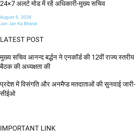
24×7 अलर्ट मोड में रहें अधिकारी-मुख्य सचिव
August 6, 2026
Jan Jan Ka Bharat
LATEST POST
मुख्य सचिव आनन्द बर्द्धन ने एनकॉर्ड की 12वीं राज्य स्तरीय
बैठक की अध्यक्षता की
प्रदेश में विसंगति और अनमैप्ड मतदाताओं की सुनवाई जारी-
सीईओ
IMPORTANT LINK