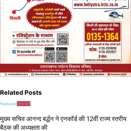
Related Posts
Featured
उत्तराखंड
मुख्य सचिव आनन्द बर्द्धन ने एनकॉर्ड की 12वीं राज्य स्तरीय
बैठक की अध्यक्षता की