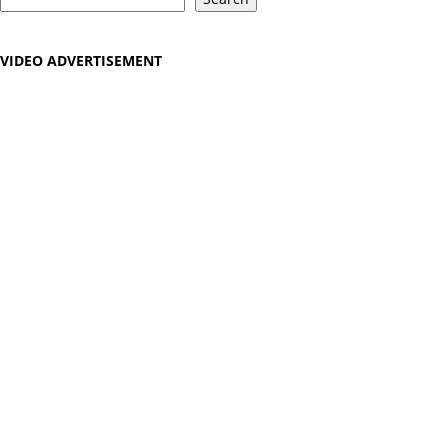
VIDEO ADVERTISEMENT