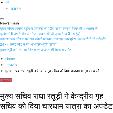
धर्म
राशिफल
News Flash
मुख्य सचिव आनन्द बर्द्धन ने एनकॉर्ड की 12वीं राज्य स्तरीय बैठक की अध्यक्षता की
प्रदेश में विसंगति और अनमैप्ड मतदाताओं की सुनवाई जारी- सीईओ
बनबसा रेलवे स्टेशन पर अब रुकेगी अछनेरा-टनकपुर एक्सप्रेस, रेल मंत्री ने दी स्वीकृति
24×7 अलर्ट मोड में रहें अधिकारी-मुख्य सचिव
मुख्यमंत्री धामी से महानिदेशक एनसीसी ने की शिष्टाचार भेंट
Home
उत्तराखंड
मुख्य सचिव राधा रतूड़ी ने केन्द्रीय गृह सचिव को दिया चारधाम यात्रा का अपडेट
उत्तराखंड
मुख्य सचिव राधा रतूड़ी ने केन्द्रीय गृह
सचिव को दिया चारधाम यात्रा का अपडेट