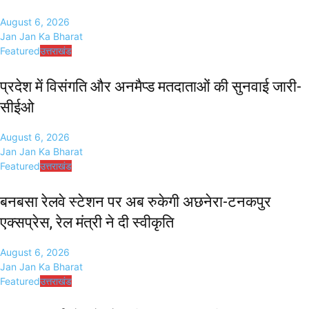
August 6, 2026
Jan Jan Ka Bharat
Featured
उत्तराखंड
प्रदेश में विसंगति और अनमैप्ड मतदाताओं की सुनवाई जारी-
सीईओ
August 6, 2026
Jan Jan Ka Bharat
Featured
उत्तराखंड
बनबसा रेलवे स्टेशन पर अब रुकेगी अछनेरा-टनकपुर
एक्सप्रेस, रेल मंत्री ने दी स्वीकृति
August 6, 2026
Jan Jan Ka Bharat
Featured
उत्तराखंड