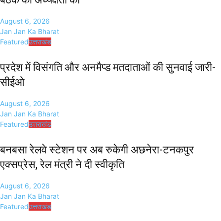
August 6, 2026
Jan Jan Ka Bharat
Featured
उत्तराखंड
प्रदेश में विसंगति और अनमैप्ड मतदाताओं की सुनवाई जारी-
सीईओ
August 6, 2026
Jan Jan Ka Bharat
Featured
उत्तराखंड
बनबसा रेलवे स्टेशन पर अब रुकेगी अछनेरा-टनकपुर
एक्सप्रेस, रेल मंत्री ने दी स्वीकृति
August 6, 2026
Jan Jan Ka Bharat
Featured
उत्तराखंड