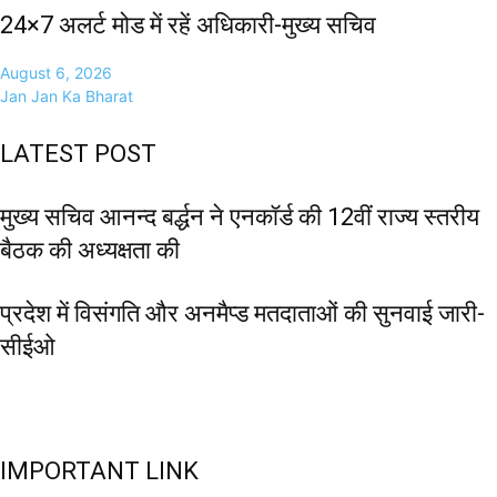
24×7 अलर्ट मोड में रहें अधिकारी-मुख्य सचिव
August 6, 2026
Jan Jan Ka Bharat
LATEST POST
मुख्य सचिव आनन्द बर्द्धन ने एनकॉर्ड की 12वीं राज्य स्तरीय
बैठक की अध्यक्षता की
प्रदेश में विसंगति और अनमैप्ड मतदाताओं की सुनवाई जारी-
सीईओ
IMPORTANT LINK