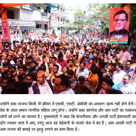
उन्होंने कहा भाजपा किसी भी क़ीमत में एससी, एसटी, ओबीसी का आरक्षण खत्म नही होने देगी।
देश के अंदर समान नागरिक संहिता लागू होगा। उन्होंने कहा कांग्रेस और आप पार्टी का गठबंधन
लोगों को ठगने का माध्यम है। मुख्यमंत्री ने कहा कि केजरीवाल और उनकी पार्टी ईमानदारी का
ढोंग रचकर सत्ता में आए, परंतु आज वह बेईमानी के चलते जेल में बंद हैं। आम आदमी पार्टी ने
आम जनता की कमाई पर झाड़ू लगाने का काम किया है।