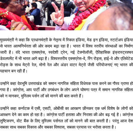
मुख्यमंत्री ने कहा कि प्रधानमंत्री के नेतृत्व में स्किल इंडिया, मेड इन इंडिया, स्टार्टअप इंडिया
से भारत आत्मनिर्भरता की ओर कदम बढ़ा रहा है। भारत में विश्व स्तरीय संस्थाओं का निर्माण
जारी है। वंदे भारत एक्सप्रेस, स्वदेशी ट्रेन, नई टेक्नोलॉजी, ऐतिहासिक इंफ्रास्ट्रक्चर
डेवलपमेंट में भी भारत आगे बढ़ा है। विश्वस्तरीय एक्सप्रेस-वे, रिंग रोड्स, हाई-वे और एलिवेटेड
रोड्स के साथ मेट्रो रेल, मोनो रेल और अंडर वाटर मेट्रो जैसी परियोजनाएं नए भारत की
पहचान बन रही हैं।
उन्होंने कहा देवभूमि उत्तराखंड को समान नागरिक संहिता विधेयक पास करने का गौरव प्राप्त हो
गया है। कांग्रेस, आप पार्टी और ठगबंधन के लोग अपने घोषणा पत्र में समान नागरिक संहिता
को न मानकर, मुस्लिम पर्सन लॉ को मानने की बात करते हैं।
उन्होंने कहा कर्नाटक में एसी, एसटी, ओबीसी का आरक्षण छीनकर एक धर्म विशेष के लोगों को
आरक्षण देने का काम हो रहा है। कांग्रेस पार्टी हताशा और निराशा की ओर बढ़ गई है। कांग्रेस
तुष्टिकरण, वोट बैंक के लिए मुस्लिम पर्सनल लॉ को मानने की बात करती है। परंतु आज देश
सबका साथ सबका विकास और सबका विश्वास, सबका प्रयास पर भरोसा करता है।