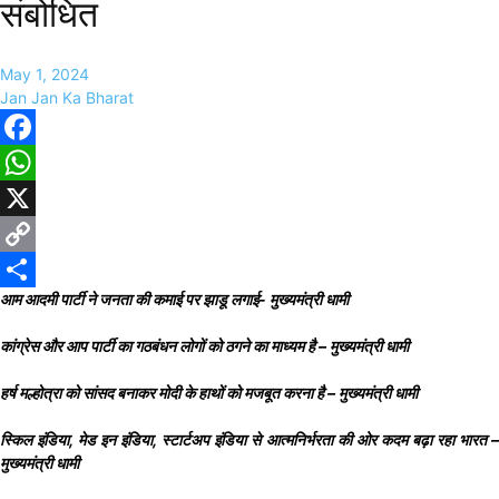
संबोधित
May 1, 2024
Jan Jan Ka Bharat
Facebook
WhatsApp
X
Copy
आम आदमी पार्टी ने जनता की कमाई पर झाडू लगाई- मुख्यमंत्री धामी
Link
Share
कांग्रेस और आप पार्टी का गठबंधन लोगों को ठगने का माध्यम है – मुख्यमंत्री धामी
हर्ष मल्होत्रा को सांसद बनाकर मोदी के हाथों को मजबूत करना है – मुख्यमंत्री धामी
स्किल इंडिया, मेड इन इंडिया, स्टार्टअप इंडिया से आत्मनिर्भरता की ओर कदम बढ़ा रहा भारत –
मुख्यमंत्री धामी