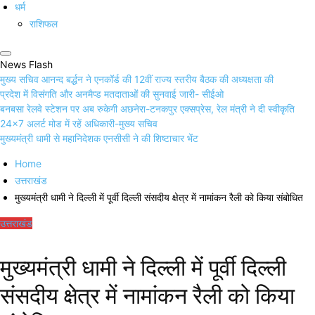
धर्म
राशिफल
News Flash
मुख्य सचिव आनन्द बर्द्धन ने एनकॉर्ड की 12वीं राज्य स्तरीय बैठक की अध्यक्षता की
प्रदेश में विसंगति और अनमैप्ड मतदाताओं की सुनवाई जारी- सीईओ
बनबसा रेलवे स्टेशन पर अब रुकेगी अछनेरा-टनकपुर एक्सप्रेस, रेल मंत्री ने दी स्वीकृति
24×7 अलर्ट मोड में रहें अधिकारी-मुख्य सचिव
मुख्यमंत्री धामी से महानिदेशक एनसीसी ने की शिष्टाचार भेंट
Home
उत्तराखंड
मुख्यमंत्री धामी ने दिल्ली में पूर्वी दिल्ली संसदीय क्षेत्र में नामांकन रैली को किया संबोधित
उत्तराखंड
मुख्यमंत्री धामी ने दिल्ली में पूर्वी दिल्ली
संसदीय क्षेत्र में नामांकन रैली को किया