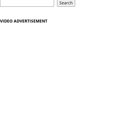
Search
VIDEO ADVERTISEMENT