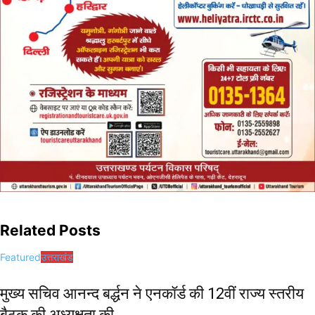
Related Posts
Featured
उत्तराखंड
मुख्य सचिव आनन्द बर्द्धन ने एनकॉर्ड की 12वीं राज्य स्तरीय
बैठक की अध्यक्षता की