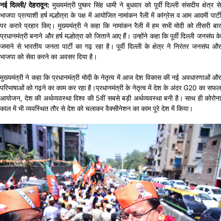
नई दिल्ली/ देहरादून:
मुख्यमंत्री पुष्कर सिंह धामी ने बुधवार को पूर्वी दिल्ली संसदीय क्षेत्र स
भाजपा प्रत्याशी हर्ष मल्होत्रा के पक्ष में आयोजित नामांकन रैली में कांग्रेस व आम आदमी पार्टी
पर करारे प्रहार किए। मुख्यमंत्री ने कहा कि नामांकन रैली में हम सभी मोदी को तीसरी बार
प्रधानमंत्री बनाने और हर्ष मल्होत्रा को जिताने आए हैं। उन्होंने कहा कि पूर्वी दिल्ली जनसंघ के
जमाने से भारतीय जनता पार्टी का गढ़ रहा है। पूर्वी दिल्ली के क्षेत्र ने निरंतर जनसंघ और
भाजपा को सेवा करने का अवसर दिया है।
मुख्यमंत्री ने कहा कि प्रधानमंत्री मोदी के नेतृत्व में आज देश विकास की नई अवधारणाओं और
परिभाषाओं को गढ़ने का काम कर रहा है।प्रधानमंत्री के नेतृत्व में देश के अंदर G20 का सफल
आयोजन, देश की अर्थव्यवस्था विश्व की 5वीं सबसे बड़ी अर्थव्यवस्था बनी है। साथ ही कोरोना
काल में भी व्यवस्थित तौर से देश को चलाकर वैक्सीनेशन का काम पूरे देश में किया।