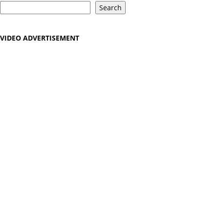
Search
VIDEO ADVERTISEMENT