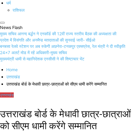
धर्म
राशिफल
News Flash
मुख्य सचिव आनन्द बर्द्धन ने एनकॉर्ड की 12वीं राज्य स्तरीय बैठक की अध्यक्षता की
प्रदेश में विसंगति और अनमैप्ड मतदाताओं की सुनवाई जारी- सीईओ
बनबसा रेलवे स्टेशन पर अब रुकेगी अछनेरा-टनकपुर एक्सप्रेस, रेल मंत्री ने दी स्वीकृति
24×7 अलर्ट मोड में रहें अधिकारी-मुख्य सचिव
मुख्यमंत्री धामी से महानिदेशक एनसीसी ने की शिष्टाचार भेंट
Home
उत्तराखंड
उत्तराखंड बोर्ड के मेधावी छात्र-छात्राओं को सीएम धामी करेंगे सम्मानित
उत्तराखंड
उत्तराखंड बोर्ड के मेधावी छात्र-छात्राओं
को सीएम धामी करेंगे सम्मानित