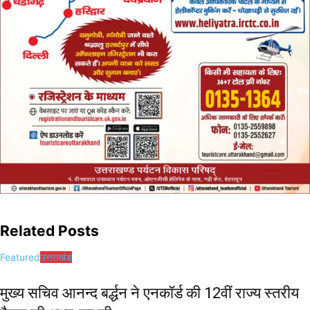
Related Posts
Featured
उत्तराखंड
मुख्य सचिव आनन्द बर्द्धन ने एनकॉर्ड की 12वीं राज्य स्तरीय