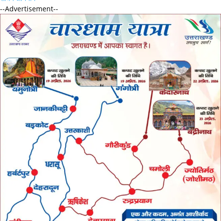
--Advertisement--