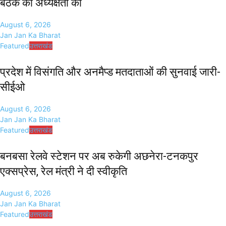
बैठक की अध्यक्षता की
August 6, 2026
Jan Jan Ka Bharat
Featured
उत्तराखंड
प्रदेश में विसंगति और अनमैप्ड मतदाताओं की सुनवाई जारी-
सीईओ
August 6, 2026
Jan Jan Ka Bharat
Featured
उत्तराखंड
बनबसा रेलवे स्टेशन पर अब रुकेगी अछनेरा-टनकपुर
एक्सप्रेस, रेल मंत्री ने दी स्वीकृति
August 6, 2026
Jan Jan Ka Bharat
Featured
उत्तराखंड