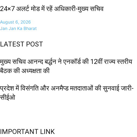
24×7 अलर्ट मोड में रहें अधिकारी-मुख्य सचिव
August 6, 2026
Jan Jan Ka Bharat
LATEST POST
मुख्य सचिव आनन्द बर्द्धन ने एनकॉर्ड की 12वीं राज्य स्तरीय
बैठक की अध्यक्षता की
प्रदेश में विसंगति और अनमैप्ड मतदाताओं की सुनवाई जारी-
सीईओ
IMPORTANT LINK