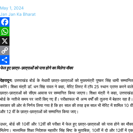
May 1, 2024
Jan Jan Ka Bharat
Facebook
WhatsApp
X
Copy
फेल हुए छात्र-छात्राओं को पास होने का मिलेगा मौका
Link
Share
देहरादून:
उत्तराखंड बोर्ड के मेधावी छात्र-छात्राओं को मुख्यमंत्री पुष्कर सिंह धामी सम्मानित
करेंगे। शिक्षा मंत्री डाॅ. धन सिंह रावत ने कहा, मेरिट लिस्ट में टॉप 25 स्थान प्राप्त करने वाले
छात्र-छात्राओं को सीएम आवास पर सम्मानित किया जाएगा। शिक्षा मंत्री ने कहा, उत्तराखंड
बोर्ड के नतीजे समय पर जारी किए गए हैं। परीक्षाफल भी अन्य वर्षों की तुलना में बेहतर रहा है।
सरकार की ओर से निर्णय लिया गया है कि हर साल की तरह इस साल भी मेरिट में शामिल 10 वीं
और 12 वीं के छात्र-छात्राओं को सम्मानित किया जाए।
उधर, बोर्ड की 10वीं और 12वीं की परीक्षा में फेल हुए छात्र-छात्राओं को पास होने का मौका
मिलेगा। माध्यमिक शिक्षा निदेशक महावीर सिंह बिष्ट के मुताबिक, 10वीं में दो और 12वीं में एक