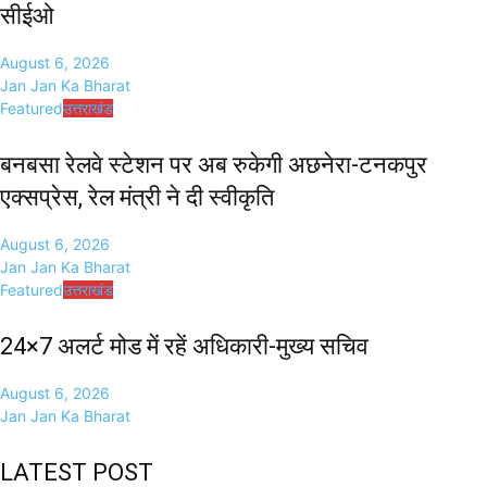
सीईओ
August 6, 2026
Jan Jan Ka Bharat
Featured
उत्तराखंड
बनबसा रेलवे स्टेशन पर अब रुकेगी अछनेरा-टनकपुर
एक्सप्रेस, रेल मंत्री ने दी स्वीकृति
August 6, 2026
Jan Jan Ka Bharat
Featured
उत्तराखंड
24×7 अलर्ट मोड में रहें अधिकारी-मुख्य सचिव
August 6, 2026
Jan Jan Ka Bharat
LATEST POST