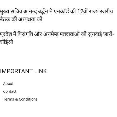
मुख्य सचिव आनन्द बर्द्धन ने एनकॉर्ड की 12वीं राज्य स्तरीय
बैठक की अध्यक्षता की
प्रदेश में विसंगति और अनमैप्ड मतदाताओं की सुनवाई जारी-
सीईओ
IMPORTANT LINK
About
Contact
Terms & Conditions