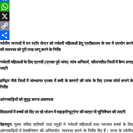
Facebook
WhatsApp
X
Copy
पर्वतीय जनपदों में वन स्टॉप सेन्टर को गर्भवती महिलाओं हेतु प्रतीक्षालय के रूप में उपयोग करने
Link
Share
की व्यवस्था को पूरी तरह लागू करने के निर्देश
गर्भवती महिलाओं के लिए एएनसी (प्रसव पूर्व जांच) जांच अनिवार्य, संवेदनशील जिलों में कैम्प लगाए
जाएंगे
हरिद्वार जैसे जिलों में संस्थागत प्रसव में कमी के कारणों की जांच के लिए टास्क फोर्स बनाने के
निर्देश
आंगनबाड़ियों को सुदृढ़ करना आवश्यक
विद्यालयों में बच्चों को दिए जा रहे भोजन में माइक्रोंन्यूट्रेन्ट की मात्रा भी सुनिश्चित की जाएगी
देहरादून:
मुख्य सचिव श्रीमती राधा रतूड़ी ने गर्भवती महिलाओं तथा नवजात बच्चों के लिए
आंगनबाड़ियों में वेक्सीनेशन की अनिवार्यतः व्यवस्था करने के निर्देश दिए हैं। राज्य के पर्वतीय