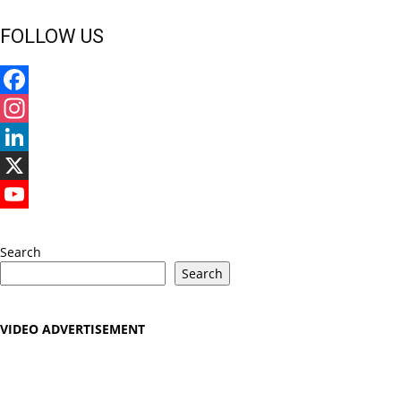
FOLLOW US
Facebook
Instagram
LinkedIn
X
YouTube
Search
Search
VIDEO ADVERTISEMENT