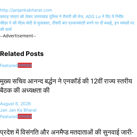
http://janjankabharat.com
Post
कावड़ यात्रा को लेकर उत्तराखंड पुलिस ने तैयारी की तेज, ADG Lo ने दिए ये निर्देश
navigation
सीएम ने की पीएम मोदी से मुलाकात, तीसरी बार प्रधानमंत्री बनने पर दी बधाई, इन मामलों पर
की चर्चा
--Advertisement--
Related Posts
Featured
उत्तराखंड
मुख्य सचिव आनन्द बर्द्धन ने एनकॉर्ड की 12वीं राज्य स्तरीय
बैठक की अध्यक्षता की
August 6, 2026
Jan Jan Ka Bharat
Featured
उत्तराखंड
प्रदेश में विसंगति और अनमैप्ड मतदाताओं की सुनवाई जारी-