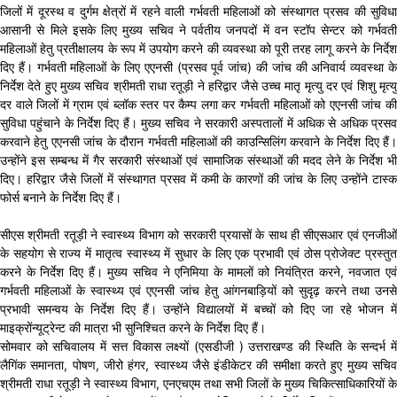
जिलों में दूरस्थ व दुर्गम क्षेत्रों में रहने वाली गर्भवती महिलाओं को संस्थागत प्रसव की सुविधा
आसानी से मिले इसके लिए मुख्य सचिव ने पर्वतीय जनपदों में वन स्टॉप सेन्टर को गर्भवती
महिलाओं हेतु प्रतीक्षालय के रूप में उपयोग करने की व्यवस्था को पूरी तरह लागू करने के निर्देश
दिए हैं। गर्भवती महिलाओं के लिए एएनसी (प्रसव पूर्व जांच) की जांच की अनिवार्य व्यवस्था के
निर्देश देते हुए मुख्य सचिव श्रीमती राधा रतूड़ी ने हरिद्वार जैसे उच्च मातृ मृत्यु दर एवं शिशु मृत्यु
दर वाले जिलों में ग्राम एवं ब्लॉक स्तर पर कैम्प लगा कर गर्भवती महिलाओं को एएनसी जांच की
सुविधा पहुंचाने के निर्देश दिए हैं। मुख्य सचिव ने सरकारी अस्पतालों में अधिक से अधिक प्रसव
करवाने हेतु एएनसी जांच के दौरान गर्भवती महिलाओं की काउन्सिलिंग करवाने के निर्देश दिए हैं।
उन्होंने इस सम्बन्ध में गैर सरकारी संस्थाओं एवं सामाजिक संस्थाओं की मदद लेने के निर्देश भी
दिए। हरिद्वार जैसे जिलों में संस्थागत प्रसव में कमी के कारणों की जांच के लिए उन्होंने टास्क
फोर्स बनाने के निर्देश दिए हैं।
सीएस श्रीमती रतूड़ी ने स्वास्थ्य विभाग को सरकारी प्रयासों के साथ ही सीएसआर एवं एनजीओं
के सहयोग से राज्य में मातृत्व स्वास्थ्य में सुधार के लिए एक प्रभावी एवं ठोस प्रोजेक्ट प्रस्तुत
करने के निर्देश दिए हैं। मुख्य सचिव ने एनिमिया के मामलों को नियंत्रित करने, नवजात एवं
गर्भवती महिलाओं के स्वास्थ्य एवं एएनसी जांच हेतु आंगनबाड़ियों को सुदृढ़ करने तथा उनसे
प्रभावी समन्वय के निर्देश दिए हैं। उन्होंने विद्यालयों में बच्चों को दिए जा रहे भोजन में
माइक्रोंन्यूट्रेन्ट की मात्रा भी सुनिश्चित करने के निर्देश दिए हैं।
सोमवार को सचिवालय में सत्त विकास लक्ष्यों (एसडीजी ) उत्तराखण्ड की स्थिति के सन्दर्भ में
लैगिंक समानता, पोषण, जीरो हंगर, स्वास्थ्य जैसे इंडीकेटर की समीक्षा करते हुए मुख्य सचिव
श्रीमती राधा रतूड़ी ने स्वास्थ्य विभाग, एनएचएम तथा सभी जिलों के मुख्य चिकित्साधिकारियों के