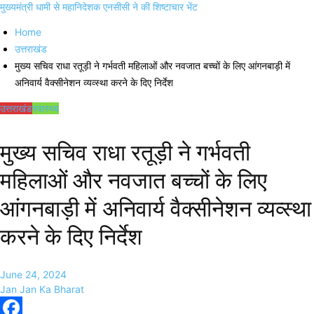
मुख्यमंत्री धामी से महानिदेशक एनसीसी ने की शिष्टाचार भेंट
Home
उत्तराखंड
मुख्य सचिव राधा रतूड़ी ने गर्भवती महिलाओं और नवजात बच्चों के लिए आंगनबाड़ी में
अनिवार्य वैक्सीनेशन व्यव्स्था करने के दिए निर्देश
उत्तराखंड
स्वास्थ्य
मुख्य सचिव राधा रतूड़ी ने गर्भवती
महिलाओं और नवजात बच्चों के लिए
आंगनबाड़ी में अनिवार्य वैक्सीनेशन व्यव्स्था
करने के दिए निर्देश
June 24, 2024
Jan Jan Ka Bharat