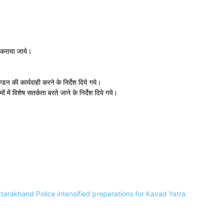
ार कराया जाये।
डन की कार्यवाही करने के निर्देश दिये गये।
ों में विशेष सतर्कता बरते जाने के निर्देश दिये गये।
ttarakhand Police intensified preparations for Kavad Yatra