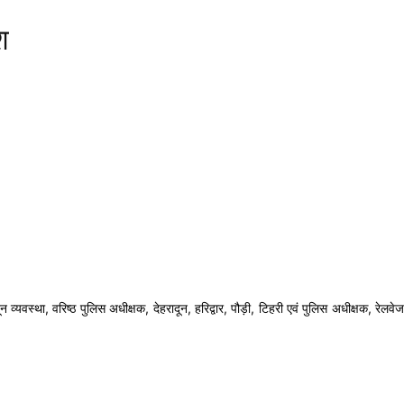
श
्यवस्था, वरिष्ठ पुलिस अधीक्षक, देहरादून, हरिद्वार, पौड़ी, टिहरी एवं पुलिस अधीक्षक, रेलवेज