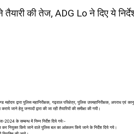
 तैयारी की तेज, ADG Lo ने दिए ये निर्दे
होदय द्वारा पुलिस महानिरीक्षक, गढ़वाल परिक्षेत्र, पुलिस उपमहानिरीक्षक, अपराध एवं कानून व
राये जाने हेतु जनपदों द्वारा की जा रही तैयारियों की समीक्षा की गयी।
2024 के सम्बन्ध में निम्न निर्देश दिये गयेः-
चयन कर नियुक्त किये जाने वाले पुलिस बल का आंकलन किये जाने के निर्देश दिये गये।
 की नियुक्ति की जाये।