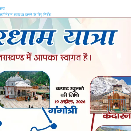
 कहा
सीनेशन व्यव्स्था करने के दिए निर्देश