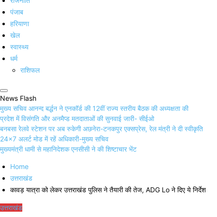
राजनीति
पंजाब
हरियाणा
खेल
स्वास्थ्य
धर्म
राशिफल
News Flash
मुख्य सचिव आनन्द बर्द्धन ने एनकॉर्ड की 12वीं राज्य स्तरीय बैठक की अध्यक्षता की
प्रदेश में विसंगति और अनमैप्ड मतदाताओं की सुनवाई जारी- सीईओ
बनबसा रेलवे स्टेशन पर अब रुकेगी अछनेरा-टनकपुर एक्सप्रेस, रेल मंत्री ने दी स्वीकृति
24×7 अलर्ट मोड में रहें अधिकारी-मुख्य सचिव
मुख्यमंत्री धामी से महानिदेशक एनसीसी ने की शिष्टाचार भेंट
Home
उत्तराखंड
कावड़ यात्रा को लेकर उत्तराखंड पुलिस ने तैयारी की तेज, ADG Lo ने दिए ये निर्देश
उत्तराखंड