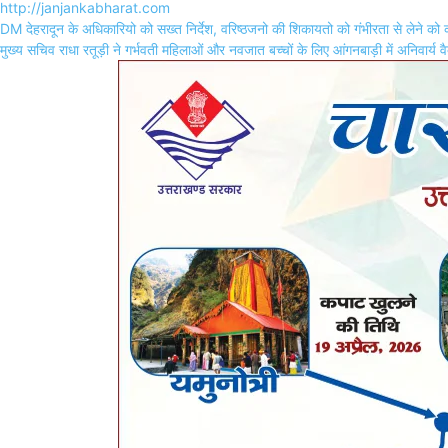
http://janjankabharat.com
Post
DM देहरादून के अधिकारियो को सख्त निर्देश, वरिष्ठजनो की शिकायतो को गंभीरता से लेने को
navigation
मुख्य सचिव राधा रतूड़ी ने गर्भवती महिलाओं और नवजात बच्चों के लिए आंगनबाड़ी में अनिवार्य वैक्