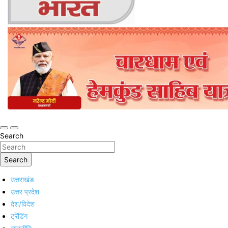
Online Trending Hindi News Website
Jan Jan Ka Bharat
Search
Search
उत्तराखंड
उत्तर प्रदेश
देश/विदेश
ट्रेंडिंग