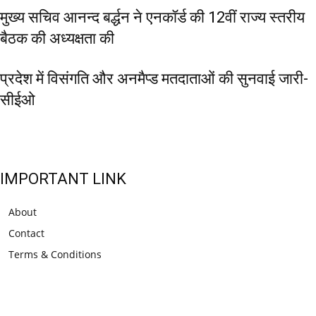
मुख्य सचिव आनन्द बर्द्धन ने एनकॉर्ड की 12वीं राज्य स्तरीय
बैठक की अध्यक्षता की
प्रदेश में विसंगति और अनमैप्ड मतदाताओं की सुनवाई जारी-
सीईओ
IMPORTANT LINK
About
Contact
Terms & Conditions