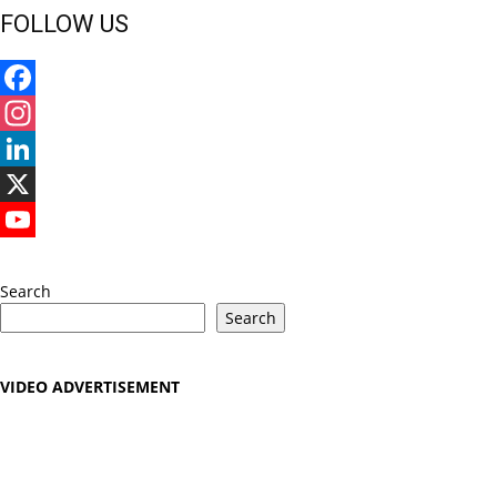
FOLLOW US
Facebook
Instagram
LinkedIn
X
YouTube
Search
Search
VIDEO ADVERTISEMENT