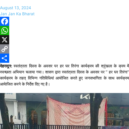
August 13, 2024
Jan Jan Ka Bharat
Facebook
WhatsApp
X
Copy
देहरादून:
स्वतंत्रता दिवस के अवसर पर हर घर तिरंगा कार्यक्रम की श्रृंखला के क्रम मे
Link
Share
स्वच्छता अभियान चलाया गया। शासन द्वारा स्वतंत्रता दिवस के अवसर पर ‘‘ हर घर तिरंगा’’
कार्यक्रम के तहत् विभिन्न गतिविधियां आयोजित करते हुए जनसभागिता के साथ कार्यक्रम
आयेाजित करने के निर्देश दिए गए है।