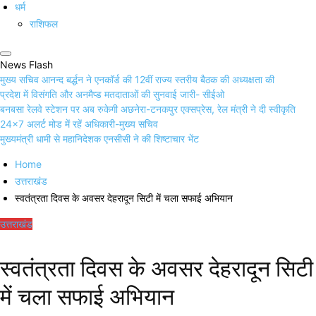
धर्म
राशिफल
News Flash
मुख्य सचिव आनन्द बर्द्धन ने एनकॉर्ड की 12वीं राज्य स्तरीय बैठक की अध्यक्षता की
प्रदेश में विसंगति और अनमैप्ड मतदाताओं की सुनवाई जारी- सीईओ
बनबसा रेलवे स्टेशन पर अब रुकेगी अछनेरा-टनकपुर एक्सप्रेस, रेल मंत्री ने दी स्वीकृति
24×7 अलर्ट मोड में रहें अधिकारी-मुख्य सचिव
मुख्यमंत्री धामी से महानिदेशक एनसीसी ने की शिष्टाचार भेंट
Home
उत्तराखंड
स्वतंत्रता दिवस के अवसर देहरादून सिटी में चला सफाई अभियान
उत्तराखंड
स्वतंत्रता दिवस के अवसर देहरादून सिटी
में चला सफाई अभियान