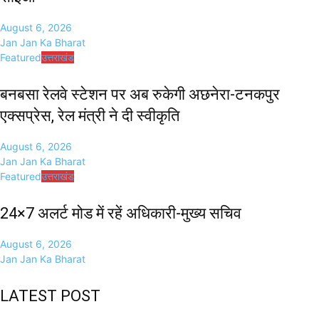
August 6, 2026
Jan Jan Ka Bharat
Featured
उत्तराखंड
बनबसा रेलवे स्टेशन पर अब रुकेगी अछनेरा-टनकपुर
एक्सप्रेस, रेल मंत्री ने दी स्वीकृति
August 6, 2026
Jan Jan Ka Bharat
Featured
उत्तराखंड
24×7 अलर्ट मोड में रहें अधिकारी-मुख्य सचिव
August 6, 2026
Jan Jan Ka Bharat
LATEST POST