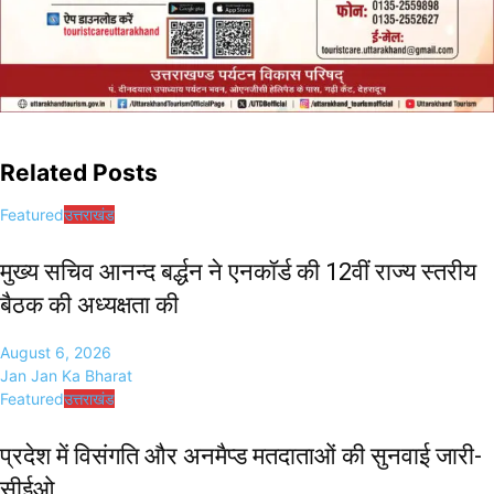
Related Posts
Featured
उत्तराखंड
मुख्य सचिव आनन्द बर्द्धन ने एनकॉर्ड की 12वीं राज्य स्तरीय
बैठक की अध्यक्षता की
August 6, 2026
Jan Jan Ka Bharat
Featured
उत्तराखंड
प्रदेश में विसंगति और अनमैप्ड मतदाताओं की सुनवाई जारी-
सीईओ