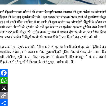
श्री त्रियुगीनारायण मंदिर में भी भगवान त्रिजुगीनारायण नारायण की पूजा अर्चना कर बांग्लादेशी
हिंदुओं की रक्षा हेतु प्रार्थना की गयी। इस अवसर पर प्रबंधक अजय शर्मा एवं पुजारीगण मौजूद
रहे। मां काली मंदिर कालीमठ में मां काली की पूजा-अर्चना कर बांग्लादेशी हिंदुओं के जीवन पर
आये संकट मिटाने की प्रार्थना की गयी इस अवसर पर प्रबंधक प्रकाश पुरोहित तथा वेदपाठी
रमेश भट्ट आदि मौजूद रहे।तृतीय केदार तुंगनाथ में भगवान तुंगनाथ जी का जलाभिषेक किया
गया तथा बांग्लादेश में हिंदुओं पर हो रहे अत्याचारों से निजात दिलाने हेतु प्रार्थना की गयी।
इस अवसर पर प्रबंधक बलबीर नेगी मठापति रामप्रसाद मैठाणी आदि मौजूद रहे। द्वितीय केदार
मद्महेश्वर सहित , श्री विश्वनाथ मंदिर गुप्तकाशी,श्री नृसिंह मंदिर जोशीमठ, सीता माता मंदिर
चांई जोशीमठ, श्री गोपाल मंदिर नंदप्रयाग, मां चंद्रबदनी मंदिर देहरादून में भी बांग्लादेश में
हिंदुओं पर हो रहे जुल्मों से निजात दिलाने हेतु पूजा-अर्चना की गयी।
Facebook
WhatsApp
X
Copy