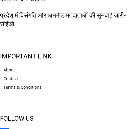
प्रदेश में विसंगति और अनमैप्ड मतदाताओं की सुनवाई जारी-
सीईओ
IMPORTANT LINK
About
Contact
Terms & Conditions
FOLLOW US