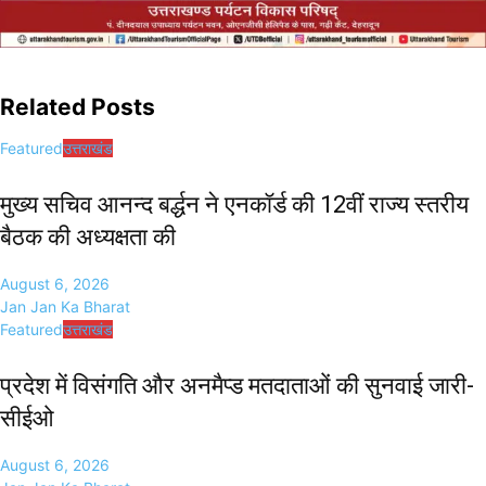
Related Posts
Featured
उत्तराखंड
मुख्य सचिव आनन्द बर्द्धन ने एनकॉर्ड की 12वीं राज्य स्तरीय
बैठक की अध्यक्षता की
August 6, 2026
Jan Jan Ka Bharat
Featured
उत्तराखंड
प्रदेश में विसंगति और अनमैप्ड मतदाताओं की सुनवाई जारी-
सीईओ
August 6, 2026