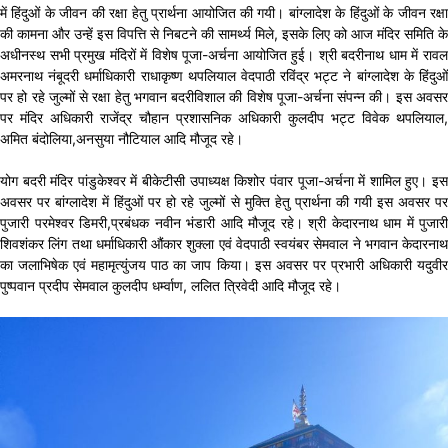
में हिंदुओं के जीवन की रक्षा हेतु प्रार्थना आयोजित की गयी। बांग्लादेश के हिंदुओं के जीवन रक्षा
की कामना और उन्हें इस विपत्ति से निबटने की सामर्थ्य मिले, इसके लिए को आज मंदिर समिति के
अधीनस्थ सभी प्रमुख मंदिरों में विशेष पूजा-अर्चना आयोजित हुई। श्री बदरीनाथ धाम में रावल
अमरनाथ नंबूदरी धर्माधिकारी राधाकृष्ण थपलियाल वेदपाठी रविंद्र भट्ट ने बांग्लादेश के हिंदुओं
पर हो रहे जुल्मों से रक्षा हेतु भगवान बदरीविशाल की विशेष पूजा-अर्चना संपन्न की। इस अवसर
पर मंदिर अधिकारी राजेंद्र चौहान प्रशासनिक अधिकारी कुलदीप भट्ट विवेक थपलियाल,
अमित बंदोलिया,अनसुया नौटियाल आदि मौजूद रहे।
योग बदरी मंदिर पांडुकेश्वर में बीकेटीसी उपाध्यक्ष किशोर पंवार पूजा-अर्चना में शामिल हुए। इस
अवसर पर बांग्लादेश में हिंदुओं पर हो रहे जुल्मों से मुक्ति हेतु प्रार्थना की गयी इस अवसर पर
पुजारी परमेश्वर डिमरी,प्रबंधक नवीन भंडारी आदि मौजूद रहे। श्री केदारनाथ धाम में पुजारी
शिवशंकर लिंग तथा धर्माधिकारी औंकार शुक्ला एवं वेदपाठी स्वयंबर सेमवाल ने भगवान केदारनाथ
का जलाभिषेक एवं महामृत्युंजय पाठ का जाप किया। इस अवसर पर प्रभारी अधिकारी यदुवीर
पुष्पवान प्रदीप सेमवाल कुलदीप धर्म्वाण, ललित त्रिवेदी आदि मौजूद रहे।