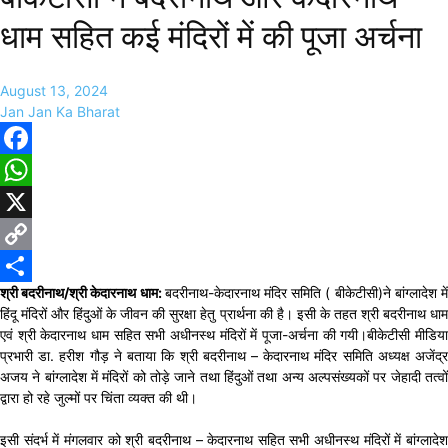
धाम सहित कई मंदिरों में की पूजा अर्चना
August 13, 2024
Jan Jan Ka Bharat
Facebook
WhatsApp
X
Copy
श्री बदरीनाथ/श्री केदारनाथ धाम:
बदरीनाथ-केदारनाथ मंदिर समिति ( बीकेटीसी)ने बांग्लादेश मे
Link
Share
हिंदू मंदिरों और हिंदुओं के जीवन की सुरक्षा हेतु प्रार्थना की है। इसी के तहत श्री बदरीनाथ धाम
एवं श्री केदारनाथ धाम सहित सभी अधीनस्थ मंदिरों में पूजा-अर्चना की गयी।बीकेटीसी मीडिया
प्रभारी डा. हरीश गौड़ ने बताया कि श्री बदरीनाथ – केदारनाथ मंदिर समिति अध्यक्ष अजेंद्र
अजय ने बांग्लादेश में मंदिरों को तोड़े जाने तथा हिंदुओं तथा अन्य अल्पसंख्यकों पर जेहादी तत्वों
द्वारा हो रहे जुल्मों पर चिंता व्यक्त की थी।
इसी संदर्भ में मंगलवार को श्री बदरीनाथ – केदारनाथ सहित सभी अधीनस्थ मंदिरों में बांग्लादेश