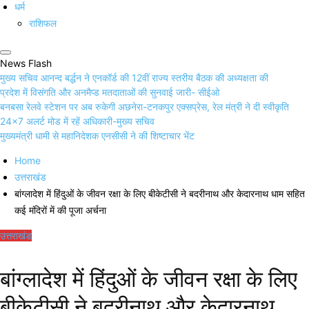
धर्म
राशिफल
News Flash
मुख्य सचिव आनन्द बर्द्धन ने एनकॉर्ड की 12वीं राज्य स्तरीय बैठक की अध्यक्षता की
प्रदेश में विसंगति और अनमैप्ड मतदाताओं की सुनवाई जारी- सीईओ
बनबसा रेलवे स्टेशन पर अब रुकेगी अछनेरा-टनकपुर एक्सप्रेस, रेल मंत्री ने दी स्वीकृति
24×7 अलर्ट मोड में रहें अधिकारी-मुख्य सचिव
मुख्यमंत्री धामी से महानिदेशक एनसीसी ने की शिष्टाचार भेंट
Home
उत्तराखंड
बांग्लादेश में हिंदुओं के जीवन रक्षा के लिए बीकेटीसी ने बदरीनाथ और केदारनाथ धाम सहित
कई मंदिरों में की पूजा अर्चना
उत्तराखंड
बांग्लादेश में हिंदुओं के जीवन रक्षा के लिए
बीकेटीसी ने बदरीनाथ और केदारनाथ