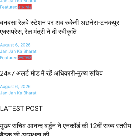
Jan Jan Ka Bharat
Featured
उत्तराखंड
बनबसा रेलवे स्टेशन पर अब रुकेगी अछनेरा-टनकपुर
एक्सप्रेस, रेल मंत्री ने दी स्वीकृति
August 6, 2026
Jan Jan Ka Bharat
Featured
उत्तराखंड
24×7 अलर्ट मोड में रहें अधिकारी-मुख्य सचिव
August 6, 2026
Jan Jan Ka Bharat
LATEST POST
मुख्य सचिव आनन्द बर्द्धन ने एनकॉर्ड की 12वीं राज्य स्तरीय
बैठक की अध्यक्षता की