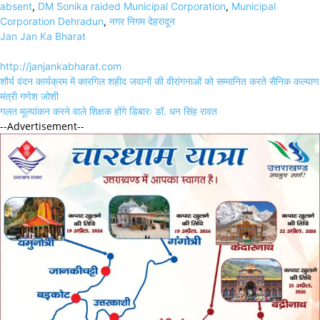
absent
,
DM Sonika raided Municipal Corporation
,
Municipal
Corporation Dehradun
,
नगर निगम देहरादून
Jan Jan Ka Bharat
http://janjankabharat.com
Post
शौर्य वंदन कार्यक्रम में कारगिल शहीद जवानों की वीरांगनाओं को सम्मानित करते सैनिक कल्याण
navigation
मंत्री गणेश जोशी
गलत मूल्यांकन करने वाले शिक्षक होंगे डिबारः डॉ. धन सिंह रावत
--Advertisement--