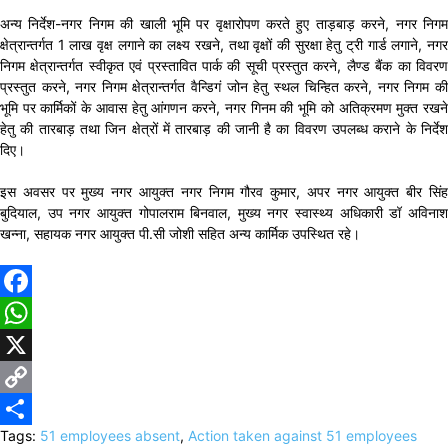
अन्य निर्देश-नगर निगम की खाली भूमि पर वृक्षारोपण करते हुए ताड़बाड़ करने, नगर निगम
क्षेत्रान्तर्गत 1 लाख वृक्ष लगाने का लक्ष्य रखने, तथा वृक्षों की सुरक्षा हेतु ट्री गार्ड लगाने, नगर
निगम क्षेत्रान्तर्गत स्वीकृत एवं प्रस्तावित पार्क की सूची प्रस्तुत करने, लैण्ड बैंक का विवरण
प्रस्तुत करने, नगर निगम क्षेत्रान्तर्गत वैन्डिगं जोन हेतु स्थल चिन्हित करने, नगर निगम की
भूमि पर कार्मिकों के आवास हेतु आंगणन करने, नगर गिनम की भूमि को अतिक्रमण मुक्त रखने
हेतु की तारबाड़ तथा जिन क्षेत्रों में तारबाड़ की जानी है का विवरण उपलब्ध कराने के निर्देश
दिए।
इस अवसर पर मुख्य नगर आयुक्त नगर निगम गौरव कुमार, अपर नगर आयुक्त बीर सिंह
बुदियाल, उप नगर आयुक्त गोपालराम बिनवाल, मुख्य नगर स्वास्थ्य अधिकारी डॉ अविनाश
खन्ना, सहायक नगर आयुक्त पी.सी जोशी सहित अन्य कार्मिक उपस्थित रहे।
Facebook
WhatsApp
X
Copy
Tags:
51 employees absent
,
Action taken against 51 employees
Link
Share