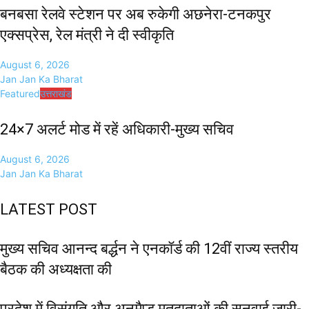
बनबसा रेलवे स्टेशन पर अब रुकेगी अछनेरा-टनकपुर
एक्सप्रेस, रेल मंत्री ने दी स्वीकृति
August 6, 2026
Jan Jan Ka Bharat
Featured
उत्तराखंड
24×7 अलर्ट मोड में रहें अधिकारी-मुख्य सचिव
August 6, 2026
Jan Jan Ka Bharat
LATEST POST
मुख्य सचिव आनन्द बर्द्धन ने एनकॉर्ड की 12वीं राज्य स्तरीय
बैठक की अध्यक्षता की
प्रदेश में विसंगति और अनमैप्ड मतदाताओं की सुनवाई जारी-