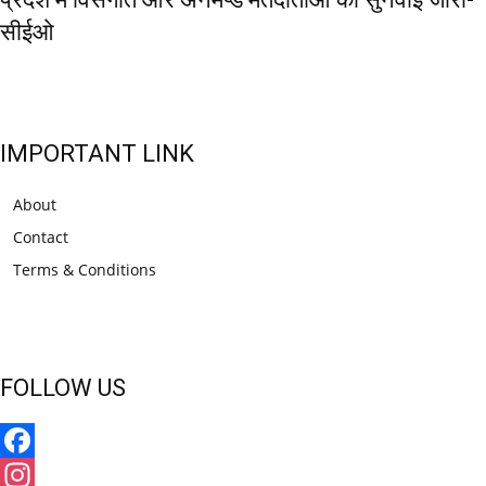
सीईओ
IMPORTANT LINK
About
Contact
Terms & Conditions
FOLLOW US
Facebook