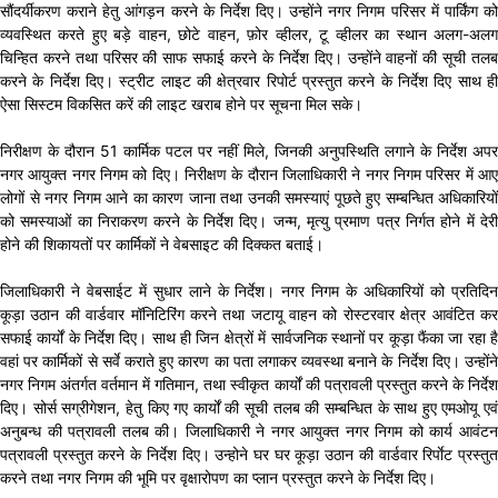
सौंदर्यीकरण कराने हेतु आंगड़न करने के निर्देश दिए। उन्होंने नगर निगम परिसर में पार्किंग को
व्यवस्थित करते हुए बड़े वाहन, छोटे वाहन, फ़ोर व्हीलर, टू व्हीलर का स्थान अलग-अलग
चिन्हित करने तथा परिसर की साफ सफाई करने के निर्देश दिए। उन्होंने वाहनों की सूची तलब
करने के निर्देश दिए। स्ट्रीट लाइट की क्षेत्रवार रिपोर्ट प्रस्तुत करने के निर्देश दिए साथ ही
ऐसा सिस्टम विकसित करें की लाइट खराब होने पर सूचना मिल सके।
निरीक्षण के दौरान 51 कार्मिक पटल पर नहीं मिले, जिनकी अनुपस्थिति लगाने के निर्देश अपर
नगर आयुक्त नगर निगम को दिए। निरीक्षण के दौरान जिलाधिकारी ने नगर निगम परिसर में आए
लोगों से नगर निगम आने का कारण जाना तथा उनकी समस्याएं पूछते हुए सम्बन्धित अधिकारियों
को समस्याओं का निराकरण करने के निर्देश दिए। जन्म, मृत्यु प्रमाण पत्र निर्गत होने में देरी
होने की शिकायतों पर कार्मिकों ने वेबसाइट की दिक्कत बताई।
जिलाधिकारी ने वेबसाईट में सुधार लाने के निर्देश। नगर निगम के अधिकारियों को प्रतिदिन
कूड़ा उठान की वार्डवार मॉनिटिरिंग करने तथा जटायू वाहन को रोस्टरवार क्षेत्र आवंटित कर
सफाई कार्यों के निर्देश दिए। साथ ही जिन क्षेत्रों में सार्वजनिक स्थानों पर कूड़ा फैंका जा रहा है
वहां पर कार्मिकों से सर्वे कराते हुए कारण का पता लगाकर व्यवस्था बनाने के निर्देश दिए। उन्होंने
नगर निगम अंतर्गत वर्तमान में गतिमान, तथा स्वीकृत कार्यों की पत्रावली प्रस्तुत करने के निर्देश
दिए। सोर्स सग्रीगेशन, हेतु किए गए कार्यों की सूची तलब की सम्बन्धित के साथ हुए एमओयू एवं
अनुबन्ध की पत्रावली तलब की। जिलाधिकारी ने नगर आयुक्त नगर निगम को कार्य आवंटन
पत्रावली प्रस्तुत करने के निर्देश दिए। उन्होने घर घर कूड़ा उठान की वार्डवार रिर्पाेट प्रस्तुत
करने तथा नगर निगम की भूमि पर वृक्षारोपण का प्लान प्रस्तुत करने के निर्देश दिए।