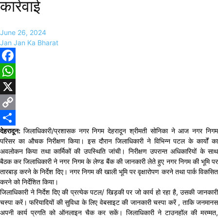
कार्रवाई
June 26, 2024
Jan Jan Ka Bharat
Facebook
WhatsApp
X
Copy
देहरादून:
जिलाधिकारी/प्रशासक नगर निगम देहरादून श्रीमती सोनिका ने आज नगर निग
Link
Share
परिसर का औचक निरीक्षण किया। इस दौरान जिलाधिकारी ने विभिन्न पटल के कार्यों का
अवलोकन किया तथा कार्मिकों की उपस्थिति जांची। निरीक्षण उपरान्त अधिकारियों के साथ
बैठक कर जिलाधिकारी ने नगर निगम के लेण्ड बैंक की जानकारी लेते हुए नगर निगम की भूमि पर
तारबाड़ करने के निर्देश दिए। नगर निगम की खाली भूमि पर वृक्षारोपण करने तथा पार्क विकसित
करने को निर्देशित किया।
जिलाधिकारी ने निर्देश दिए की प्रत्येक पटल/ खिड़की पर जो कार्य हो रहा है, उसकी जानकारी
चस्पा करें। फरियादियों की सुविधा के लिए वेबसाइट की जानकारी चस्पा करें , ताकि जनमानस
अपनी कार्य प्रगति को ऑनलाइन चैक कर सकें। जिलाधिकारी ने टाउनहॉल की मरम्मत,