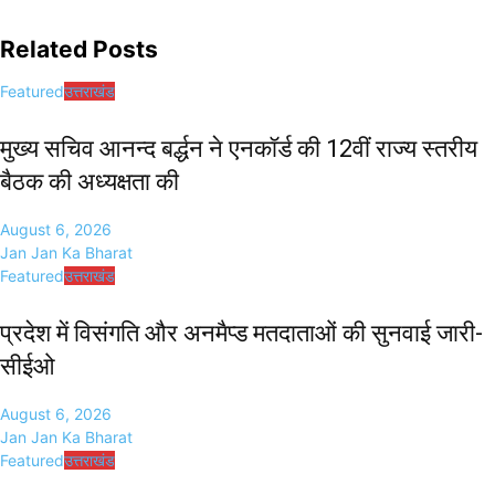
Related Posts
Featured
उत्तराखंड
मुख्य सचिव आनन्द बर्द्धन ने एनकॉर्ड की 12वीं राज्य स्तरीय
बैठक की अध्यक्षता की
August 6, 2026
Jan Jan Ka Bharat
Featured
उत्तराखंड
प्रदेश में विसंगति और अनमैप्ड मतदाताओं की सुनवाई जारी-
सीईओ
August 6, 2026
Jan Jan Ka Bharat
Featured
उत्तराखंड