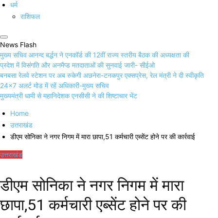
धर्म
राशिफल
News Flash
मुख्य सचिव आनन्द बर्द्धन ने एनकॉर्ड की 12वीं राज्य स्तरीय बैठक की अध्यक्षता की
प्रदेश में विसंगति और अनमैप्ड मतदाताओं की सुनवाई जारी- सीईओ
बनबसा रेलवे स्टेशन पर अब रुकेगी अछनेरा-टनकपुर एक्सप्रेस, रेल मंत्री ने दी स्वीकृति
24×7 अलर्ट मोड में रहें अधिकारी-मुख्य सचिव
मुख्यमंत्री धामी से महानिदेशक एनसीसी ने की शिष्टाचार भेंट
Home
उत्तराखंड
डीएम सोनिका ने नगर निगम में मारा छापा,51 कर्मचारी एब्सेंट होने पर की कार्रवाई
उत्तराखंड
डीएम सोनिका ने नगर निगम में मारा
छापा,51 कर्मचारी एब्सेंट होने पर की