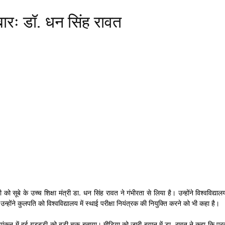
िबारः डॉ. धन सिंह रावत
ड़ी को सूबे के उच्च शिक्षा मंत्री डा. धन सिंह रावत ने गंभीरता से लिया है। उन्होंने विश्वविद्
उन्होंने कुलपति को विश्वविद्यालय में स्थाई परीक्षा नियंत्रक की नियुक्ति करने को भी कहा है।
ा मूल्यांकन में हुई गड़बड़ी को बड़ी चूक बताया। मीडिया को जारी बयान में डा. रावत ने कहा कि प्रक