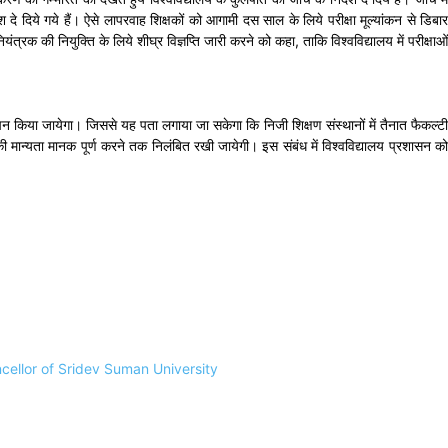
श दे दिये गये हैं। ऐसे लापरवाह शिक्षकों को आगामी दस साल के लिये परीक्षा मूल्यांकन से डिबार
ंत्रक की नियुक्ति के लिये शीघ्र विज्ञप्ति जारी करने को कहा, ताकि विश्वविद्यालय में परीक्षाओं
सत्यापन किया जायेगा। जिससे यह पता लगाया जा सकेगा कि निजी शिक्षण संस्थानों में तैनात फैकल्टी
ों की मान्यता मानक पूर्ण करने तक निलंबित रखी जायेगी। इस संबंध में विश्वविद्यालय प्रशासन को
cellor of Sridev Suman University