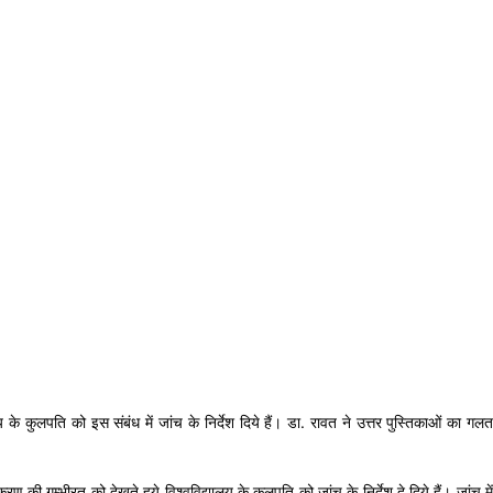
यालय के कुलपति को इस संबंध में जांच के निर्देश दिये हैं। डा. रावत ने उत्तर पुस्तिकाओं का गल
रण की गम्भीरत को देखते हुये विश्वविद्यालय के कुलपति को जांच के निर्देश दे दिये हैं। जांच में