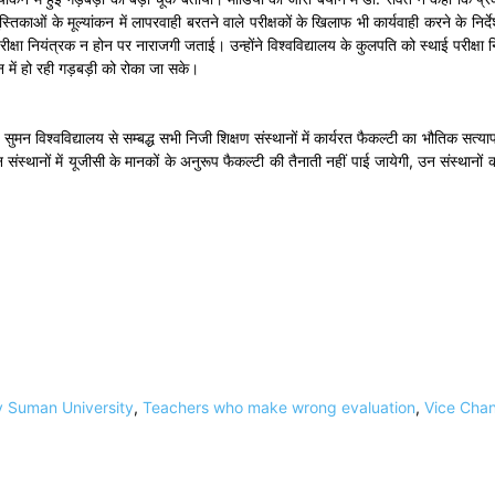
तिकाओं के मूल्यांकन में लापरवाही बरतने वाले परीक्षकों के खिलाफ भी कार्यवाही करने के निर्दे
रीक्षा नियंत्रक न होन पर नाराजगी जताई। उन्होंने विश्वविद्यालय के कुलपति को स्थाई परीक्षा निय
कन में हो रही गड़बड़ी को रोका जा सके।
ीदेव सुमन विश्वविद्यालय से सम्बद्ध सभी निजी शिक्षण संस्थानों में कार्यरत फैकल्टी का भौतिक 
िन संस्थानों में यूजीसी के मानकों के अनुरूप फैकल्टी की तैनाती नहीं पाई जायेगी, उन संस्थान
v Suman University
,
Teachers who make wrong evaluation
,
Vice Chan