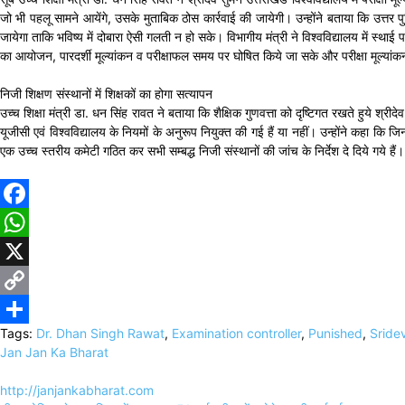
जो भी पहलू सामने आयेंगे, उसके मुताबिक ठोस कार्रवाई की जायेगी। उन्होंने बताया कि उत्तर पुस्
जायेगा ताकि भविष्य में दोबारा ऐसी गलती न हो सके। विभागीय मंत्री ने विश्वविद्यालय में स्थाई प
का आयोजन, पारदर्शी मूल्यांकन व परीक्षाफल समय पर घोषित किये जा सके और परीक्षा मूल्यां
निजी शिक्षण संस्थानों में शिक्षकों का होगा सत्यापन
उच्च शिक्षा मंत्री डा. धन सिंह रावत ने बताया कि शैक्षिक गुणवत्ता को दृष्टिगत रखते हुये श्र
यूजीसी एवं विश्वविद्यालय के नियमों के अनुरूप नियुक्त की गई हैं या नहीं। उन्होंने कहा कि ज
एक उच्च स्तरीय कमेटी गठित कर सभी सम्बद्ध निजी संस्थानों की जांच के निर्देश दे दिये गये हैं।
Facebook
WhatsApp
X
Copy
Tags:
Dr. Dhan Singh Rawat
,
Examination controller
,
Punished
,
Sride
Link
Share
Jan Jan Ka Bharat
http://janjankabharat.com