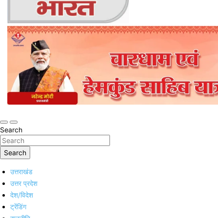
Online Trending Hindi News Website
Jan Jan Ka Bharat
Search
Search
उत्तराखंड
उत्तर प्रदेश
देश/विदेश
ट्रेंडिंग