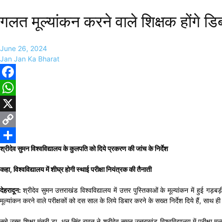
गलत मूल्यांकन करने वाले शिक्षक होंगे ड
June 26, 2024
Jan Jan Ka Bharat
Facebook
WhatsApp
X
Copy
श्रीदेव सुमन विश्वविद्यालय के कुलपति को दिये प्रकरण की जांच के निर्देश
Link
Share
कहा, विश्वविद्यालय में शीघ्र होगी स्थाई परीक्षा नियंत्रक की तैनाती
देहरादून:
श्रीदेव सुमन उत्तराखंड विश्वविद्यालय में उत्तर पुस्तिकाओं के मूल्यांकन में हुई गड़ब
मूल्यांकन करने वाले परीक्षकों को दस साल के लिये डिबार करने के सख्त निर्देश दिये हैं, साथ ही 
सूबे उच्च शिक्षा मंत्री डा. धन सिंह रावत ने श्रीदेव सुमन उत्तराखंड विश्वविद्यालय में परीक्ष