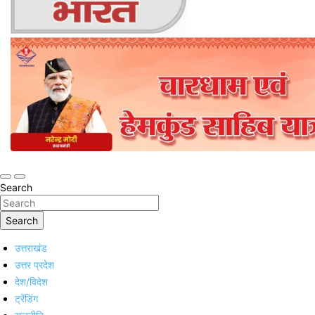
Online Trending Hindi News Website
Jan Jan Ka Bharat
Search
Search
उत्तराखंड
उत्तर प्रदेश
देश/विदेश
ट्रेंडिंग