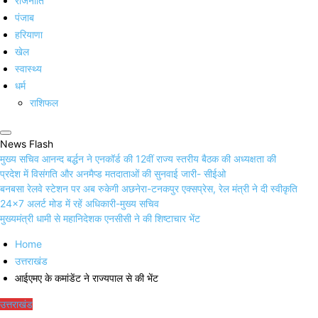
राजनीति
पंजाब
हरियाणा
खेल
स्वास्थ्य
धर्म
राशिफल
News Flash
मुख्य सचिव आनन्द बर्द्धन ने एनकॉर्ड की 12वीं राज्य स्तरीय बैठक की अध्यक्षता की
प्रदेश में विसंगति और अनमैप्ड मतदाताओं की सुनवाई जारी- सीईओ
बनबसा रेलवे स्टेशन पर अब रुकेगी अछनेरा-टनकपुर एक्सप्रेस, रेल मंत्री ने दी स्वीकृति
24×7 अलर्ट मोड में रहें अधिकारी-मुख्य सचिव
मुख्यमंत्री धामी से महानिदेशक एनसीसी ने की शिष्टाचार भेंट
Home
उत्तराखंड
आईएमए के कमांडेंट ने राज्यपाल से की भेंट
उत्तराखंड