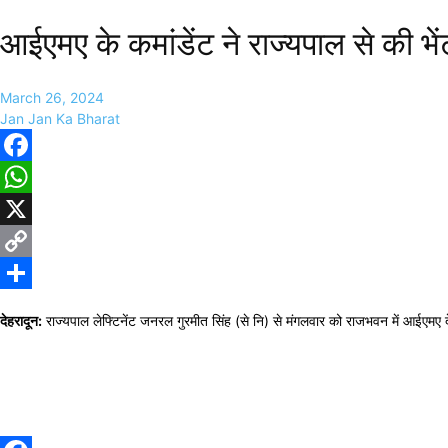
आईएमए के कमांडेंट ने राज्यपाल से की भें
March 26, 2024
Jan Jan Ka Bharat
Facebook
WhatsApp
X
Copy
Link
Share
देहरादून:
राज्यपाल लेफ्टिनेंट जनरल गुरमीत सिंह (से नि) से मंगलवार को राजभवन में आईएमए देह