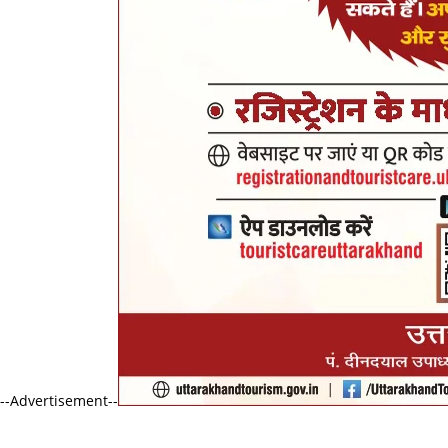
--Advertisement--