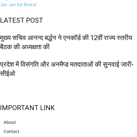
Jan Jan Ka Bharat
LATEST POST
मुख्य सचिव आनन्द बर्द्धन ने एनकॉर्ड की 12वीं राज्य स्तरीय
बैठक की अध्यक्षता की
प्रदेश में विसंगति और अनमैप्ड मतदाताओं की सुनवाई जारी-
सीईओ
IMPORTANT LINK
About
Contact