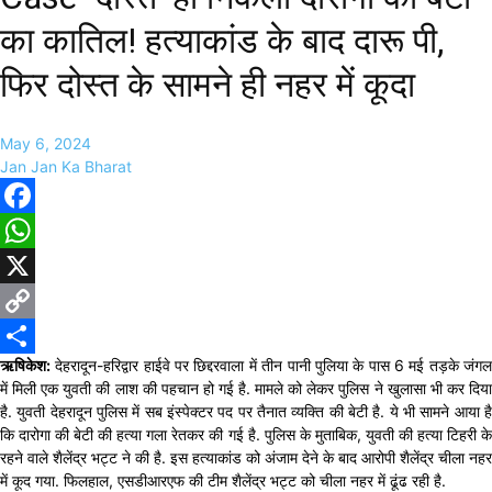
का कातिल! हत्याकांड के बाद दारू पी,
फिर दोस्त के सामने ही नहर में कूदा
May 6, 2024
Jan Jan Ka Bharat
Facebook
WhatsApp
X
Copy
ऋषिकेश:
देहरादून-हरिद्वार हाईवे पर छिद्दरवाला में तीन पानी पुलिया के पास 6 मई तड़के जंगल
Link
Share
में मिली एक युवती की लाश की पहचान हो गई है. मामले को लेकर पुलिस ने खुलासा भी कर दिया
है. युवती देहरादून पुलिस में सब इंस्पेक्टर पद पर तैनात व्यक्ति की बेटी है. ये भी सामने आया है
कि दारोगा की बेटी की हत्या गला रेतकर की गई है. पुलिस के मुताबिक, युवती की हत्या टिहरी के
रहने वाले शैलेंद्र भट्ट ने की है. इस हत्याकांड को अंजाम देने के बाद आरोपी शैलेंद्र चीला नहर
में कूद गया. फिलहाल, एसडीआरएफ की टीम शैलेंद्र भट्ट को चीला नहर में ढूंढ रही है.