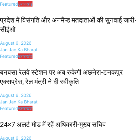
Featured
उत्तराखंड
प्रदेश में विसंगति और अनमैप्ड मतदाताओं की सुनवाई जारी-
सीईओ
August 6, 2026
Jan Jan Ka Bharat
Featured
उत्तराखंड
बनबसा रेलवे स्टेशन पर अब रुकेगी अछनेरा-टनकपुर
एक्सप्रेस, रेल मंत्री ने दी स्वीकृति
August 6, 2026
Jan Jan Ka Bharat
Featured
उत्तराखंड
24×7 अलर्ट मोड में रहें अधिकारी-मुख्य सचिव
August 6, 2026