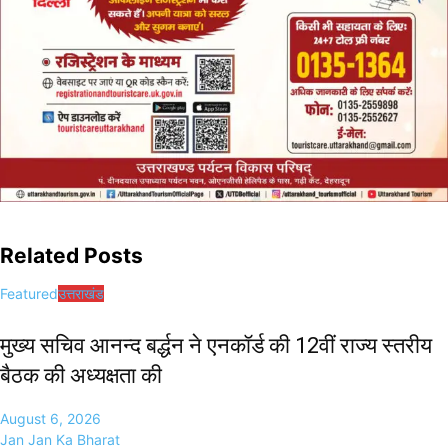
Related Posts
Featured
उत्तराखंड
मुख्य सचिव आनन्द बर्द्धन ने एनकॉर्ड की 12वीं राज्य स्तरीय
बैठक की अध्यक्षता की
August 6, 2026
Jan Jan Ka Bharat