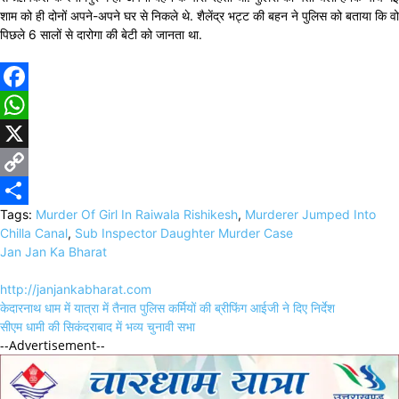
शाम को ही दोनों अपने-अपने घर से निकले थे. शैलेंद्र भट्ट की बहन ने पुलिस को बताया कि वो
पिछले 6 सालों से दारोगा की बेटी को जानता था.
Facebook
WhatsApp
X
Copy
Tags:
Murder Of Girl In Raiwala Rishikesh
,
Murderer Jumped Into
Link
Share
Chilla Canal
,
Sub Inspector Daughter Murder Case
Jan Jan Ka Bharat
http://janjankabharat.com
Post
केदारनाथ धाम में यात्रा में तैनात पुलिस कर्मियों की ब्रीफिंग आईजी ने दिए निर्देश
navigation
सीएम धामी की सिकंदराबाद में भव्य चुनावी सभा
--Advertisement--