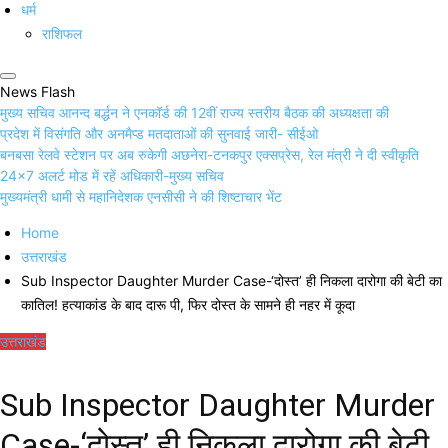
धर्म
राशिफल
News Flash
मुख्य सचिव आनन्द बर्द्धन ने एनकॉर्ड की 12वीं राज्य स्तरीय बैठक की अध्यक्षता की
प्रदेश में विसंगति और अनमैप्ड मतदाताओं की सुनवाई जारी- सीईओ
बनबसा रेलवे स्टेशन पर अब रुकेगी अछनेरा-टनकपुर एक्सप्रेस, रेल मंत्री ने दी स्वीकृति
24×7 अलर्ट मोड में रहें अधिकारी-मुख्य सचिव
मुख्यमंत्री धामी से महानिदेशक एनसीसी ने की शिष्टाचार भेंट
Home
उत्तराखंड
Sub Inspector Daughter Murder Case-‘दोस्त’ ही निकला दारोगा की बेटी का
कातिल! हत्याकांड के बाद दारू पी, फिर दोस्त के सामने ही नहर में कूदा
उत्तराखंड
Sub Inspector Daughter Murder
Case-‘दोस्त’ ही निकला दारोगा की बेटी